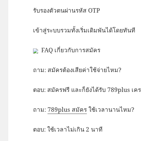
รับรองตัวตนผ่านรหัส OTP
เข้าสู่ระบบรวมทั้งเริ่มเดิมพันได้โดยทันที
FAQ เกี่ยวกับการสมัคร
ถาม: สมัครต้องเสียค่าใช้จ่ายไหม?
ตอบ: สมัครฟรี และก็ยังได้รับ 789plus เค
ถาม:
789plus สมัคร
ใช้เวลานานไหม?
ตอบ: ใช้เวลาไม่เกิน 2 นาที