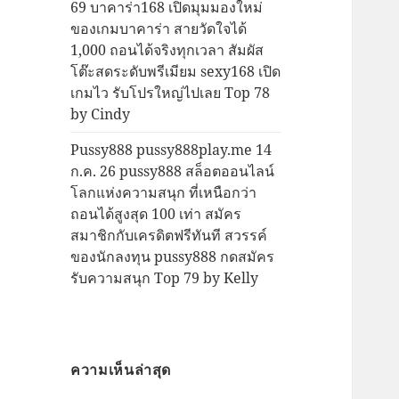
69 บาคาร่า168 เปิดมุมมองใหม่
ของเกมบาคาร่า สายวัดใจได้
1,000 ถอนได้จริงทุกเวลา สัมผัส
โต๊ะสดระดับพรีเมียม sexy168 เปิด
เกมไว รับโปรใหญ่ไปเลย Top 78
by Cindy
Pussy888 pussy888play.me 14
ก.ค. 26 pussy888 สล็อตออนไลน์
โลกแห่งความสนุก ที่เหนือกว่า
ถอนได้สูงสุด 100 เท่า สมัคร
สมาชิกกับเครดิตฟรีทันที สวรรค์
ของนักลงทุน pussy888 กดสมัคร
รับความสนุก Top 79 by Kelly
ความเห็นล่าสุด