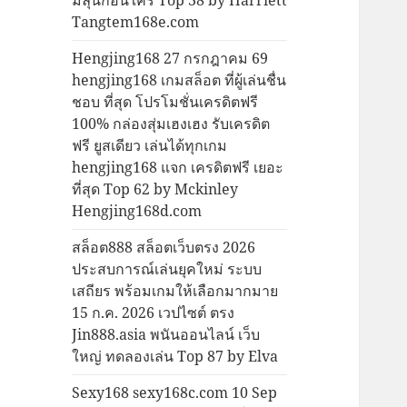
มีลุ้นก่อนใคร Top 38 by Harriett
Tangtem168e.com
Hengjing168 27 กรกฎาคม 69
hengjing168 เกมสล็อต ที่ผู้เล่นชื่น
ชอบ ที่สุด โปรโมชั่นเครดิตฟรี
100% กล่องสุ่มเฮงเฮง รับเครดิต
ฟรี ยูสเดียว เล่นได้ทุกเกม
hengjing168 แจก เครดิตฟรี เยอะ
ที่สุด Top 62 by Mckinley
Hengjing168d.com
สล็อต888 สล็อตเว็บตรง 2026
ประสบการณ์เล่นยุคใหม่ ระบบ
เสถียร พร้อมเกมให้เลือกมากมาย
15 ก.ค. 2026 เวปไซต์ ตรง
Jin888.asia พนันออนไลน์ เว็บ
ใหญ่ ทดลองเล่น Top 87 by Elva
Sexy168 sexy168c.com 10 Sep