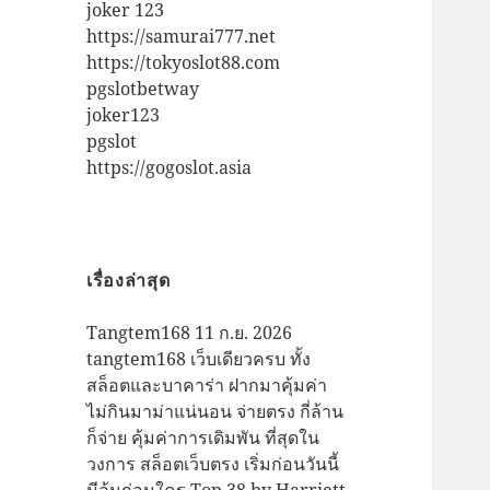
joker 123
https://samurai777.net
https://tokyoslot88.com
pgslotbetway
joker123
pgslot
https://gogoslot.asia
เรื่องล่าสุด
Tangtem168 11 ก.ย. 2026
tangtem168 เว็บเดียวครบ ทั้ง
สล็อตและบาคาร่า ฝากมาคุ้มค่า
ไม่กินมาม่าแน่นอน จ่ายตรง กี่ล้าน
ก็จ่าย คุ้มค่าการเดิมพัน ที่สุดใน
วงการ สล็อตเว็บตรง เริ่มก่อนวันนี้