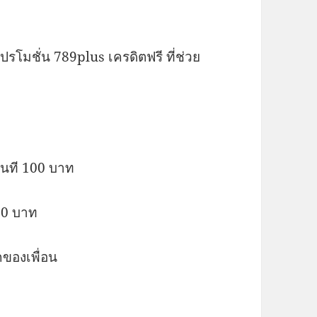
นโปรโมชั่น 789plus เครดิตฟรี ที่ช่วย
ันที 100 บาท
000 บาท
กของเพื่อน