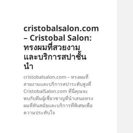
cristobalsalon.com
– Cristobal Salon:
ทรงผมที่สวยงาม
และบริการสปาชั้น
นำ
cristobalsalon.com – ทรงผมที่
สวยงามและบริการสปาระดับสูงที่
CristobalSalon.com ที่นี่คุณจะ
พบกับทีมผู้เชี่ยวชาญที่นำเสนอทรง
ผมที่ทันสมัยและบริการที่พิเศษเพื่อ
ความประทับใจ