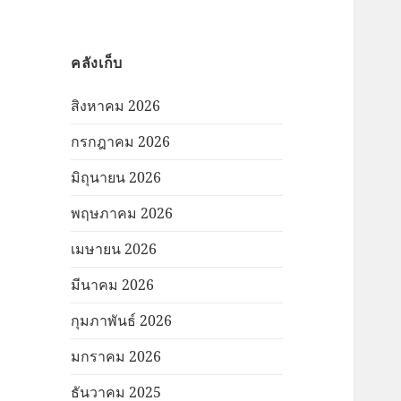
คลังเก็บ
สิงหาคม 2026
กรกฎาคม 2026
มิถุนายน 2026
พฤษภาคม 2026
เมษายน 2026
มีนาคม 2026
กุมภาพันธ์ 2026
มกราคม 2026
ธันวาคม 2025