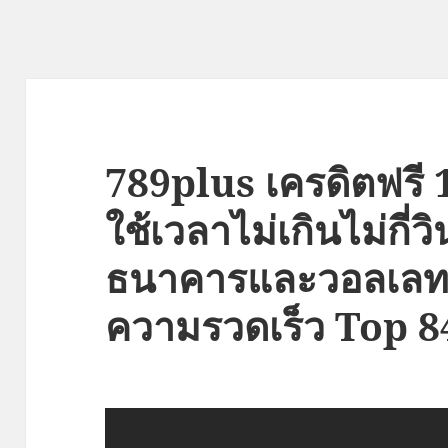
789plus เครดิตฟรี
ใช้เวลาไม่เกินไม่กี่ว
ธนาคารและวอลเลท
ความรวดเร็ว Top 