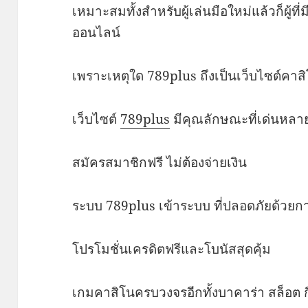
เหมาะสมทั้งสำหรับผู้เล่นมือใหม่แล้วก็ผู
ออนไลน์
เพราะเหตุใด 789plus ถึงเป็นเว็บไซต์คาสิ
เว็บไซต์
789plus
มีคุณลักษณะที่เด่นหลาย
สมัครสมาชิกฟรี ไม่ต้องจ่ายเงิน
ระบบ 789plus เข้าระบบ ที่ปลอดภัยด้วยก
โปรโมชั่นเครดิตฟรีและโบนัสสุดคุ้ม
เกมคาสิโนครบวงจรอีกทั้งบาคาร่า สล็อต ก