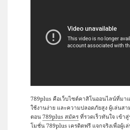
789plus คือเว็บไซต์คาสิโนออนไลน์ที่มาแรงท
ใช้งานง่าย และความปลอดภัยสูง ผู้เล่นสาม
ตอน
789plus สมัคร
ที่รวดเร็วทันใจ เข้าส
โมชั่น 789plus เครดิตฟรี แจกจริงเพื่อผู้