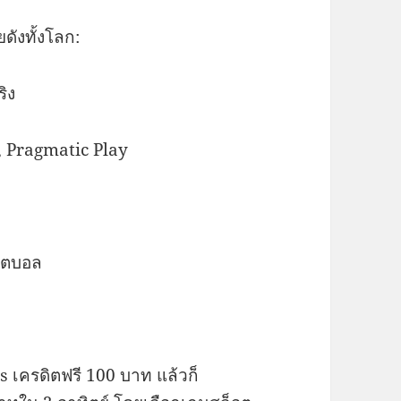
ังทั้งโลก:
ิง
, Pragmatic Play
กตบอล
us เครดิตฟรี 100 บาท แล้วก็