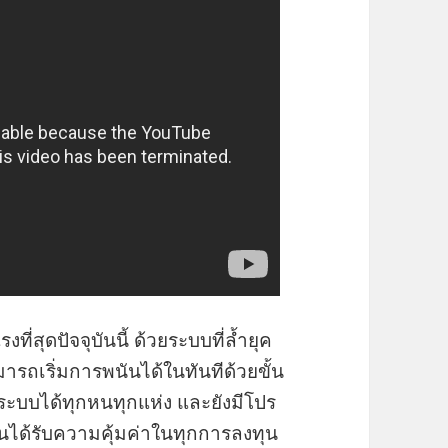
ี่สุดปัจจุบันนี้ ด้วยระบบที่ล้ำยุค
ารถเริ่มการพนันได้ในทันทีด้วยขั้น
ู่ระบบได้ทุกหนทุกแห่ง และยังมีโปร
เล่นได้รับความคุ้มค่าในทุกการลงทุน