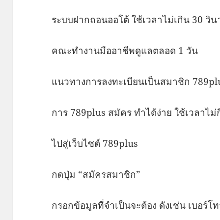
ระบบฝากถอนออโต้ ใช้เวลาไม่เกิน 30 วิน
คณะทำงานมืออาชีพดูแลตลอด 1 วัน
แนวทางการลงทะเบียนเป็นสมาชิก 789pl
การ 789plus สมัคร ทำได้ง่าย ใช้เวลาไม่ก
ไปสู่เว็บไซต์ 789plus
กดปุ่ม “สมัครสมาชิก”
กรอกข้อมูลที่จำเป็นจะต้อง ดังเช่น เบอร์