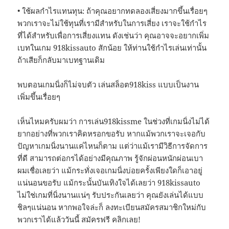
• ใช้ผลกำไรแทนทุน: ถ้าคุณอยากทดลองเสี่ยงมากขึ้นเรื่อยๆ
พวกเราจะไม่ใช้ทุนที่เรามีสำหรับในการเสี่ยง เราจะใช้กำไร
ที่ได้สำหรับเพื่อการเสี่ยงแทน ดังเช่นว่า คุณอาจจะอยากเพิ่ม
เบทในเกม 918kissauto สักน้อย ให้ท่านใช้กำไรเล่นเท่านั้น
ถ้าเสียก็กลับมาเบทฐานเดิม
พบตอนเกมนิ่งก็ไม่จบตัว เล่นสล็อต918kiss แบบเป็นงาน
เพิ่มขึ้นเรื่อยๆ
เห็นไหมครับผมว่า การเล่น918kissme ในช่วงที่เกมนิ่งไม่ได้
ยากอย่างที่พวกเราคิดหรอกขอรับ หากแม้พวกเราจะเจอกับ
ปัญหาเกมนิ่งนานแค่ไหนก็ตาม แต่ว่าแม้เรามีวิธีการจัดการ
ที่ดี สามารถต่อกรได้อย่างมีคุณภาพ รู้จักผ่อนหนักผ่อนเบา
ผมเชื่อเลยว่า แม้กระทั่งเจอเกมนิ่งบ่อยครั้งเพียงใดก็เอาอยู่
แน่นอนขอรับ แม้กระนั้นบันเทิงใจได้เลยว่า 918kissauto
ไม่ใช่เกมที่นิ่งนานแน่ๆ รับประกันเลยว่า คุณยังเล่นได้แบบ
ชิลๆแน่นอน หากพอใจล่ะก็ ลงทะเบียนสมัครสมาชิกใหม่กับ
พวกเราได้แล้ววันนี้ สมัครฟรี คลิกเลย!