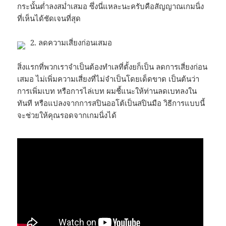
กระนั้นต่ำลงสม่ำเสมอ ซึ่งนี่แหละนะครับคือสัญญาณเกมนิ่ง
ที่เห็นได้ชัดเจนที่สุด
2. ลดความเสี่ยงก่อนเสมอ
สิ่งแรกที่พวกเราจำเป็นต้องทำเลที่ตั้งยก็เป็น ลดการเสี่ยงก่อน
เสมอ ไม่เพิ่มความเสี่ยงที่ไม่จำเป็นโดยเด็ดขาด เป็นต้นว่า
การเพิ่มเบท หรือการไล่เบท ผมชี้แนะให้ท่านลดเบทลงใน
ทันที หรือแปลงจากการสปินออโต้เป็นสปินมือ วิธีการแบบนี้
จะช่วยให้คุณรอดจากเกมนิ่งได้