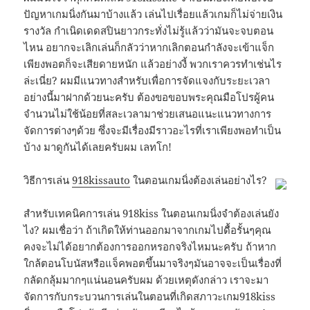
ปัญหาเกมนิ่งกันมาบ้างแล้ว เล่นไปเรื่อยแล้วเกมก็ไม่จ่ายเงิน
รางวัล กำเนิดเดดสปินยาวกระทั่งไม่รู้แล้วว่ามันจะจบตอน
ไหน อยากจะเลิกเล่นก็กลัวว่าหากเลิกตอนกำลังจะเข้าแจ็ก
เพียงพอตก็จะเสียดายหนัก แล้วอย่างงี้ พวกเราควรทำเช่นไร
ล่ะเนี่ย? ผมมีแนวทางสำหรับเพื่อการจัดแจงกับระยะเวลา
อย่างนี้มาฝากด้วยนะครับ ต้องขอขอบพระคุณมือโปรผู้คน
จำนวนไม่ใช้น้อยที่สละเวลามาช่วยเสนอแนะแนวทางการ
จัดการต่างๆด้วย ซึ่งจะมีเรื่องมีราวอะไรที่เราเพียงพอทำเป็น
บ้าง มาดูกันได้เลยครับผม เลทโก!
วิธีการเล่น
918kissauto
ในตอนเกมนิ่งต้องเล่นอย่างไร?
สำหรับเทคนิคการเล่น 918kiss ในตอนเกมนิ่งจำต้องเล่นยัง
ไง? ผมเชื่อว่า ถ้าเกิดให้ท่านออกมาจากเกมไปดื้อรั้นๆคุณ
คงจะไม่ได้อยากต้องการออกหรอกจริงไหมนะครับ ถ้าหาก
ใกล้ตอนโบนัสหรือแจ็คพอตขึ้นมาจริงๆมันอาจจะเป็นเรื่องที่
กลัดกลุ้มมากๆแน่นอนครับผม ด้วยเหตุดังกล่าว เราจะมา
จัดการกับกระบวนการเล่นในตอนที่เกิดสภาวะเกม918kiss