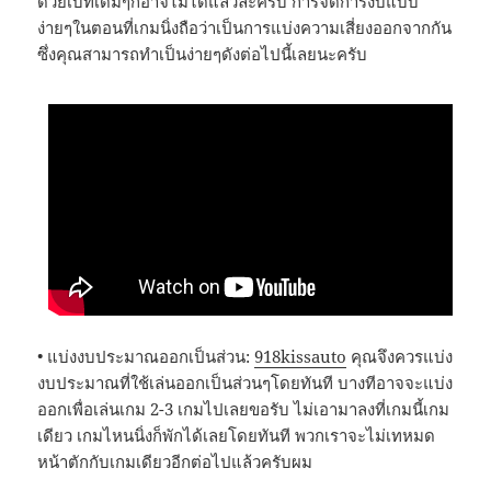
ด้วยเบทเดิมๆก็อาจไม่ได้แล้วล่ะครับ การจัดการงบแบบ
ง่ายๆในตอนที่เกมนิ่งถือว่าเป็นการแบ่งความเสี่ยงออกจากกัน
ซึ่งคุณสามารถทำเป็นง่ายๆดังต่อไปนี้เลยนะครับ
• แบ่งงบประมาณออกเป็นส่วน:
918kissauto
คุณจึงควรแบ่ง
งบประมาณที่ใช้เล่นออกเป็นส่วนๆโดยทันที บางทีอาจจะแบ่ง
ออกเพื่อเล่นเกม 2-3 เกมไปเลยขอรับ ไม่เอามาลงที่เกมนี้เกม
เดียว เกมไหนนิ่งก็พักได้เลยโดยทันที พวกเราจะไม่เทหมด
หน้าตักกับเกมเดียวอีกต่อไปแล้วครับผม