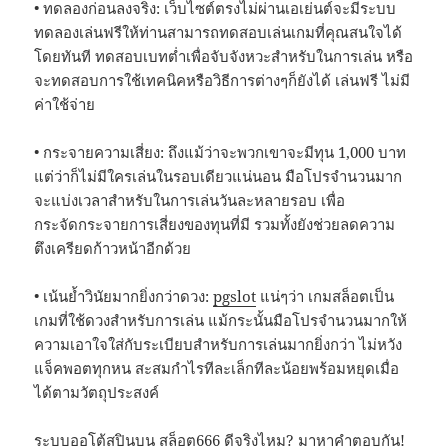
• ทดลองก่อนลงจริง: เว็บไซต์ตรงไม่ผ่านเอเย่นต์จะมีระบบ
ทดลองเล่นฟรีให้ท่านสามารถทดสอบเล่นเกมที่คุณสนใจได้
โดยทันที ทดสอบเบทต่ำเพื่อจับจังหวะสำหรับในการเล่น หรือ
จะทดสอบการใช้เทคนิคหรือวิธีการต่างๆก็ยังได้ เล่นฟรี ไม่มี
ค่าใช้จ่าย
• กระจายความเสี่ยง: ถึงแม้ว่าจะพวกเขาจะมีทุน 1,000 บาท
แต่ว่าก็ไม่มีใครเล่นในรอบเดียวแน่นอน มือโปรจำนวนมาก
จะแบ่งเวลาสำหรับในการเล่นวันละหลายรอบ เพื่อ
กระจัดกระจายการเสี่ยงของทุนที่มี รวมทั้งยังช่วยลดความ
ตึงเครียดก้าวหน้าอีกด้วย
• เน้นย้ำวินัยมากยิ่งกว่าดวง:
pgslot
แน่ๆว่า เกมสล็อตเป็น
เกมที่ใช้ดวงสำหรับการเล่น แม้กระนั้นมือโปรจำนวนมากให้
ความเอาใจใส่กับระเบียบสำหรับการเล่นมากยิ่งกว่า ไม่หวัง
แจ็คพอตทุกหน สะสมกำไรทีละเล็กทีละน้อยพร้อมหยุดเมื่อ
ได้ตามวัตถุประสงค์
ระบบออโต้สปินบน สล็อต666 ดีจริงไหม? มาหาคำตอบกัน!