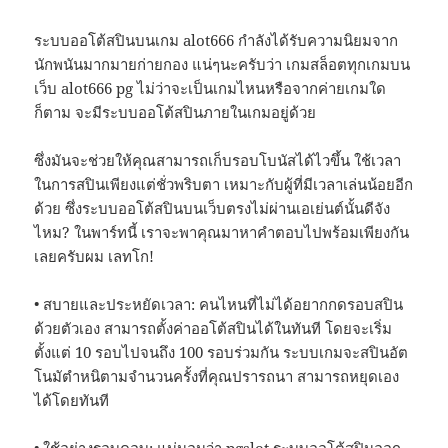
ระบบออโต้สปินบนเกม alot666 กำลังได้รับความนิยมจาก
นักพนันมากมายก่ายกอง แน่ๆนะครับว่า เกมสล็อตทุกเกมบน
เว็บ alot666 pg ไม่ว่าจะเป็นเกมไหนหรือจากค่ายเกมใด
ก็ตาม จะมีระบบออโต้สปินภายในเกมอยู่ด้วย
ซึ่งมันจะช่วยให้คุณสามารถเก็บรอบโบนัสได้ไวขึ้น ใช้เวลา
ในการสปินเพียงแต่ชั่วพริบตา เหมาะกับผู้ที่มีเวลาเล่นน้อยอีก
ด้วย ซึ่งระบบออโต้สปินบนเว็บตรงไม่ผ่านเอเย่นต์นั้นดีจัง
ไหม? ในพาร์ทนี้ เราจะพาคุณมาหาคำตอบไปพร้อมเพียงกัน
เลยครับผม เลทโก!
• สบายและประหยัดเวลา: คนไหนที่ไม่ได้อยากกดรอบสปิน
ด้วยตัวเอง สามารถตั้งค่าออโต้สปินได้ในทันที โดยจะเริ่ม
ตั้งแต่ 10 รอบไปจนถึง 100 รอบร่วมกัน ระบบเกมจะสปินอัต
โนมัตำหนิตามจำนวนครั้งที่คุณปรารถนา สามารถหยุดเอง
ได้โดยทันที
• ใช้อย่างรอบคอบ: แน่นอนว่า pgslot ระบบออโต้สปินออก