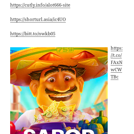
https://cutly.info/alot666-site
https://shorturl.asia/ic4UO
https://bitt.to/nwkb05
https:
//t.co/
FAxN
wCW
TBc