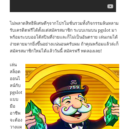
ไม่พลาดสิทธิพิเศษดีๆจากโปรโมชั่นรวมทั้งกิจกรรมล้นหลาม
รับเครดิตฟรีได้ตั้งแต่สมัครสมาชิก ระบบเกมบน pgslot มา
พร้อมระบบออโต้สปินที่ง่ายและก็ไม่เป็นอันตราย เล่นเกมได้
ง่ายดายมากยิ่งขึ้นอย่างแน่นอนครับผม ถ้าคุณพร้อมแล้วล่ะก็
สมัครสมาชิกใหม่ได้แล้ววันนี้ สมัครฟรี ทดลองเลย!
เล่น
สล็อต
ออนไ
ลน์กับ
pgslot
แบบ
มือ
อาชีพ
จะต้อง
วางแผ