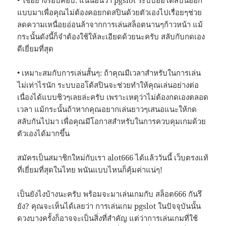
แบบมาเพื่อคุณไม่ต้องคอยกดสปินด้วยตัวเองไปเรื่อยๆช่วย
ลดความเหนื่อยอ่อนล้าจากการเล่นสล็อตนานๆก้าวหน้า แม้
กระนั้นดังนี้ก็จำต้องใช้ให้ละเอียดด้วยนะครับ สลับกับกดเอง
ดีเยี่ยมที่สุด
• เหมาะสมกับการเล่นสั้นๆ: ถ้าคุณมีเวลาสำหรับในการเล่น
ไม่เท่าไรนัก ระบบออโต้สปินจะช่วยทำให้คุณเล่นอย่างต่อ
เนื่องได้แบบชิวๆเลยล่ะครับ เพราะเหตุว่าไม่ต้องกดเองตลอด
เวลา แม้กระนั้นถ้าหากคุณอยากเล่นยาวๆเสนอแนะให้กด
สลับกันไปมา เพื่อคุณมีโอกาสสำหรับในการควบคุมเกมด้วย
ตัวเองได้มากขึ้น
สมัครเป็นสมาชิกใหม่กับเรา alot666 ได้แล้ววันนี้ เว็บตรงแท้
ที่เยี่ยมที่สุดในไทย พนันแบบไหนก็คุ้มค่าแน่ๆ!
เป็นยังไงบ้างนะครับ พร้อมจะมาเล่นเกมกับ สล็อต666 กันรึ
ยัง? คุณจะเห็นได้เลยว่า การเล่นเกม pgslot ในปัจจุบันนั้น
ดวงบางครั้งก็อาจจะเป็นสิ่งที่สำคัญ แต่ว่าการเล่นเกมที่ใช้