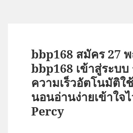
bbp168 สมัคร 27 
bbp168 เข้าสู่ระบบ
ความเร็วอัตโนมัติใช้
นอนอ่านง่ายเข้าใจ
Percy