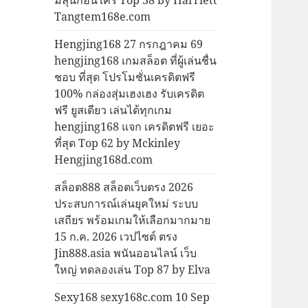
มีลุ้นก่อนใคร Top 38 by Harriett
Tangtem168e.com
Hengjing168 27 กรกฎาคม 69
hengjing168 เกมสล็อต ที่ผู้เล่นชื่น
ชอบ ที่สุด โปรโมชั่นเครดิตฟรี
100% กล่องสุ่มเฮงเฮง รับเครดิต
ฟรี ยูสเดียว เล่นได้ทุกเกม
hengjing168 แจก เครดิตฟรี เยอะ
ที่สุด Top 62 by Mckinley
Hengjing168d.com
สล็อต888 สล็อตเว็บตรง 2026
ประสบการณ์เล่นยุคใหม่ ระบบ
เสถียร พร้อมเกมให้เลือกมากมาย
15 ก.ค. 2026 เวปไซต์ ตรง
Jin888.asia พนันออนไลน์ เว็บ
ใหญ่ ทดลองเล่น Top 87 by Elva
Sexy168 sexy168c.com 10 Sep