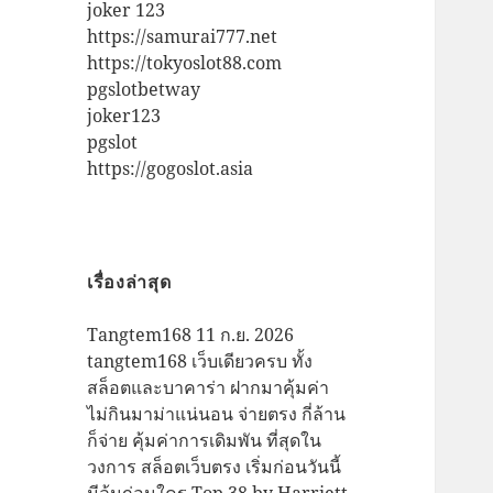
joker 123
https://samurai777.net
https://tokyoslot88.com
pgslotbetway
joker123
pgslot
https://gogoslot.asia
เรื่องล่าสุด
Tangtem168 11 ก.ย. 2026
tangtem168 เว็บเดียวครบ ทั้ง
สล็อตและบาคาร่า ฝากมาคุ้มค่า
ไม่กินมาม่าแน่นอน จ่ายตรง กี่ล้าน
ก็จ่าย คุ้มค่าการเดิมพัน ที่สุดใน
วงการ สล็อตเว็บตรง เริ่มก่อนวันนี้