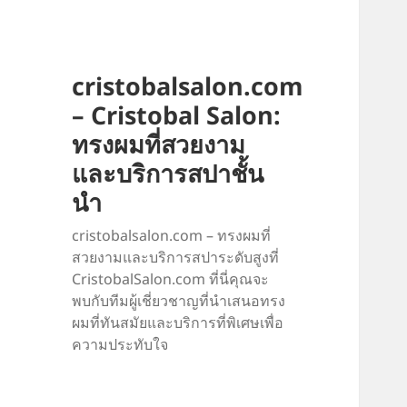
cristobalsalon.com
– Cristobal Salon:
ทรงผมที่สวยงาม
และบริการสปาชั้น
นำ
cristobalsalon.com – ทรงผมที่
สวยงามและบริการสปาระดับสูงที่
CristobalSalon.com ที่นี่คุณจะ
พบกับทีมผู้เชี่ยวชาญที่นำเสนอทรง
ผมที่ทันสมัยและบริการที่พิเศษเพื่อ
ความประทับใจ