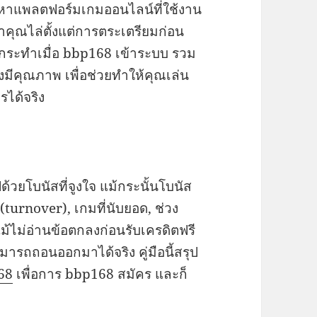
งหาแพลตฟอร์มเกมออนไลน์ที่ใช้งาน
คุณไล่ตั้งแต่การตระเตรียมก่อน
กระทำเมื่อ bbp168 เข้าระบบ รวม
างมีคุณภาพ เพื่อช่วยทำให้คุณเล่น
รได้จริง
ยโบนัสที่จูงใจ แม้กระนั้นโบนัส
 (turnover), เกมที่นับยอด, ช่วง
ไม่อ่านข้อตกลงก่อนรับเครดิตฟรี
สามารถถอนออกมาได้จริง คู่มือนี้สรุป
68
เพื่อการ bbp168 สมัคร และก็