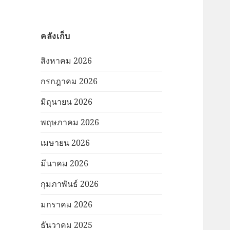
คลังเก็บ
สิงหาคม 2026
กรกฎาคม 2026
มิถุนายน 2026
พฤษภาคม 2026
เมษายน 2026
มีนาคม 2026
กุมภาพันธ์ 2026
มกราคม 2026
ธันวาคม 2025