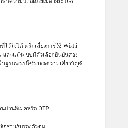
ลรักษาความปลอดภัยเมื่อ bbp168
งที่ไว้ใจได้ หลีกเลี่ยงการใช้ Wi-Fi
N และแม้ระบบมีตัวเลือกยืนยันสอง
าพื้นฐานพวกนี้ช่วยลดความเสี่ยงบัญชี
่านผ่านอีเมลหรือ OTP
งหลักฐานรับรองตัวตน