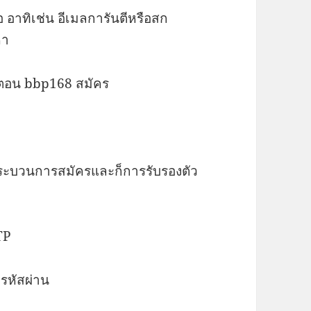
อาทิเช่น อีเมลการันตีหรือสก
หา
นตอน bbp168 สมัคร
ระบวนการสมัครและก็การรับรองตัว
TP
็ตรหัสผ่าน