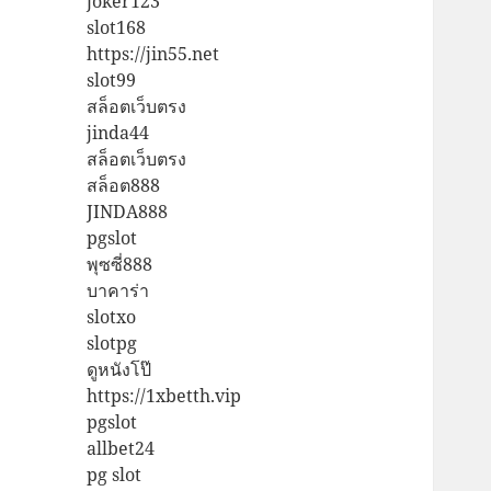
joker123
slot168
https://jin55.net
slot99
สล็อตเว็บตรง
jinda44
สล็อตเว็บตรง
สล็อต888
JINDA888
pgslot
พุซซี่888
บาคาร่า
slotxo
slotpg
ดูหนังโป๊
https://1xbetth.vip
pgslot
allbet24
pg slot