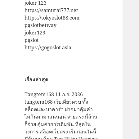
joker 123
https://samurai777.net
https://tokyoslot88.com
pgslotbetway
joker123
pgslot
https://gogoslot.asia
เรื่องล่าสุด
Tangtem168 11 ก.ย. 2026
tangtem168 เว็บเดียวครบ ทั้ง
สล็อตและบาคาร่า ฝากมาคุ้มค่า
ไม่กินมาม่าแน่นอน จ่ายตรง กี่ล้าน
ก็จ่าย คุ้มค่าการเดิมพัน ที่สุดใน
วงการ สล็อตเว็บตรง เริ่มก่อนวันนี้