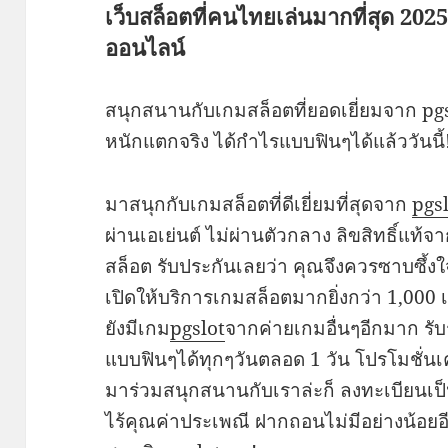
เว็บสล็อตที่คนไทยเล่นมากที่สุด 20
ออนไลน์
สนุกสนานกับเกมสล็อตที่ยอดเยี่ยมจาก pgsl
หนักแตกจริง ได้กำไรแบบฟินๆได้แล้ววันนี้
มาสนุกกับเกมสล็อตที่ดีเยี่ยมที่สุดจาก
pgs
ผ่านเอเย่นต์ ไม่ผ่านตัวกลาง ลิขสิทธิ์แท้จา
สล็อต รับประกันเลยว่า คุณจึงควรซาบซึ้งใจ
เปิดให้บริการเกมสล็อตมากยิ่งกว่า 1,00
ยังมีเกม
pgslot
จากค่ายเกมอื่นๆอีกมาก ร
แบบฟินๆได้ทุกๆวันตลอด 1 วัน โปรโมชั่นเ
มาร่วมสนุกสนานกับเราล่ะก็ ลงทะเบียนเป็น
ไร้คุณค่าประเพณี ฝากถอนไม่มีอย่างน้อยอ