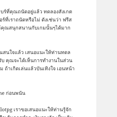
ีพบร์ที่คุณถนัดอยู่แล้ว ทดลองสังเกต
์ที่เราถนัดหรือไม่ ดังเช่นว่า ฟรีส
ห้คุณสนุกสนานกับเกมนั้นๆได้มาก
่คุณสนใจแล้ว เสนอแนะให้ท่านทดล
ครับ คุณจะได้เห็นการทำงานในส่วน
เกม ถ้าเกิดเล่นแล้วบันเทิงใจ เอนหน้า
ine ก่อนพนัน
lslotpg เราขอเสนอแนะให้ท่านรู้จัก