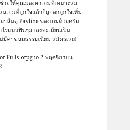
้จะช่วยให้คุณมองหาเกมที่เหมาะสม
่นเกมที่ถูกใจแล้วก็ถูกอกถูกใจเพิ่ม
อย่าลืมดู Payline ของเกมด้วยครับ
ำไรแบบฟินๆมาลงทะเบียนเป็น
 ไม่มีค่าขนบธรรมเนียม สมัครเลย!
slot Fullslotpg.io 2 พฤศจิกายน
82