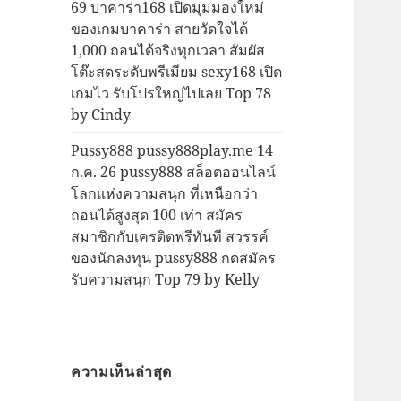
69 บาคาร่า168 เปิดมุมมองใหม่
ของเกมบาคาร่า สายวัดใจได้
1,000 ถอนได้จริงทุกเวลา สัมผัส
โต๊ะสดระดับพรีเมียม sexy168 เปิด
เกมไว รับโปรใหญ่ไปเลย Top 78
by Cindy
Pussy888 pussy888play.me 14
ก.ค. 26 pussy888 สล็อตออนไลน์
โลกแห่งความสนุก ที่เหนือกว่า
ถอนได้สูงสุด 100 เท่า สมัคร
สมาชิกกับเครดิตฟรีทันที สวรรค์
ของนักลงทุน pussy888 กดสมัคร
รับความสนุก Top 79 by Kelly
ความเห็นล่าสุด