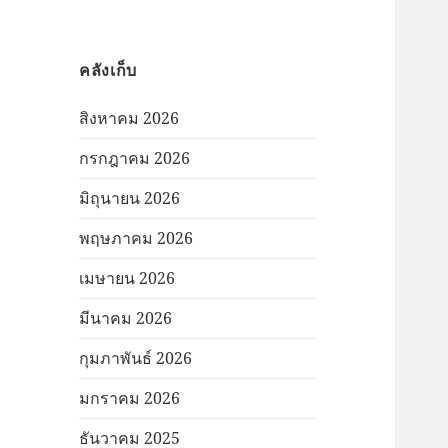
คลังเก็บ
สิงหาคม 2026
กรกฎาคม 2026
มิถุนายน 2026
พฤษภาคม 2026
เมษายน 2026
มีนาคม 2026
กุมภาพันธ์ 2026
มกราคม 2026
ธันวาคม 2025