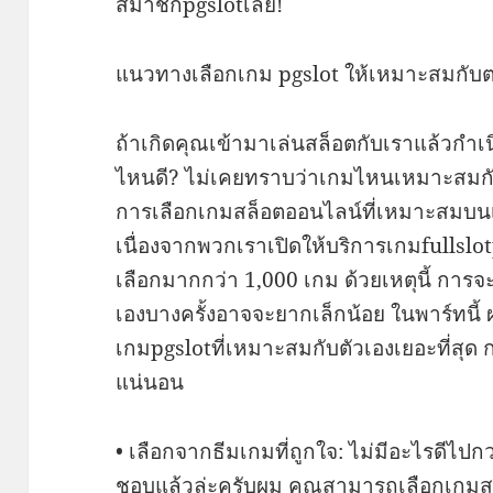
สมาชิกpgslotเลย!
แนวทางเลือกเกม pgslot ให้เหมาะสมกับตน
ถ้าเกิดคุณเข้ามาเล่นสล็อตกับเราแล้วกำเนิด
ไหนดี? ไม่เคยทราบว่าเกมไหนเหมาะสมกับ
การเลือกเกมสล็อตออนไลน์ที่เหมาะสมบนเว
เนื่องจากพวกเราเปิดให้บริการเกมfullslot
เลือกมากกว่า 1,000 เกม ด้วยเหตุนี้ การ
เองบางครั้งอาจจะยากเล็กน้อย ในพาร์ทน
เกมpgslotที่เหมาะสมกับตัวเองเยอะที่สุด 
แน่นอน
• เลือกจากธีมเกมที่ถูกใจ: ไม่มีอะไรดีไป
ชอบแล้วล่ะครับผม คุณสามารถเลือกเกมสล