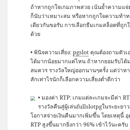
ถ้าหากถูกใจเกมภาพสวย เน้นย้ำความแจ่ม
ก็นับว่าเหมาะสม หรือหากถูกใจความท้าทาย 
เดียวกันขอรับ การเลือกธีมเกมสล็อตที่ถูก
ด้วย
• พินิจความเสี่ยง:
pgslot
คุณต้องถามตัวเอ
ได้มากน้อยมากแค่ไหน ถ้าหากยอมรับได้มา
สมควร รางวัลใหญ่ออกนานๆครั้ง แต่ว่าหากไ
สักเท่าไรนักก็เลือกความเสี่ยงต่ำดีกว่า
• มองค่า RTP: เกมแต่ละเกมจะมีค่า RTP
รางวัลคืนสู่ผู้เล่นfullslotpgในระยะยาว
โอกาสจ่ายเงินคืนมากเพิ่มขึ้น โดยเหตุนี้ อ
RTP สูงขึ้นมากยิ่งกว่า 96% เข้าไว้นะครับ