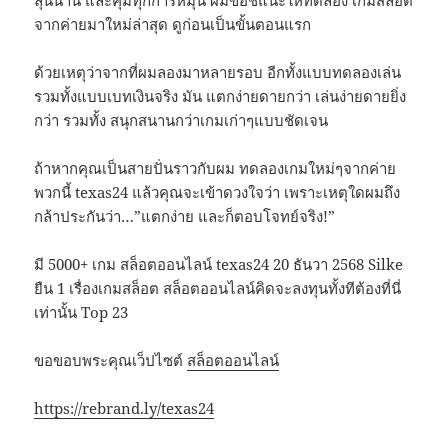
จากค่ายมาใหม่ล่าสุด ดูก่อนเป็นขั้นตอนแรก
ด้วยเหตุว่าจากที่ผมลองมาหลายรอบ อีกทั้งแบบทดลองเล่น
รวมทั้งแบบเบทเงินจริง มัน แตกง่ายดายกว่า เล่นง่ายดายยิ่ง
กว่า รวมทั้ง สนุกสนานกว่าเกมเก่าๆแบบชัดเจน
ถ้าหากคุณเป็นสายปั่นราวกับผม ทดลองเกมใหม่ๆจากค่าย
พวกนี้ texas24 แล้วคุณจะเข้าดวงใจว่า เพราะเหตุใดผมถึง
กล้าประกันว่า…”แตกง่าย และก็ตอบโจทย์จริง!”
มี 5000+ เกม สล็อตออนไลน์ texas24 20 ธันวา 2568 Silke
ยืน 1 เรื่องเกมสล็อต สล็อตออนไลน์คิดจะลงทุนทั้งทีต้องที่นี่
เท่านั้น Top 23
ขอขอบพระคุณเว็ปไซต์
สล็อตออนไลน์
https://rebrand.ly/texas24