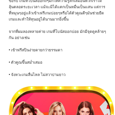
ขอรับ เกมที่โบนัสออกถี่ๆมักให้ความรู้สึกเสมือนพวกเราได้
ลุ้นตลอดระยะเวลา แม้จะมิได้แตกเป็นหมื่นเป็นแสน แต่การ
ที่หมุนๆอยู่แล้วเข้าเฟรีเกมบ่อยๆหรือได้ตัวคูณดีๆมันช่วยยืด
เกมและทำให้ทุนอยู่ได้นานมากยิ่งขึ้น
จากที่ผมลองหลายค่าย เกมที่โบนัสออกบ่อย มักมีจุดดูคล้ายๆ
กัน อย่างเช่น
• เข้าฟรีสปินง่ายดายกว่าธรรมดา
• ตัวคูณขึ้นสม่ำเสมอ
• จังหวะเกมลื่นไหล ไม่สวาปามยาว