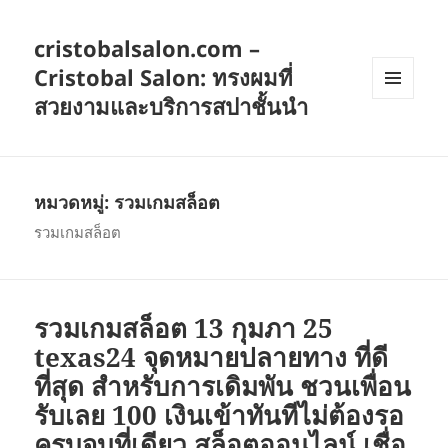
cristobalsalon.com –
Cristobal Salon: ทรงผมที่
สวยงามและบริการสปาชั้นนำ
เมนู
และวิด
เจ็ต
หมวดหมู่:
รวมเกมสล็อต
รวมเกมสล็อต
รวมเกมสล็อต 13 กุมภา 25
texas24 จุดหมายปลายทาง ที่ดี
ที่สุด สำหรับการเดิมพัน ชวนเพื่อน
รับเลย 100 เงินเข้าทันทีไม่ต้องรอ
ครบจบที่เดียว สล็อตออนไลน์ เชื่อ