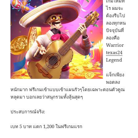
เกมใหม่ที
ไร ผมจะ
ต้องรีบไป
ลองทุกหน
ปัจจุบันที่
ลองคือ
Warrior
texas24
Legend
แจ็กเพียง
พอตลง
หนักมาก ฟรีเกมเข้าแบบเข้าแผนรัวๆโดยเฉพาะตอนตัวคูณ
หลุดมา บอกเลยว่าสนุกรวมทั้งลุ้นสุดๆ
ประสบการณ์จริง:
เบท 5 บาท แตก 1,200 ในฟรีเกมแรก