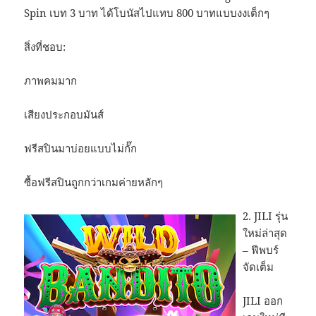
Spin เบท 3 บาท ได้โบนัสไปแทบ 800 บาทแบบงงเต็กๆ
สิ่งที่ชอบ:
ภาพคมมาก
เสียงประกอบมันส์
ฟรีสปินมาบ่อยแบบไม่กั๊ก
ซื้อฟรีสปินถูกกว่าเกมค่ายหลักๆ
2. JILI รุ่น
ใหม่ล่าสุด
– ฟีพบร์
จัดเต็ม
JILI ออก