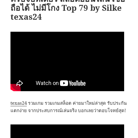
ถือได้ ไม่มีโกง Top 79 by Silke
texas24
texas24
รวมเกม รวมเกมสล็อต ค่ายมาใหม่ล่าสุด รับประกัน
แตกง่าย จากประสบการณ์เล่นจริง บอกเลยว่าตอบโจทย์สุด!