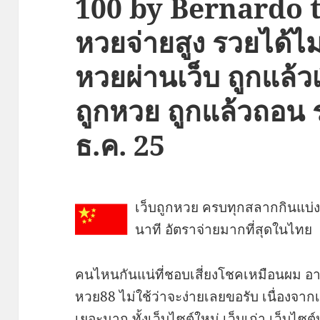
100 by Bernardo 
หวยจ่ายสูง รวยได้ไม่ต
หวยผ่านเว็บ ถูกแล้วเง
ถูกหวย ถูกแล้วถอน 
ธ.ค. 25
เว็บถูกหวย ครบทุกสลากกินแบ่ง
นาที อัตราจ่ายมากที่สุดในไทย
คนไหนกันแน่ที่ชอบเสี่ยงโชคเหมือนผม อ
หวย88 ไม่ใช้ว่าจะง่ายเลยขอรับ เนื่องจากเ
เยอะมาก ทั้งเว็บไซต์ใหม่ เว็บเก่า เว็บไ