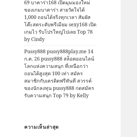
69 บาคาร่า168 เปิดมุมมองใหม่
ของเกมบาคาร่า สายวัดใจได้
1,000 ถอนได้จริงทุกเวลา สัมผัส
โต๊ะสดระดับพรีเมียม sexy168 เปิด
เกมไว รับโปรใหญ่ไปเลย Top 78
by Cindy
Pussy888 pussy888play.me 14
ก.ค. 26 pussy888 สล็อตออนไลน์
โลกแห่งความสนุก ที่เหนือกว่า
ถอนได้สูงสุด 100 เท่า สมัคร
สมาชิกกับเครดิตฟรีทันที สวรรค์
ของนักลงทุน pussy888 กดสมัคร
รับความสนุก Top 79 by Kelly
ความเห็นล่าสุด