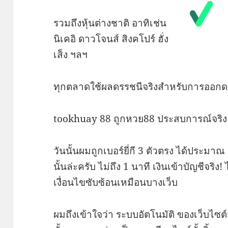
รวมถึงหุ้นต่างชาติ อาทิเช่น
นิเคอิ ดาวโจนส์ สิงคโปร์ ฮั่ง
เส็ง ฯลฯ
ทุกตลาดใช้ผลดรรชนีจริงสำหรับการออก
tookhuay 88 ถูกหวย88 ประสบการณ์จริง: 
วันนั้นผมถูกเบอร์ยี่กี 3 ตัวตรง ได้ประม
นั้นล่ะครับ ไม่ถึง 1 นาที เงินเข้าบัญชีจริง
เงื่อนไขซับซ้อนเหมือนบางเว็บ
ผมถึงเข้าใจว่า ระบบอัตโนมัติ ของเว็บไซต์