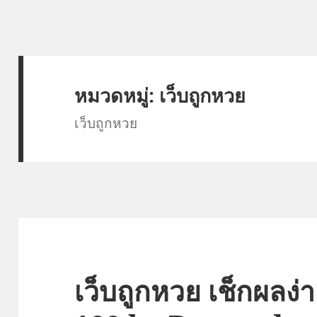
หมวดหมู่:
เว็บถูกหวย
เว็บถูกหวย
เว็บถูกหวย เช็กผลง่