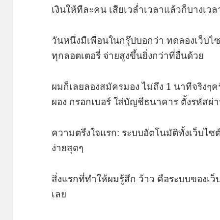
เงินให้ทีละคน เสียเวล่ำเวลาแล้วก็บาง
วันหนึ่งมีเพื่อนในกรุ๊ปบอกว่า ทดลองเว็บ
ทุกลอตเตอรี่ จ่ายสูงขึ้นยิ่งกว่าที่อื่นด้วย
ผมก็เลยลองสมัครมอง ไม่ถึง 1 นาทีจริงๆคร
ผอง กรอกเบอร์ ใส่บัญชีธนาคาร ตั้งรหัสผ่าน
ความตรึงใจแรก: ระบบอัตโนมัติทั้งเว็บไซ
ง่ายสุดๆ
สิ่งแรกที่ทำให้ผมรู้สึก ว้าว คือระบบของเว็
เลย