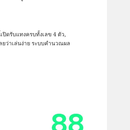
ี้เปิดรับแทงครบทั้งเลข 4 ตัว,
กเลยว่าเล่นง่าย ระบบคำนวณผล