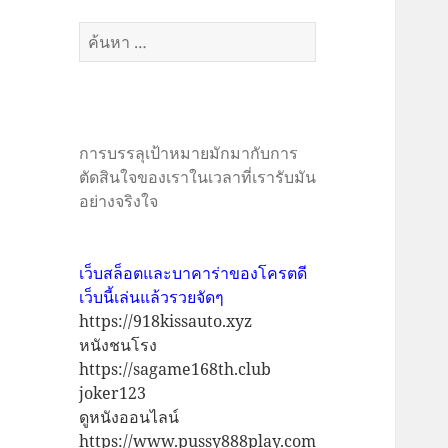
ค้นหา
สำหรับ:
การบรรลุเป้าหมายมักมากับการ
ตัดสินใจของเราในเวลาที่เรารับมัน
อย่างจริงใจ
เว็บสล็อตและบาคาร่าของโครตดี
เว็บนี้เล่นแล้วรวยจัดๆ
https://918kissauto.xyz
หนังชนโรง
https://sagame168th.club
joker123
ดูหนังออนไลน์
https://www.pussy888play.com