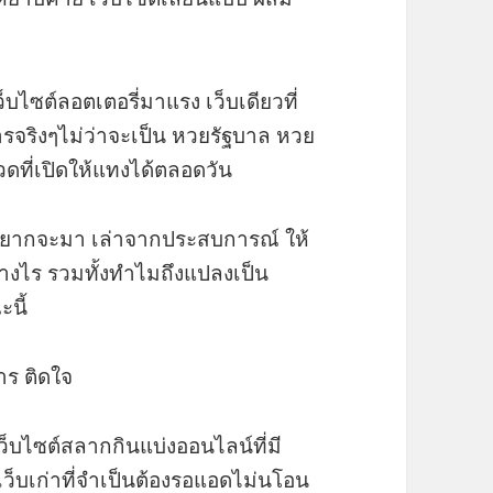
บไซต์ลอตเตอรี่มาแรง เว็บเดียวที่
ารจริงๆไม่ว่าจะเป็น หวยรัฐบาล หวย
วดที่เปิดให้แทงได้ตลอดวัน
ยากจะมา เล่าจากประสบการณ์ ให้
ย่างไร รวมทั้งทำไมถึงแปลงเป็น
นี้
าร ติดใจ
ว็บไซต์สลากกินแบ่งออนไลน์ที่มี
เว็บเก่าที่จำเป็นต้องรอแอดไม่นโอน