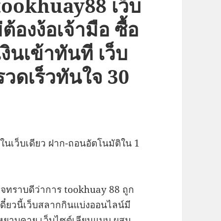
tookhuay88 เว็บ
้องง้อเจ้ามือ ซื้อ
ินเข้าทันที เว็บ
รวดเร็วทันใจ 30
ในเว็บเดียว ฝาก-ถอนอัตโนมัติใน 1
าจทราบดีว่าการ tookhuay 88 ถูก
ดี๋ยวนี้เว็บสลากกินแบ่งออนไลน์มี
ซต์หยาบคาย เว็บไซต์เลียนแบบ ผสม