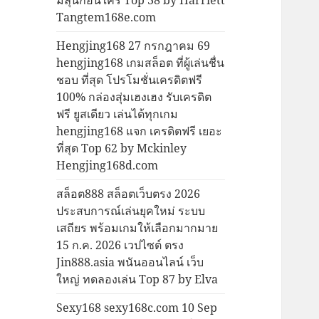
มีลุ้นก่อนใคร Top 38 by Harriett
Tangtem168e.com
Hengjing168 27 กรกฎาคม 69
hengjing168 เกมสล็อต ที่ผู้เล่นชื่น
ชอบ ที่สุด โปรโมชั่นเครดิตฟรี
100% กล่องสุ่มเฮงเฮง รับเครดิต
ฟรี ยูสเดียว เล่นได้ทุกเกม
hengjing168 แจก เครดิตฟรี เยอะ
ที่สุด Top 62 by Mckinley
Hengjing168d.com
สล็อต888 สล็อตเว็บตรง 2026
ประสบการณ์เล่นยุคใหม่ ระบบ
เสถียร พร้อมเกมให้เลือกมากมาย
15 ก.ค. 2026 เวปไซต์ ตรง
Jin888.asia พนันออนไลน์ เว็บ
ใหญ่ ทดลองเล่น Top 87 by Elva
Sexy168 sexy168c.com 10 Sep