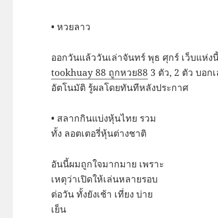
• หวยลาว
ออกวันแล้ววันเล่าจันทร์ พุธ ศุกร์ เว็บแห่งน
tookhuay 88 ถูกหวย88
3 ตัว, 2 ตัว บอ
อัตโนมัติ รู้ผลโดยทันทีหลังประกาศ
• สลากกินแบ่งหุ้นไทย รวม
ทั้ง ลอตเตอรี่หุ้นต่างชาติ
อันนี้ผมถูกใจมากมาย เพราะ
เหตุว่าเปิดให้เล่นหลายรอบ
ต่อวัน ทั้งยังเช้า เที่ยง บ่าย
เย็น