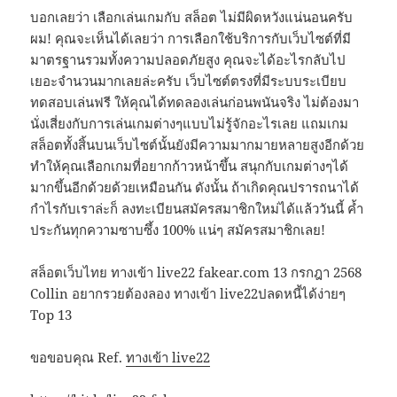
บอกเลยว่า เลือกเล่นเกมกับ สล็อต ไม่มีผิดหวังแน่นอนครับ
ผม! คุณจะเห็นได้เลยว่า การเลือกใช้บริการกับเว็บไซต์ที่มี
มาตรฐานรวมทั้งความปลอดภัยสูง คุณจะได้อะไรกลับไป
เยอะจำนวนมากเลยล่ะครับ เว็บไซต์ตรงที่มีระบบระเบียบ
ทดสอบเล่นฟรี ให้คุณได้ทดลองเล่นก่อนพนันจริง ไม่ต้องมา
นั่งเสี่ยงกับการเล่นเกมต่างๆแบบไม่รู้จักอะไรเลย แถมเกม
สล็อตทั้งสิ้นบนเว็บไซต์นั้นยังมีความมากมายหลายสูงอีกด้วย
ทำให้คุณเลือกเกมที่อยากก้าวหน้าขึ้น สนุกกับเกมต่างๆได้
มากขึ้นอีกด้วยด้วยเหมือนกัน ดังนั้น ถ้าเกิดคุณปรารถนาได้
กำไรกับเราล่ะก็ ลงทะเบียนสมัครสมาชิกใหม่ได้แล้ววันนี้ ค้ำ
ประกันทุกความซาบซึ้ง 100% แน่ๆ สมัครสมาชิกเลย!
สล็อตเว็บไทย ทางเข้า live22 fakear.com 13 กรกฎา 2568
Collin อยากรวยต้องลอง ทางเข้า live22ปลดหนี้ได้ง่ายๆ
Top 13
ขอขอบคุณ Ref.
ทางเข้า live22