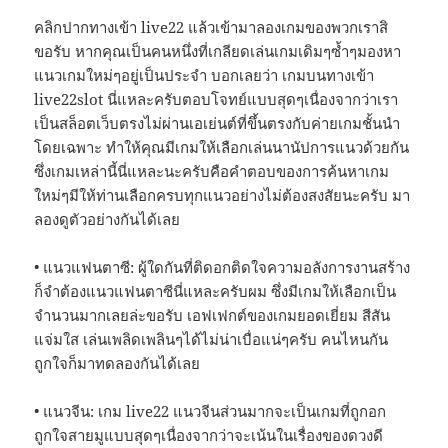
คลิกปากทางเข้า live22 แล้วเข้ามาลองเกมของพวกเราสิ
ขอรับ หากคุณเป็นคนหนึ่งที่เกลียดเล่นเกมเดิมๆซ้ำๆมองหา
แนวเกมใหม่ๆอยู่เป็นประจำ บอกเลยว่า เกมบนทางเข้า
live22slot นี่แหละครับตอบโจทย์แบบสุดๆเนื่องจากว่าเรา
เป็นสล็อตเว็บตรงไม่ผ่านเอเย่นต์ที่ขึ้นตรงกับค่ายเกมชั้นนำ
โดยเฉพาะ ทำให้คุณมีเกมให้เลือกเล่นนานัปการแนวด้วยกัน
ซึ่งเกมเหล่านี้นี่แหละนะครับคือคำตอบของการค้นหาเกม
ใหม่ๆมีให้ท่านเลือกครบทุกแนวอย่างไม่ต้องสงสัยนะครับ มา
ลองดูตัวอย่างกันได้เลย
• แนวแฟนตาซี: ผู้ใดกันที่ติดอกติดใจความอลังการงานสร้าง
ก็จำต้องแนวแฟนตาซีนี่แหละครับผม ซึ่งมีเกมให้เลือกเป็น
จำนวนมากเลยล่ะขอรับ เอฟเฟกต์ของเกมยอดเยี่ยม สีสัน
แจ่มใส เล่นเพลิดเพลินๆได้ไม่น่าเบื่อแน่ๆครับ คนไหนกัน
ถูกใจก็มาทดลองกันได้เลย
• แนวจีน: เกม live22 แนวจีนส่วนมากจะเป็นเกมที่ถูกอก
ถูกใจสายมูแบบสุดๆเนื่องจากว่าจะเน้นในเรื่องของดวงดี