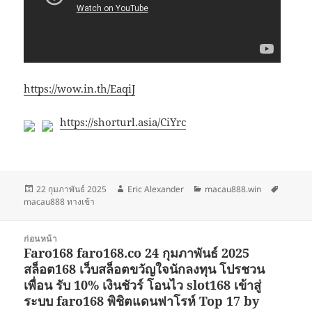
https://wow.in.th/EaqiJ
https://shorturl.asia/CiYrc
เขียน
ผู้
หมวด
ป้าย
22 กุมภาพันธ์ 2025
Eric Alexander
macau888.win
เมื่อ
เขียน
หมู่
กำกับ
macau888 ทางเข้า
แนะแนว
ก่อนหน้า
เรื่อง
Faro168 faro168.co 24 กุมภาพันธ์ 2025
เรื่อง
สล็อต168 เว็บสล็อตขวัญใจนักลงทุน โปรชวน
ก่อน
เพื่อน รับ 10% เงินชัวร์ โอนไว slot168 เข้าสู่
หน้า:
ระบบ faro168 พิชิตแดนฟาโรห์ Top 17 by