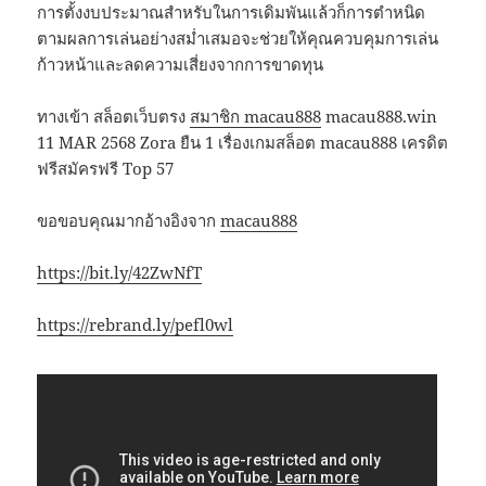
การตั้งงบประมาณสำหรับในการเดิมพันแล้วก็การตำหนิด
ตามผลการเล่นอย่างสม่ำเสมอจะช่วยให้คุณควบคุมการเล่น
ก้าวหน้าและลดความเสี่ยงจากการขาดทุน
ทางเข้า สล็อตเว็บตรง
สมาชิก macau888
macau888.win
11 MAR 2568 Zora ยืน 1 เรื่องเกมสล็อต macau888 เครดิต
ฟรีสมัครฟรี Top 57
ขอขอบคุณมากอ้างอิงจาก
macau888
https://bit.ly/42ZwNfT
https://rebrand.ly/pefl0wl