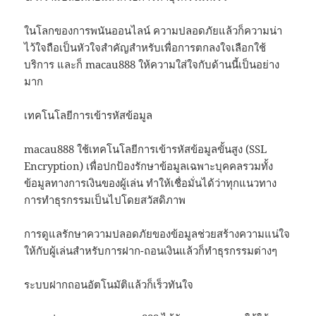
ในโลกของการพนันออนไลน์ ความปลอดภัยแล้วก็ความน่า
ไว้ใจถือเป็นหัวใจสำคัญสำหรับเพื่อการตกลงใจเลือกใช้
บริการ และก็ macau888 ให้ความใส่ใจกับด้านนี้เป็นอย่าง
มาก
เทคโนโลยีการเข้ารหัสข้อมูล
macau888 ใช้เทคโนโลยีการเข้ารหัสข้อมูลขั้นสูง (SSL
Encryption) เพื่อปกป้องรักษาข้อมูลเฉพาะบุคคลรวมทั้ง
ข้อมูลทางการเงินของผู้เล่น ทำให้เชื่อมั่นได้ว่าทุกแนวทาง
การทำธุรกรรมเป็นไปโดยสวัสดิภาพ
การดูแลรักษาความปลอดภัยของข้อมูลช่วยสร้างความแน่ใจ
ให้กับผู้เล่นสำหรับการฝาก-ถอนเงินแล้วก็ทำธุรกรรมต่างๆ
ระบบฝากถอนอัตโนมัติแล้วก็เร็วทันใจ