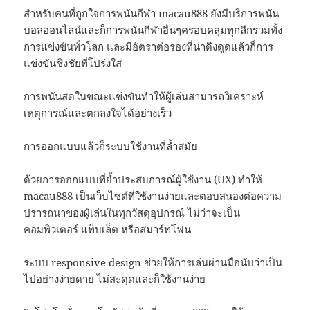
สำหรับคนที่ถูกใจการพนันกีฬา macau888 ยังมีบริการพนัน
บอลออนไลน์และก็การพนันกีฬาอื่นๆครอบคลุมทุกลีกรวมทั้ง
การแข่งขันทั่วโลก และมีอัตราต่อรองที่น่าดึงดูดแล้วก็การ
แข่งขันชิงชัยที่โปร่งใส
การพนันสดในขณะแข่งขันทำให้ผู้เล่นสามารถวิเคราะห์
เหตุการณ์และตกลงใจได้อย่างเร็ว
การออกแบบแล้วก็ระบบใช้งานที่ล้ำสมัย
ด้วยการออกแบบที่ย้ำประสบการณ์ผู้ใช้งาน (UX) ทำให้
macau888 เป็นเว็บไซต์ที่ใช้งานง่ายและตอบสนองต่อความ
ปรารถนาของผู้เล่นในทุกวัสดุอุปกรณ์ ไม่ว่าจะเป็น
คอมพิวเตอร์ แท็บเล็ต หรือสมาร์ทโฟน
ระบบ responsive design ช่วยให้การเล่นผ่านมือนับว่าเป็น
ไปอย่างง่ายดาย ไม่สะดุดและก็ใช้งานง่าย