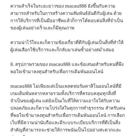
ความสำเร็จในระยะยาวของ macau888 ยังขึ้นกับความ
สามารถสำหรับในการสร้างความสัมพันธ์อันดีกับผู้เล่น ด้วย
การให้บริการที่เป็นมืออาชีพแล้วก็การโต้ตอบต่อสิ่งที่จำเป็น
ของผู้เล่นอย่างเร็วและก็มีคุณภาพ
ความน่าไว้ใจและก็ความข้องเกี่ยวที่ดีกับผู้เล่นเป็นสิ่งที่ทำให้
ผู้เล่นเลือกใช้บริการและก็กลับมาเล่นซ้ำอย่างสม่ำเสมอ
8. สรุปภาพรวมของ macau888 และข้อเสนอสำหรับคนที่พึง
พอใจเข้ามาลงทุนสำหรับเพื่อการเดิมพันออนไลน์
macau888 ไม่เพียงแต่เป็นแพลตฟอร์มคาสิโนออนไลน์ที่มี
เกมเดิมพันหลากหลายรวมทั้งบริการที่ครอบคลุมทุกสิ่งที่
จำเป็นของผู้เล่น แต่ยังเป็นเว็บที่ให้ความเอาใจใส่กับความ
ปลอดภัยและก็ความโปร่งใสในทุกการทำธุรกรรม สำหรับคน
ที่พอใจเข้ามาลงทุนสำหรับเพื่อการเดิมพันออนไลน์ การเลือก
เว็บที่มีความน่านับถือและมีระบบระเบียบบริการที่ดีเป็นสิ่ง
สำคัญที่สามารถจะช่วยให้การพนันเป็นไปอย่างสะดวกและ