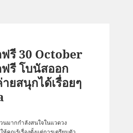
ฟรี 30 October
ฟรี โบนัสออก
ายสนุกได้เรื่อยๆ
a
ำนวนมากกำลังสนใจในแวดวง
คุณรู้เรื่องตั้งแต่การเตรียมตัว