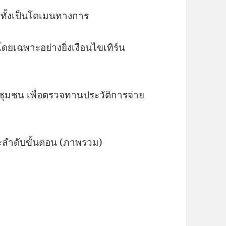
มทั้งเป็นโดเมนทางการ
ยเฉพาะอย่างยิ่งเงื่อนไขเทิร์น
ในชุมชน เพื่อตรวจทานประวัติการจ่าย
ละลำดับขั้นตอน (ภาพรวม)