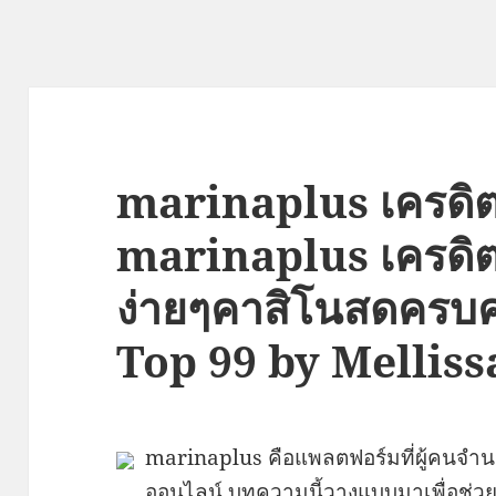
marinaplus เครดิต
marinaplus เครดิต
ง่ายๆคาสิโนสดครบค่
Top 99 by Melliss
marinaplus คือแพลตฟอร์มที่ผู้คนจ
ออนไลน์ บทความนี้วางแบบมาเพื่อช่วยให้