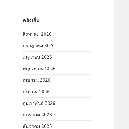
คลังเก็บ
สิงหาคม 2026
กรกฎาคม 2026
มิถุนายน 2026
พฤษภาคม 2026
เมษายน 2026
มีนาคม 2026
กุมภาพันธ์ 2026
มกราคม 2026
ธันวาคม 2025