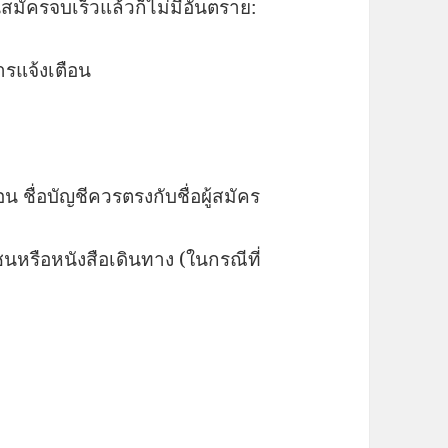
สมัครจบเร็วแล้วก็ไม่มีอันตราย:
ารแจ้งเตือน
ชื่อบัญชีควรตรงกับชื่อผู้สมัคร
นหรือหนังสือเดินทาง (ในกรณีที่