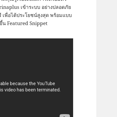
rinaplus เข้าระบบ อย่างปลอดภัย
 เพื่อได้ประโยชน์สูงสุด พร้อมแบบ
ขึ้น Featured Snippet