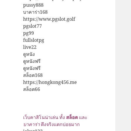
pussy888
บาคาร่า168
https://www.pgslot.golf
pgslot77
pg99
fullslotpg
live22
ดูหนัง
ดูหนังฟรี
ดูหนังฟรี
สล็อต168
https://hongkong456.me
สล็อต66
เว็บคาสิโนน่าเล่น ทั้ง
สล็อต
และ
บาคาร่า
ตึงจริงแตกบ่อยมาก