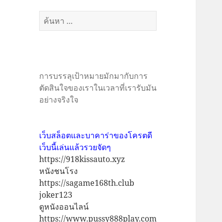
ค้นหา
สำหรับ:
การบรรลุเป้าหมายมักมากับการ
ตัดสินใจของเราในเวลาที่เรารับมัน
อย่างจริงใจ
เว็บสล็อตและบาคาร่าของโครตดี
เว็บนี้เล่นแล้วรวยจัดๆ
https://918kissauto.xyz
หนังชนโรง
https://sagame168th.club
joker123
ดูหนังออนไลน์
https://www.pussy888play.com