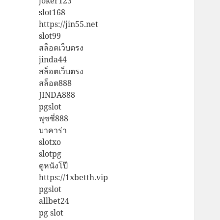
joker123
slot168
https://jin55.net
slot99
สล็อตเว็บตรง
jinda44
สล็อตเว็บตรง
สล็อต888
JINDA888
pgslot
พุซซี่888
บาคาร่า
slotxo
slotpg
ดูหนังโป๊
https://1xbetth.vip
pgslot
allbet24
pg slot