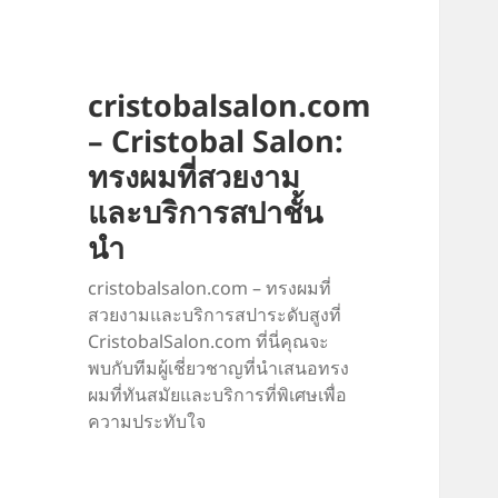
cristobalsalon.com
– Cristobal Salon:
ทรงผมที่สวยงาม
และบริการสปาชั้น
นำ
cristobalsalon.com – ทรงผมที่
สวยงามและบริการสปาระดับสูงที่
CristobalSalon.com ที่นี่คุณจะ
พบกับทีมผู้เชี่ยวชาญที่นำเสนอทรง
ผมที่ทันสมัยและบริการที่พิเศษเพื่อ
ความประทับใจ