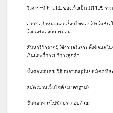
วิเคราะห์ว่า URL ของเว็บเป็น HTTPS รว
อ่านข้อกำหนดและเงื่อนไขของโปรโมชั่น โด
โอเวอร์และก็การถอน
ค้นหารีวิวจากผู้ใช้งานจริงรวมทั้งข้อมูล
เงินและก็การบริการลูกค้า
ขั้นตอนสมัคร: วิธี marinaplus สมัคร ที
สมัครผ่านเว็บไซต์ (มาตรฐาน)
ขั้นตอนทั่วๆไปมักประกอบด้วย: