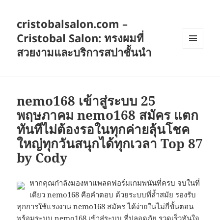
cristobalsalon.com –
Cristobal Salon: ทรงผมที่
สวยงามและบริการสปาชั้นนำ
เมนู
และวิด
เจ็ต
nemo168 เข้าสู่ระบบ 25
พฤษภาคม nemo168 สมัคร แตก
ทันทีไม่ต้องรอในทุกค่ายลุ้นโชค
ใหญ่ทุกวันสนุกได้ทุกเวลา Top 87
by Cody
หากคุณกำลังมองหาแพลตฟอร์มเกมพนันที่ครบ จบในที่
เดียว nemo168 คือคำตอบ ด้วยระบบที่ล้ำสมัย รองรับ
ทุกการใช้แรงงาน nemo168 สมัคร ได้ง่ายในไม่กี่ขั้นตอน
พร้อมระบบ
nemo168 เข้าสู่ระบบ
ที่ปลอดภัย รวดเร็วทันใจ