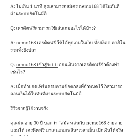
A: ไม่เกิน 1 นาที คุณสามารถสมัคร nemo168 ได้ในทันที
ผ่านระบบอัตโนมัติ
Q: เครดิตฟรีสามารถใช้เล่นเกมอะไรได้บ้าง?
A: nemo168 เครดิตฟรี ใช้ได้ทุกเกมในเว็บ ทั้งสล็อต คาสิโน
รวมทั้งยิงปลา
Q:
nemo168 เข้าสู่ระบบ
ถอนเงินจากเครดิตฟรีจำต้องทำ
เช่นไร?
A: เมื่อทำยอดเทิร์นครบตามข้อตกลงที่กำหนดไว้ ก็สามารถ
ถอนเงินได้ในทันทีผ่านระบบอัตโนมัติ
รีวิวจากผู้ใช้งานจริง
คุณฝน อายุ 30 ปี บอกว่า “สมัครเล่นกับ nemo168 ง่ายดาย
แถมได้ เครดิตฟรี มาเล่นเกมเพลินๆเวลาเย็น เบิกเงินได้จริง