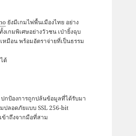
no
ยังมีเกมไพ่พื้นเมืองไทย อย่าง
ั้งเกมพิเศษอย่างวัวชน เป่ายิ้งฉุบ
รเหมือน พร้อมอัตราจ่ายที่เป็นธรรม
ได้
ปกป้องการถูกปล้นข้อมูลที่ได้รับมา
ามปลอดภัยแบบ SSL 256-bit
เข้าถึงจากมือที่สาม