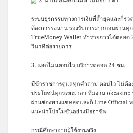
2. ฝากถอนอัตโนมัติ ไม่มีอย่างต่ำ
ระบบธุรกรรมทางการเงินที่ล้ำยุคและก็รวด
ต้องการรอนาน รองรับการฝากถอนผ่านทุ
TrueMoney Wallet ทำรายการได้ตลอด 24 
วินาทีต่อรายการ
3. แอดไม่นตอบไว บริการตลอด 24 ชม.
มีข้าราชการดูแลทุกคำถาม ตอบไว ไม่ต้อง
ประโยชน์ทุกระยะเวลา ทีมงาน okcasino พ
ผ่านช่องทางแชทสดและก็ Line Official 
แนะนำโปรโมชั่นอย่างมืออาชีพ
กรณีศึกษาจากผู้ใช้งานจริง