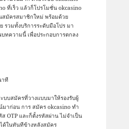
no ที่เร็ว แล้วก็โปรโมชั่น okcasino
ียนสมัครสมาชิกใหม่ พร้อมด้วย
ย รวมทั้งบริการระดับมือโปร มา
ในบทความนี้ เพื่อประกอบการตกลง
นาที
ระบบสมัครที่วางแบบมาให้รองรับผู้
น์มาก่อน การ สมัคร okcasino ทำ
หัส OTP และก็ตั้งรหัสผ่าน ไม่จำเป็น
่นได้ในทันทีข้างหลังสมัคร