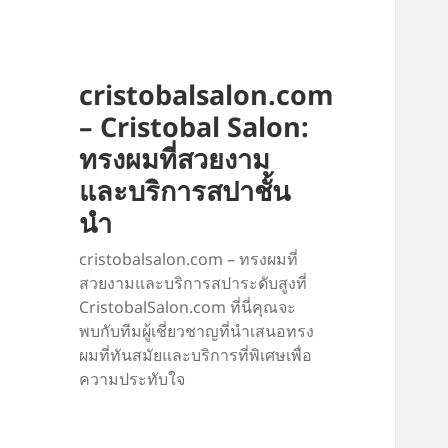
cristobalsalon.com
– Cristobal Salon:
ทรงผมที่สวยงาม
และบริการสปาชั้น
นำ
cristobalsalon.com – ทรงผมที่
สวยงามและบริการสปาระดับสูงที่
CristobalSalon.com ที่นี่คุณจะ
พบกับทีมผู้เชี่ยวชาญที่นำเสนอทรง
ผมที่ทันสมัยและบริการที่พิเศษเพื่อ
ความประทับใจ