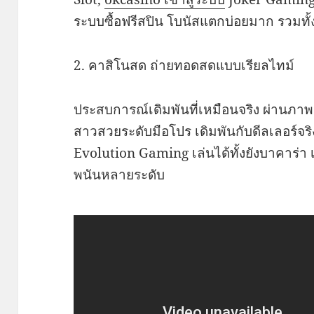
ระบบซื้อฟรีสปิน โบนัสแตกบ่อยมาก รวมท
2. คาสิโนสด ถ่ายทอดสดแบบเรียลไทม์
ประสบการณ์เดิมพันที่เหมือนจริง ผ่านภา
สาวสวยระดับมือโปร เดิมพันกับดีลเลอร์จร
Evolution Gaming เล่นได้ทั้งยังบาคาร่า เ
พนันหลายระดับ