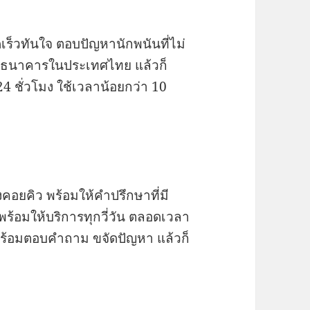
เร็วทันใจ ตอบปัญหานักพนันที่ไม่
กธนาคารในประเทศไทย แล้วก็
ชั่วโมง ใช้เวลาน้อยกว่า 10
คอยคิว พร้อมให้คำปรึกษาที่มี
ร้อมให้บริการทุกวี่วัน ตลอดเวลา
พร้อมตอบคำถาม ขจัดปัญหา แล้วก็