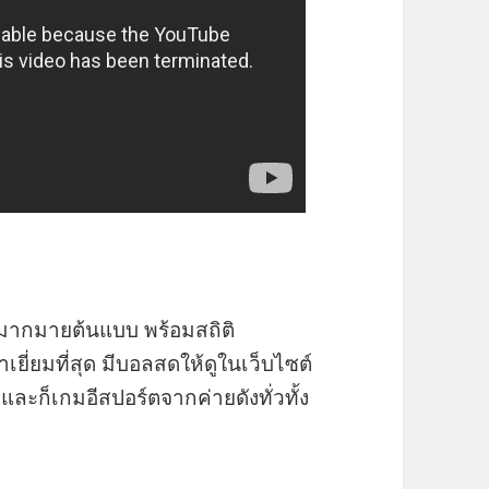
มากมายต้นแบบ พร้อมสถิติ
ยี่ยมที่สุด มีบอลสดให้ดูในเว็บไซต์
และก็เกมอีสปอร์ตจากค่ายดังทั่วทั้ง