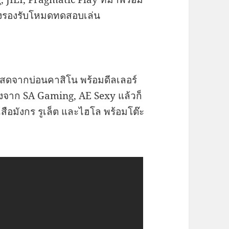
ั้งรองรับโหมดทดสอบเล่น
พสดจากบ่อนคาสิโน พร้อมดีลเลอร์
ิงจาก SA Gaming, AE Sexy แล้วก็
สือมังกร รูเล็ต และไฮโล พร้อมโต๊ะ