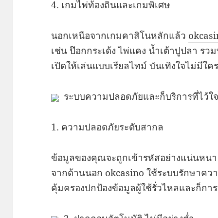
4. เกมไพ่ท้องถิ่นและเกมพิเศษ
นอกเหนือจากเกมคาสิโนหลักแล้ว
okcasi
เช่น ป๊อกกระเด้ง ไพ่แคง น้ำเต้าปูปลา รวมท
เปิดให้เล่นแบบเรียลไทม์ บันเทิงใจไม่มีใค
ระบบความปลอดภัยและก็บริการที่ไว้ใจ
1. ความปลอดภัยระดับสากล
ข้อมูลของคุณจะถูกเข้ารหัสอย่างแน่นหนา 
จากด้านนอก okcasino ใช้ระบบรักษาคว
คุ้มครองปกป้องข้อมูลผู้ใช้รั่วไหลและก็การ