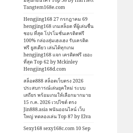
มีลุ้นก่อนใคร Top 38 by Harriett
Tangtem168e.com
Hengjing168 27 กรกฎาคม 69
hengjing168 เกมสล็อต ที่ผู้เล่นชื่น
ชอบ ที่สุด โปรโมชั่นเครดิตฟรี
100% กล่องสุ่มเฮงเฮง รับเครดิต
ฟรี ยูสเดียว เล่นได้ทุกเกม
hengjing168 แจก เครดิตฟรี เยอะ
ที่สุด Top 62 by Mckinley
Hengjing168d.com
สล็อต888 สล็อตเว็บตรง 2026
ประสบการณ์เล่นยุคใหม่ ระบบ
เสถียร พร้อมเกมให้เลือกมากมาย
15 ก.ค. 2026 เวปไซต์ ตรง
Jin888.asia พนันออนไลน์ เว็บ
ใหญ่ ทดลองเล่น Top 87 by Elva
Sexy168 sexy168c.com 10 Sep