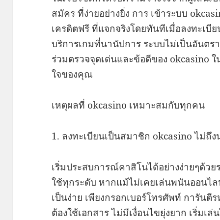
สมัคร ที่ง่ายอย่างยิ่ง การ เข้าระบบ okcasi
เครดิตฟรี ที่แจกจริงโดยทันทีเมื่อลงทะเบ
บริการเกมที่นานัปการ ระบบไม่เป็นอันตรา
ร่วมตรวจจุดเด่นและข้อดีของ okcasino 
ใจของคุณ
เหตุผลที่ okcasino เหมาะสมกับทุกคน
1. ลงทะเบียนเป็นสมาชิก okcasino ไม่ถึง
เริ่มประสบการณ์คาสิโนได้อย่างง่ายๆด้วย
ใช้ทุกระดับ หากแม้ไม่เคยเล่นพนันออนไล
เป็นง่าย เพียงกรอกเบอร์โทรศัพท์ การันตีร
ต้องใช้เอกสาร ไม่มีเงื่อนไขยุ่งยาก เริ่มเล