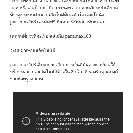
บริการที่ครบถ้วน ไม่ว่าจะเป็นสล็อตออนไลน์ บาคาร่า แทง
บอล หรือเกมยิงปลา ที่มาพร้อมความปลอดภัยระดับที่ค่อน
ข้างสูง ระบบฝากถอนอัตโนมัติเร็วทันใจ และโบนัส
paramax168 เครดิตฟรี
ที่แจกจริงให้สมาชิกทุกคน
เหตุผลที่ควรที่จะเลือกเล่นกับ paramax168
ระบบฝาก-ถอนอัตโนมัติ
paramax168 มีระบบระเบียบการเงินที่มั่นคงจะ พร้อมให้
บริการฝาก-ถอนอัตโนมัติข้างใน 30 วินาที รองรับทุกแบงค์
รวมทั้งทรูวอลเลท