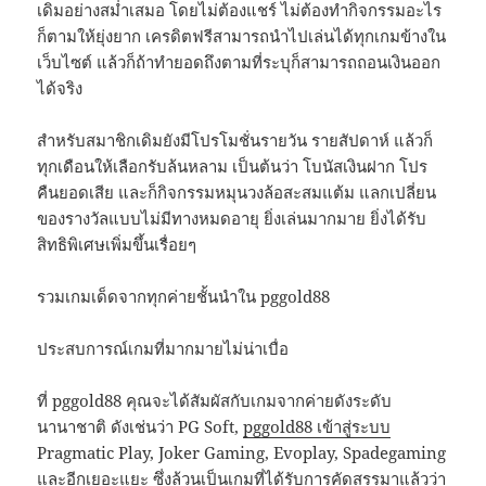
เดิมอย่างสม่ำเสมอ โดยไม่ต้องแชร์ ไม่ต้องทำกิจกรรมอะไร
ก็ตามให้ยุ่งยาก เครดิตฟรีสามารถนำไปเล่นได้ทุกเกมข้างใน
เว็บไซต์ แล้วก็ถ้าทำยอดถึงตามที่ระบุก็สามารถถอนเงินออก
ได้จริง
สำหรับสมาชิกเดิมยังมีโปรโมชั่นรายวัน รายสัปดาห์ แล้วก็
ทุกเดือนให้เลือกรับล้นหลาม เป็นต้นว่า โบนัสเงินฝาก โปร
คืนยอดเสีย และก็กิจกรรมหมุนวงล้อสะสมแต้ม แลกเปลี่ยน
ของรางวัลแบบไม่มีทางหมดอายุ ยิ่งเล่นมากมาย ยิ่งได้รับ
สิทธิพิเศษเพิ่มขึ้นเรื่อยๆ
รวมเกมเด็ดจากทุกค่ายชั้นนำใน pggold88
ประสบการณ์เกมที่มากมายไม่น่าเบื่อ
ที่ pggold88 คุณจะได้สัมผัสกับเกมจากค่ายดังระดับ
นานาชาติ ดังเช่นว่า PG Soft,
pggold88 เข้าสู่ระบบ
Pragmatic Play, Joker Gaming, Evoplay, Spadegaming
และอีกเยอะแยะ ซึ่งล้วนเป็นเกมที่ได้รับการคัดสรรมาแล้วว่า