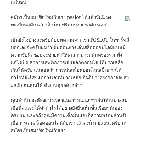
แน่นอน
สมัครเป็นสมาชิกใหม่กับเรา pgslot ได้แล้ววันนี้ ลง
ทะเบียนสมัครสมาชิกใหม่ฟรีแบบง่ายๆสมัครเลย!
เป็นยังไงบ้างนะครับกับบทความจากเรา PGSLOT ในพาร์ทนี้
บอกเลยจ้ะครับผมว่า ขั้นตอนการเล่นสล็อตออนไลน์แบบมี
ความรับผิดชอบจะช่วยทำให้คุณสามารถคุ้มครองรวมทั้ง
แก้ไขปัญหาการเสพติดการเล่นสล็อตออนไลน์ที่มากเหลือ
เกินได้ครับ แน่นอนว่า การเล่นสล็อตออนไลน์เป็นการได้
กำไรที่ดีเลิศๆแต่การเล่นที่มากเหลือเกินก็บางครั้งก็อาจจะส่ง
ผลเสียกันคุณได้ ด้วยเหตุผลดังกล่าว
คุณจำเป็นจะต้องแบ่งเวลาและวางแผนการเล่นให้เหมาะสม
เพื่อที่คุณจะได้ทำกำไรได้อย่างยั่งยืนเพิ่มขึ้นเรื่อยๆนั่นเอง
ครับผม และก็ถ้าคุณมีความเชื่อมั่นและก็ความพร้อมสำหรับ
เพื่อการเล่นสล็อตออนไลน์กับเราแล้วล่ะก็ มาเลยนะครับ มา
สมัครเป็นสมาชิกใหม่กับเรา