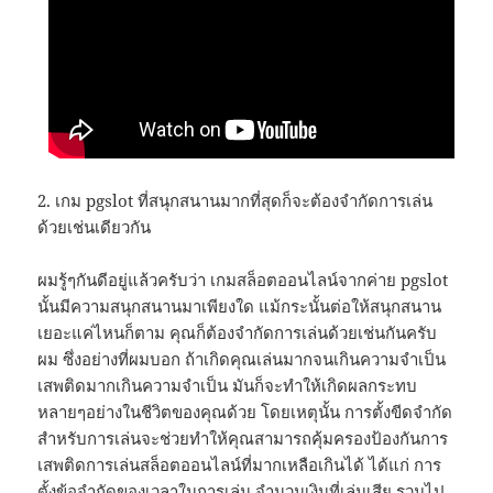
2. เกม pgslot ที่สนุกสนานมากที่สุดก็จะต้องจำกัดการเล่น
ด้วยเช่นเดียวกัน
ผมรู้ๆกันดีอยู่แล้วครับว่า เกมสล็อตออนไลน์จากค่าย pgslot
นั้นมีความสนุกสนานมาเพียงใด แม้กระนั้นต่อให้สนุกสนาน
เยอะแค่ไหนก็ตาม คุณก็ต้องจำกัดการเล่นด้วยเช่นกันครับ
ผม ซึ่งอย่างที่ผมบอก ถ้าเกิดคุณเล่นมากจนเกินความจำเป็น
เสพติดมากเกินความจำเป็น มันก็จะทำให้เกิดผลกระทบ
หลายๆอย่างในชีวิตของคุณด้วย โดยเหตุนั้น การตั้งขีดจำกัด
สำหรับการเล่นจะช่วยทำให้คุณสามารถคุ้มครองป้องกันการ
เสพติดการเล่นสล็อตออนไลน์ที่มากเหลือเกินได้ ได้แก่ การ
ตั้งข้อจำกัดของเวลาในการเล่น จำนวนเงินที่เล่นเสีย รวมไป