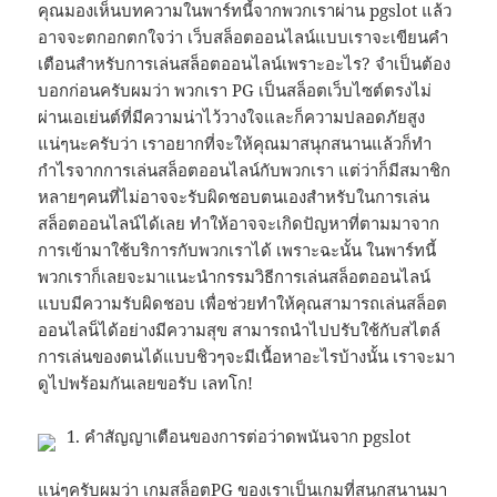
คุณมองเห็นบทความในพาร์ทนี้จากพวกเราผ่าน pgslot แล้ว
อาจจะตกอกตกใจว่า เว็บสล็อตออนไลน์แบบเราจะเขียนคำ
เตือนสำหรับการเล่นสล็อตออนไลน์เพราะอะไร? จำเป็นต้อง
บอกก่อนครับผมว่า พวกเรา PG เป็นสล็อตเว็บไซต์ตรงไม่
ผ่านเอเย่นต์ที่มีความน่าไว้วางใจและก็ความปลอดภัยสูง
แน่ๆนะครับว่า เราอยากที่จะให้คุณมาสนุกสนานแล้วก็ทำ
กำไรจากการเล่นสล็อตออนไลน์กับพวกเรา แต่ว่าก็มีสมาชิก
หลายๆคนที่ไม่อาจจะรับผิดชอบตนเองสำหรับในการเล่น
สล็อตออนไลน์ได้เลย ทำให้อาจจะเกิดปัญหาที่ตามมาจาก
การเข้ามาใช้บริการกับพวกเราได้ เพราะฉะนั้น ในพาร์ทนี้
พวกเราก็เลยจะมาแนะนำกรรมวิธีการเล่นสล็อตออนไลน์
แบบมีความรับผิดชอบ เพื่อช่วยทำให้คุณสามารถเล่นสล็อต
ออนไลน็ได้อย่างมีความสุข สามารถนำไปปรับใช้กับสไตล์
การเล่นของตนได้แบบชิวๆจะมีเนื้อหาอะไรบ้างนั้น เราจะมา
ดูไปพร้อมกันเลยขอรับ เลทโก!
1. คำสัญญาเตือนของการต่อว่าดพนันจาก pgslot
แน่ๆครับผมว่า เกมสล็อตPG ของเราเป็นเกมที่สนุกสนานมา