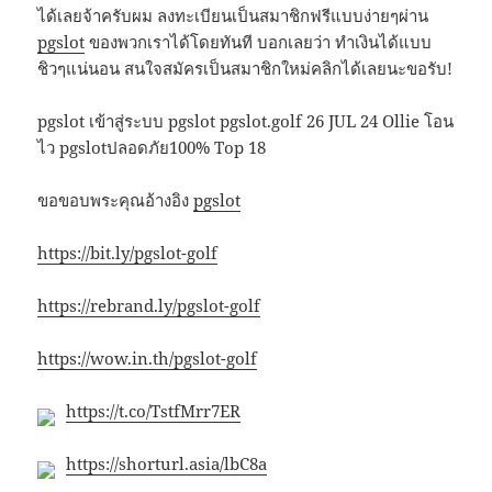
ได้เลยจ้าครับผม ลงทะเบียนเป็นสมาชิกฟรีแบบง่ายๆผ่าน
pgslot
ของพวกเราได้โดยทันที บอกเลยว่า ทำเงินได้แบบ
ชิวๆแน่นอน สนใจสมัครเป็นสมาชิกใหม่คลิกได้เลยนะขอรับ!
pgslot เข้าสู่ระบบ pgslot pgslot.golf 26 JUL 24 Ollie โอน
ไว pgslotปลอดภัย100% Top 18
ขอขอบพระคุณอ้างอิง
pgslot
https://bit.ly/pgslot-golf
https://rebrand.ly/pgslot-golf
https://wow.in.th/pgslot-golf
https://t.co/TstfMrr7ER
https://shorturl.asia/lbC8a