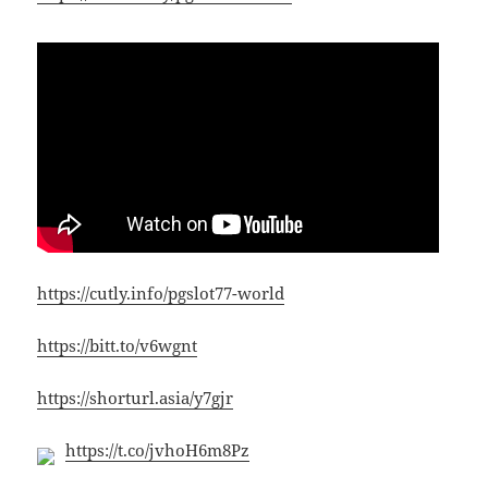
https://cutly.info/pgslot77-world
https://bitt.to/v6wgnt
https://shorturl.asia/y7gjr
https://t.co/jvhoH6m8Pz