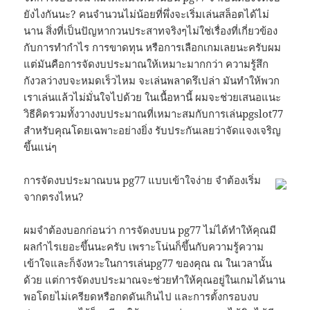
ยังไงกันนะ? คนจำนวนไม่น้อยที่พึ่งจะเริ่มเล่นสล็อตได้ไม่
นาน สิ่งที่เป็นปัญหากวนประสาทจริงๆไม่ใช่เรื่องที่เกี่ยวข้อง
กับการทำกำไร การขาดทุน หรือการเลือกเกมเลยนะครับผม
แต่มันคือการจัดงบประมาณให้เหมาะมากกว่า ความรู้สึก
กังวลว่างบจะหมดเร็วไหม จะเล่นพลาดรึเปล่า มันทำให้พวก
เราเล่นแล้วไม่มั่นใจไปด้วย ในเนื้อหานี้ ผมจะช่วยเสนอแนะ
วิธีคิดรวมทั้งวางงบประมาณที่เหมาะสมกับการเล่นpgslot77
สำหรับคุณโดยเฉพาะอย่างยิ่ง รับประกันเลยว่าจัดแจงเจริญ
ขึ้นแน่ๆ
การจัดงบประมาณบน pg77 แบบเข้าใจง่าย จำต้องเริ่ม
จากตรงไหน?
ผมจำต้องบอกก่อนว่า การจัดงบบน pg77 ไม่ได้ทำให้คุณมี
ผลกำไรเยอะขึ้นนะครับ เพราะโน่นก็ขึ้นกับความรู้ความ
เข้าใจและก็จังหวะในการเล่นpg77 ของคุณ ณ ในเวลานั้น
ด้วย แต่การจัดงบประมาณจะช่วยทำให้คุณอยู่ในเกมได้นาน
พอโดยไม่เครียดหรือกดดันเกินไป และการตั้งกรอบงบ