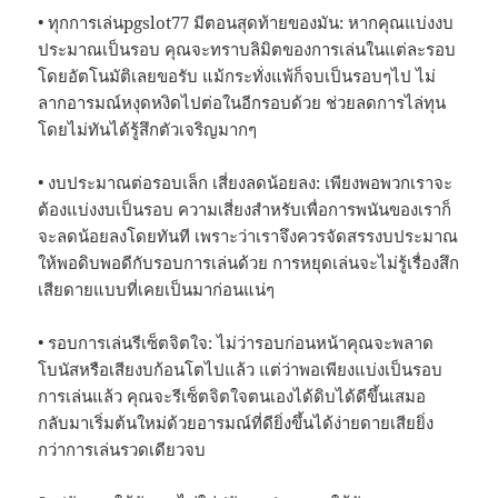
• ทุกการเล่นpgslot77 มีตอนสุดท้ายของมัน: หากคุณแบ่งงบ
ประมาณเป็นรอบ คุณจะทราบลิมิตของการเล่นในแต่ละรอบ
โดยอัตโนมัติเลยขอรับ แม้กระทั่งแพ้ก็จบเป็นรอบๆไป ไม่
ลากอารมณ์หงุดหงิดไปต่อในอีกรอบด้วย ช่วยลดการไล่ทุน
โดยไม่ทันได้รู้สึกตัวเจริญมากๆ
• งบประมาณต่อรอบเล็ก เสี่ยงลดน้อยลง: เพียงพอพวกเราจะ
ต้องแบ่งงบเป็นรอบ ความเสี่ยงสำหรับเพื่อการพนันของเราก็
จะลดน้อยลงโดยทันที เพราะว่าเราจึงควรจัดสรรงบประมาณ
ให้พอดิบพอดีกับรอบการเล่นด้วย การหยุดเล่นจะไม่รู้เรื่องสึก
เสียดายแบบที่เคยเป็นมาก่อนแน่ๆ
• รอบการเล่นรีเซ็ตจิตใจ: ไม่ว่ารอบก่อนหน้าคุณจะพลาด
โบนัสหรือเสียงบก้อนโตไปแล้ว แต่ว่าพอเพียงแบ่งเป็นรอบ
การเล่นแล้ว คุณจะรีเซ็ตจิตใจตนเองได้ดิบได้ดีขึ้นเสมอ
กลับมาเริ่มต้นใหม่ด้วยอารมณ์ที่ดียิ่งขึ้นได้ง่ายดายเสียยิ่ง
กว่าการเล่นรวดเดียวจบ