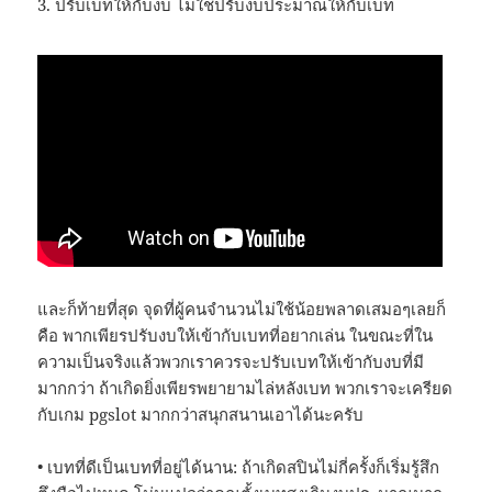
3. ปรับเบทให้กับงบ ไม่ใช่ปรับงบประมาณให้กับเบท
และก็ท้ายที่สุด จุดที่ผู้คนจำนวนไม่ใช้น้อยพลาดเสมอๆเลยก็
คือ พากเพียรปรับงบให้เข้ากับเบทที่อยากเล่น ในขณะที่ใน
ความเป็นจริงแล้วพวกเราควรจะปรับเบทให้เข้ากับงบที่มี
มากกว่า ถ้าเกิดยิ่งเพียรพยายามไล่หลังเบท พวกเราจะเครียด
กับเกม pgslot มากกว่าสนุกสนานเอาได้นะครับ
• เบทที่ดีเป็นเบทที่อยู่ได้นาน: ถ้าเกิดสปินไม่กี่ครั้งก็เริ่มรู้สึก