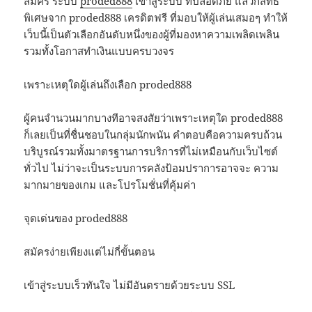
สมัคร ระบบ
proded888
เข้าสู่ระบบ ที่ปลอดภัย แล้วก็สิทธิ
พิเศษจาก proded888 เครดิตฟรี ที่มอบให้ผู้เล่นเสมอๆ ทำให้
เว็บนี้เป็นตัวเลือกอันดับหนึ่งของผู้ที่มองหาความเพลิดเพลิน
รวมทั้งโอกาสทำเงินแบบครบวงจร
เพราะเหตุใดผู้เล่นถึงเลือก proded888
ผู้คนจำนวนมากบางทีอาจสงสัยว่าเพราะเหตุใด proded888
ก็เลยเป็นที่ชื่นชอบในกลุ่มนักพนัน คำตอบคือความครบถ้วน
บริบูรณ์รวมทั้งมาตรฐานการบริการที่ไม่เหมือนกับเว็บไซต์
ทั่วไป ไม่ว่าจะเป็นระบบการคลังป้อมปราการอาจจะ ความ
มากมายของเกม และโปรโมชั่นที่คุ้มค่า
จุดเด่นของ proded888
สมัครง่ายเพียงแต่ไม่กี่ขั้นตอน
เข้าสู่ระบบเร็วทันใจ ไม่มีอันตรายด้วยระบบ SSL