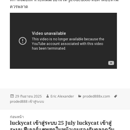
ควรพลาด
เขียน
ผู้
หมวด
ป้าย
29 กันยายน 2025
Eric Alexander
proded888x.com
เมื่อ
เขียน
หมู่
กำกับ
proded888 เข้าสู่ระบบ
แนะแนว
ก่อนหน้า
เรื่อง
luckycat เข้าสู่ระบบ 25 July luckycat เข้าสู่
เรื่อง
ระบบ ฟีเจอร์แชทสดในหน้าเกมรองรับตลอดวัน
ก่อน