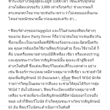
ชำระเงินรางวัลสูงสุดจะอยู่ที่ 3,000 เท่า ใช่นะครับทุกคน!
อ่านไม่ผิดแน่ๆขอรับ 3,000 เท่าจริงๆครับ! ช่วงแรกผมก็
ตระหนกตกใจมากมายเช่นกัน เพราะว่าไม่เคยมองเห็นเกม
ไหนจ่ายหนักขนาดนี้มาก่อนเลยล่ะครับ ฮ่า…
• ฟีพบร์ต่างๆของเกมpgslot และก็ในส่วนของฟีพบร์ต่างๆ
ของเกม Rave Party Fever ก็ถือว่าน่าสนใจมากเช่นเดียวกัน
ซึ่งเกมนี้จะเป็นเกมสล็อตที่มีฟีเจอร์ออกจะเยอะนิดหนึ่งครับ
ผม คุณควรต้องเปิดใช้งานฟีพบร์ก่อนด้วย ถึงจะใช้งานได้ ก็
คือ บนเครื่องหมายต่างๆแม้มีสีเหลือง เขียว หรือแดงปรากฏ
และคุณชนะรางวัลจากสัญลักษณ์นั้น คุณจะเข้าสู่ฟีเจอร์
ต่างๆในทันที ซึ่งแต่ละฟีพบร์ในแต่ละสีก็จะแตกต่าง อย่าง
เช่น ฟีเจอร์การแปลงมวลมีสาเหตุมาจากสีเขียว จะช่วยทำให้
คุณเพิ่มสัญลักษณ์ 10 อันบนเพลา,
สล็อต
ฟีพบร์ Wild นักจัด
รายการวิทยุเป็นผลมาจากสีแดง จะช่วยให้คุณได้รับการสุ่ม
Wild 7 อันไปยังเพลา, ฟีพบร์ระเบิดเบสมีสาเหตุมาจากสี
เหลือง จะช่วยเพิ่มระเบิดสัญลักษณ์ที่มีค่าน้อยออกไปจนถึง
หมด แล้วก็ฟีพบร์โบนัส ถ้าเกิดคุณชนะรางวัลจากสัญลักษณ์
65 อัน ฟีพบร์โบนัสจะดำเนินการในทันที