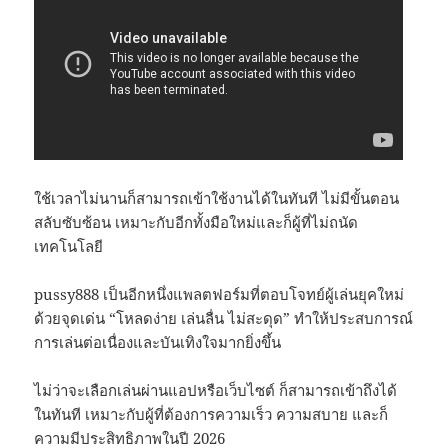
ใช้เวลาไม่นานก็สามารถเข้าใช้งานได้ในทันที ไม่มีขั้นตอน
สลับซับซ้อน เหมาะกับอีกทั้งมือใหม่และก็ผู้ที่ไม่ถนัด
เทคโนโลยี
pussy888 เป็นอีกหนึ่งแพลตฟอร์มที่ตอบโจทย์ผู้เล่นยุคใหม่
ด้วยจุดเด่น “โหลดง่าย เล่นลื่น ไม่สะดุด” ทำให้ประสบการณ์
การเล่นต่อเนื่องและบันเทิงใจมากยิ่งขึ้น
ไม่ว่าจะเลือกเล่นผ่านแอปหรือเว็บไซต์ ก็สามารถเข้าถึงได้
ในทันที เหมาะกับผู้ที่ต้องการความเร็ว ความสบาย และก็
ความมีประสิทธิภาพในปี 2026