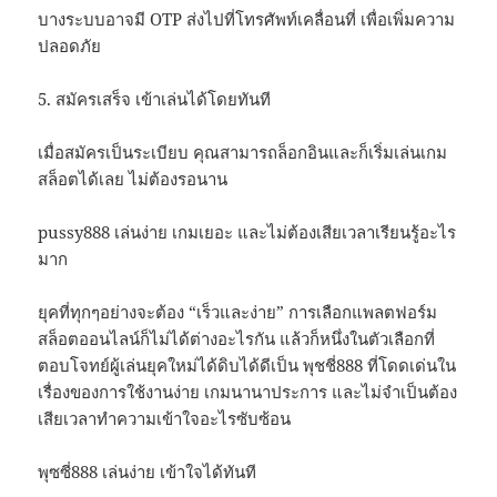
บางระบบอาจมี OTP ส่งไปที่โทรศัพท์เคลื่อนที่ เพื่อเพิ่มความ
ปลอดภัย
5. สมัครเสร็จ เข้าเล่นได้โดยทันที
เมื่อสมัครเป็นระเบียบ คุณสามารถล็อกอินและก็เริ่มเล่นเกม
สล็อตได้เลย ไม่ต้องรอนาน
pussy888 เล่นง่าย เกมเยอะ และไม่ต้องเสียเวลาเรียนรู้อะไร
มาก
ยุคที่ทุกๆอย่างจะต้อง “เร็วและง่าย” การเลือกแพลตฟอร์ม
สล็อตออนไลน์ก็ไม่ได้ต่างอะไรกัน แล้วก็หนึ่งในตัวเลือกที่
ตอบโจทย์ผู้เล่นยุคใหม่ได้ดิบได้ดีเป็น พุชชี่888 ที่โดดเด่นใน
เรื่องของการใช้งานง่าย เกมนานาประการ และไม่จำเป็นต้อง
เสียเวลาทำความเข้าใจอะไรซับซ้อน
พุซซี่888 เล่นง่าย เข้าใจได้ทันที