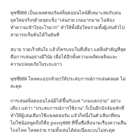
พุซซี่888 เป็นแพลตฟอร์มสล็อตออนไลน์ที่เหมาะสมกับคน
ยุคใหม่จริงๆด้วยจุดแข็ง “เล่นง่าย เกมมากมาย ไม่ต้อง
ทำความเข้าใจอะไรมาก” ทำให้ทั้งมือใหม่รวมทั้งผู้เล่นทั่วไป
สามารถเริ่มต้นได้ในทันที
สบาย รวดเร็วทันใจ แล้วก็ครบจบในที่เดียว แต่สิ่งสำคัญที่สุด
คือการเล่นอย่างมีวินัย เพื่อได้อีกทั้งความเพลิดเพลินและ
ความปลอดภัยในระยะยาว
พุซซี่888 โหลดแอปกล้วยๆให้ประสบการณ์การเล่นตลอด ไม่
สะดุด
การเล่นสล็อตออนไลน์มิได้ขึ้นกับแค่ “เกมแตกง่าย” อย่าง
เดียว แต่ว่า “ประสบการณ์การใช้งาน” ก็เป็นอีกปัจจัยหลักที่
ทำให้ผู้เล่นเลือกใช้แพลตฟอร์ม แล้วก็หนึ่งในตัวเลือกที่คน
ไม่ใช่น้อยพูดถึงก็คือ pussy888 ที่ขึ้นชื่อลือนามเรื่องความลื่น
ไถลไหล โหลดง่าย รวมทั้งเล่นได้ต่อเนื่องแบบไม่สะดุด