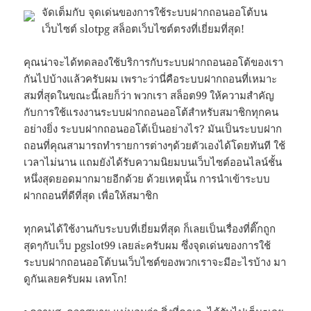
จัดเต็มกับ จุดเด่นของการใช้ระบบฝากถอนออโต้บน
เว็บไซต์ slotpg สล็อตเว็บไซต์ตรงที่เยี่ยมที่สุด!
คุณน่าจะได้ทดลองใช้บริการกับระบบฝากถอนออโต้ของเรา
กันไปบ้างแล้วครับผม เพราะว่านี่คือระบบฝากถอนที่เหมาะ
สมที่สุดในขณะนี้เลยก็ว่า พวกเรา สล็อต99 ให้ความสำคัญ
กับการใช้แรงงานระบบฝากถอนออโต้สำหรับสมาชิกทุกคน
อย่างยิ่ง ระบบฝากถอนออโต้เป็นอย่างไร? มันเป็นระบบฝาก
ถอนที่คุณสามารถทำรายการต่างๆด้วยตัวเองได้โดยทันที ใช้
เวลาไม่นาน แถมยังได้รับความนิยมบนเว็บไซต์ออนไลน์ชั้น
หนึ่งสุดยอดมากมายอีกด้วย ด้วยเหตุนั้น การนำเข้าระบบ
ฝากถอนที่ดีที่สุด เพื่อให้สมาชิก
ทุกคนได้ใช้งานกับระบบที่เยี่ยมที่สุด ก็เลยเป็นเรื่องที่ติ๊กถูก
สุดๆกับเว็บ pgslot99 เลยล่ะครับผม ซึ่งจุดเด่นของการใช้
ระบบฝากถอนออโต้บนเว็บไซต์ของพวกเราจะมีอะไรบ้าง มา
ดูกันเลยครับผม เลทโก!