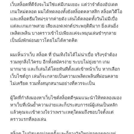
เว็บสล็อตที่ดีจังจะไม่ใช่แค่มีเกมเยอะ แต่ว่าจำต้องอัปเดต
เกมใหม่ตลอด ผมได้ทดลองทั้งยังสล็อตคลาสสิก สล็อตวิดีโอ
และสล็อตธีมใหม่ๆจากค่ายดัง เล่นได้ตลอดทั้งวันไม่มีเบื่อ
แต่ละเกมภาพสวย เสียงเอฟเฟกต์ประพฤติดีมาก ยิ่งเล่นยิ่ง
เพลิดเพลิน บางคราวเข้าไปเพียงแค่จะหมุนเล่นขำๆกลาย
เป็นนั่งพักผ่อนยาวโดยไม่ได้คาดคิด
ผมเห็นว่าเว็บ สล็อต ที่ บันเทิงใจได้ไม่น่าเบื่อ จริงๆจำต้อง
รวมทุกสิ่งไว้ครบ อีกทั้งสมัครง่าย ระบบไม่ยุ่งยาก เกม
มากมาย และก็เล่นได้โดยทันทีตั้งแต่เข้าหน้าเว็บ หากเลือก
เว็บไซต์ถูก เล่นก็จะกลายเป็นความเพลิดเพลินที่ผ่อนคลาย
ไม่เครียด รวมทั้งสนุกสนานอย่างที่ควรจะเป็น
ผู้ใดที่กำลังมองหาเว็บไซต์สล็อตดีๆผมแนะนำให้ทดลองมอง
หาเว็บที่เน้นย้ำความง่ายและก็ประสบการณ์ผู้เล่นเป็นหลัก
แล้วคุณจะเข้าดวงใจว่าเพราะเหตุใดผมถึงชอบใจตั้งแต่
คราวแรกที่ลองเล่น
สล็อต โบนัสแตกบ่อยครั้งและก็รางวัลใหญ่รอคอยคุณอยู่