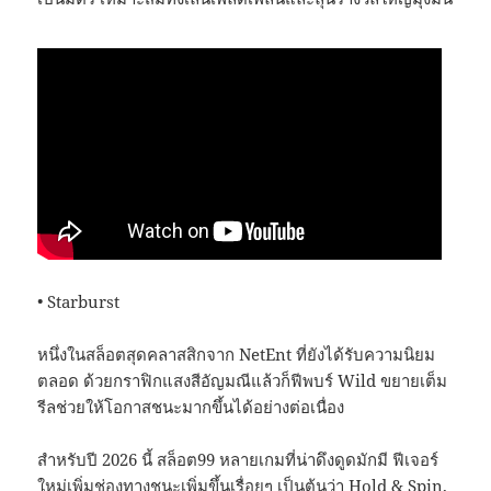
• Starburst
หนึ่งในสล็อตสุดคลาสสิกจาก NetEnt ที่ยังได้รับความนิยม
ตลอด ด้วยกราฟิกแสงสีอัญมณีแล้วก็ฟีพบร์ Wild ขยายเต็ม
รีลช่วยให้โอกาสชนะมากขึ้นได้อย่างต่อเนื่อง
สำหรับปี 2026 นี้ สล็อต99 หลายเกมที่น่าดึงดูดมักมี ฟีเจอร์
ใหม่เพิ่มช่องทางชนะเพิ่มขึ้นเรื่อยๆ เป็นต้นว่า Hold & Spin,