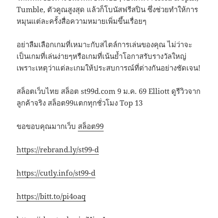
Tumble, ตัวคูณสูงสุด แล้วก็โบนัสฟรีสปิน ซึ่งช่วยทำให้การ
หมุนแต่ละครั้งสื่อความหมายเพิ่มขึ้นเรื่อยๆ
อย่าลืมเลือกเกมที่เหมาะกับสไตล์การเล่นของคุณ ไม่ว่าจะ
เป็นเกมที่เล่นง่ายๆหรือเกมที่เน้นย้ำโอกาสรับรางวัลใหญ่
เพราะเหตุว่าแต่ละเกมให้ประสบการณ์ที่ต่างกันอย่างชัดเจน!
สล็อตเว็บไทย สล็อต st99d.com 9 ม.ค. 69 Elliott ดูรีวิวจาก
ลูกค้าจริง สล็อต99แตกทุกชั่วโมง Top 13
ขอขอบคุณมากเว็บ
สล็อต99
https://rebrand.ly/st99-d
https://cutly.info/st99-d
https://bitt.to/pi4oaq