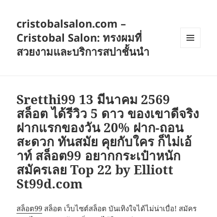
cristobalsalon.com –
Cristobal Salon: ทรงผมที่
สวยงามและบริการสปาชั้นนำ
เมนู
และวิด
เจ็ต
Sretthi99 13 มีนาคม 2569
สล็อต ได้รีวิว 5 ดาว ของเขาดีจริง
ฝากแรกของวัน 20% ฝาก-ถอน
สะดวก ทันสมัย คุยกับใคร ก็ไม่เอ้
าท์ สล็อต99 อยากกระเป๋าหนัก
สมัครเลย Top 22 by Elliott
St99d.com
สล็อต99
สล็อต เว็บไซต์สล็อต บันเทิงใจได้ไม่น่าเบื่อ! สมัคร