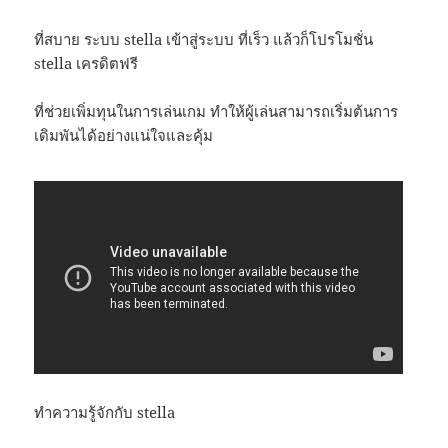
ที่สบาย ระบบ stella เข้าสู่ระบบ ที่เร็ว แล้วก็โปรโมชั่น
stella เครดิตฟรี
ที่ช่วยเพิ่มทุนในการเล่นเกม ทำให้ผู้เล่นสามารถเริ่มต้นการ
เดิมพันได้อย่างแน่ใจและคุ้ม
ทำความรู้จักกับ stella