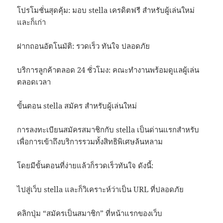
โปรโมชั่นสุดคุ้ม: มอบ stella เครดิตฟรี สำหรับผู้เล่นใหม่
และก็เก่า
ฝากถอนอัตโนมัติ: รวดเร็ว ทันใจ ปลอดภัย
บริการลูกค้าตลอด 24 ชั่วโมง: คณะทำงานพร้อมดูแลผู้เล่น
ตลอดเวลา
ขั้นตอน stella สมัคร สำหรับผู้เล่นใหม่
การลงทะเบียนสมัครสมาชิกกับ stella เป็นด่านแรกสำหรับ
เพื่อการเข้าถึงบริการรวมทั้งสิทธิพิเศษล้นหลาม
โดยมีขั้นตอนที่ง่ายแล้วก็รวดเร็วทันใจ ดังนี้:
ไปสู่เว็บ stella และก็วิเคราะห์ว่าเป็น URL ที่ปลอดภัย
คลิกปุ่ม “สมัครเป็นสมาชิก” ที่หน้าแรกของเว็บ