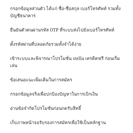
กรอกข้อมูลส่วนตัว ได้แก่ ชื่อ-ชื่อสกุล เบอร์โทรศัพท์ รวมทั้ง
บัญชีธนาคาร
ยืนยันตัวตนผ่านรหัส OTP ที่ระบบส่งไปยังเบอร์โทรศัพท์
ตั้งรหัสผ่านที่ปลอดภัยรวมทั้งจำได้ง่าย
เข้าระบบและพิจารณาโปรโมชั่น stella เครดิตฟรี ก่อนเริ่ม
เล่น
ข้อเสนอแนะเพิ่มเติมในการสมัคร
กรอกข้อมูลจริงเพื่อปกป้องปัญหาในการเบิกเงิน
อ่านข้อจำกัดโปรโมชั่นก่อนกดรับสิทธิ์
เก็บภาพหน้าจอรับรองการสมัครเพื่อใช้เป็นหลักฐาน