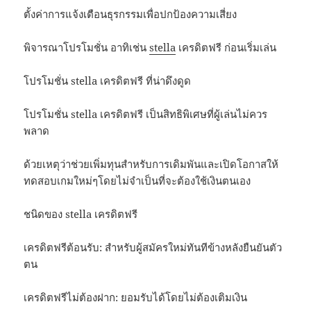
ตั้งค่าการแจ้งเตือนธุรกรรมเพื่อปกป้องความเสี่ยง
พิจารณาโปรโมชั่น อาทิเช่น
stella
เครดิตฟรี ก่อนเริ่มเล่น
โปรโมชั่น stella เครดิตฟรี ที่น่าดึงดูด
โปรโมชั่น stella เครดิตฟรี เป็นสิทธิพิเศษที่ผู้เล่นไม่ควร
พลาด
ด้วยเหตุว่าช่วยเพิ่มทุนสำหรับการเดิมพันและเปิดโอกาสให้
ทดสอบเกมใหม่ๆโดยไม่จำเป็นที่จะต้องใช้เงินตนเอง
ชนิดของ stella เครดิตฟรี
เครดิตฟรีต้อนรับ: สำหรับผู้สมัครใหม่ทันทีข้างหลังยืนยันตัว
ตน
เครดิตฟรีไม่ต้องฝาก: ยอมรับได้โดยไม่ต้องเติมเงิน