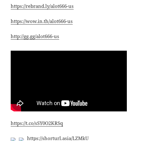
https://rebrand.ly/alot666-us
https://wow.in.th/alot666-us
http://gg.gg/alot666-us
https://t.co/sSY0O2KRSq
https://shorturl.asia/LZMkU