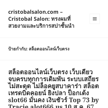
cristobalsalon.com –
Cristobal Salon: ทรงผมที่
สวยงามและบริการสปาชั้นนำ
เมนู
และวิด
เจ็ต
ป้ายกำกับ:
สล็อตออนไลน์เว็บตรง
สล็อตออนไลน์เว็บตรง เว็บเดียว
จบครบทุกการเดิมพัน ระบบเสถียร
ไม่สะดุด ไม่ล็อคยูสบาคาร่า สล็อต
เทรดบิดคอยน์ ยิงปลา ป็อกเด้ง
slot66 มั่นคง เงินชัวร์ Top 73 by
Tracie alot666.us 10 ส.ค. 67