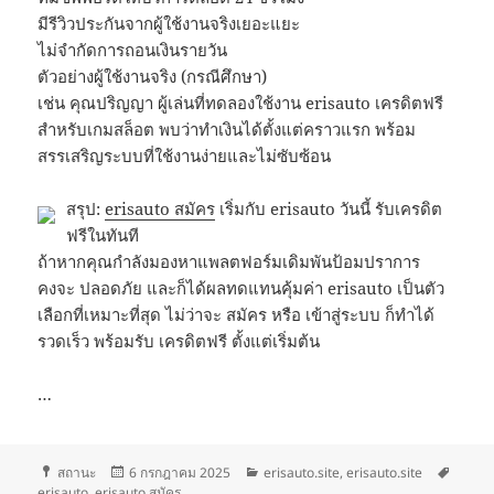
มีรีวิวประกันจากผู้ใช้งานจริงเยอะแยะ
ไม่จำกัดการถอนเงินรายวัน
ตัวอย่างผู้ใช้งานจริง (กรณีศึกษา)
เช่น คุณปริญญา ผู้เล่นที่ทดลองใช้งาน erisauto เครดิตฟรี
สำหรับเกมสล็อต พบว่าทำเงินได้ตั้งแต่คราวแรก พร้อม
สรรเสริญระบบที่ใช้งานง่ายและไม่ซับซ้อน
สรุป:
erisauto สมัคร
เริ่มกับ erisauto วันนี้ รับเครดิต
ฟรีในทันที
ถ้าหากคุณกำลังมองหาแพลตฟอร์มเดิมพันป้อมปราการ
คงจะ ปลอดภัย และก็ได้ผลทดแทนคุ้มค่า erisauto เป็นตัว
เลือกที่เหมาะที่สุด ไม่ว่าจะ สมัคร หรือ เข้าสู่ระบบ ก็ทำได้
รวดเร็ว พร้อมรับ เครดิตฟรี ตั้งแต่เริ่มต้น
…
รูป
เขียน
หมวด
ป้าย
สถานะ
6 กรกฎาคม 2025
erisauto.site
,
erisauto.site
แบบ
เมื่อ
หมู่
กำกับ
erisauto
,
erisauto สมัคร