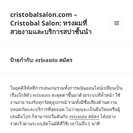
cristobalsalon.com –
Cristobal Salon: ทรงผมที่
สวยงามและบริการสปาชั้นนำ
เมนู
และวิด
เจ็ต
ป้ายกำกับ:
erisauto สมัคร
ในยุคดิจิทัลที่การเล่นเกมรวมทั้งการพนันออนไลน์เปลี่ยนเป็น
เรื่องใกล้ตัว erisauto สะดุดตาขึ้นมาด้วยระบบที่ล้ำหน้า ใช้
งานง่าย รองรับทุกวัสดุอุปกรณ์ รวมทั้งมีชื่อเสียงด้านความ
ปลอดภัยและบริการที่สุดยอด ไม่ว่าคุณจะเป็นมือใหม่หรือผู้
เล่นมือโปร ก็สามารถเริ่มต้นกับ
erisauto สมัคร
ได้อย่าง
รวดเร็วผ่านระบบอัตโนมัติที่ใช้เวลาไม่ถึง 1 นาที