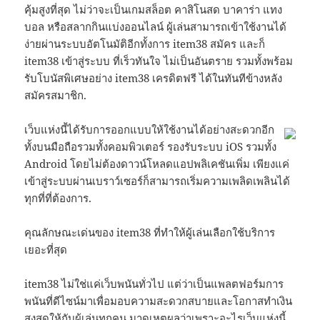
คุ้มสูงที่สุด ไม่ว่าจะเป็นเกมสล็อต คาสิโนสด บาคาร่า แทง
บอล หรือสลากกินแบ่งออนไลน์ ผู้เล่นสามารถเข้าใช้งานได้
ง่ายผ่านระบบอัตโนมัติอีกทั้งการ item38 สมัคร และก็
item38 เข้าสู่ระบบ ที่เร็วทันใจ ไม่เป็นอันตราย รวมทั้งพร้อม
รับโบนัสพิเศษอย่าง item38 เครดิตฟรี ได้ในทันทีข้างหลัง
สมัครสมาชิก.
เว็บแห่งนี้ได้รับการออกแบบให้ใช้งานได้อย่างสะดวกอีก
ทั้งบนมือถือรวมทั้งคอมพิวเตอร์ รองรับระบบ iOS รวมทั้ง
Android โดยไม่ต้องดาวน์โหลดแอปพลิเคชันเพิ่ม เพียงแค่
เข้าสู่ระบบผ่านเบราว์เซอร์ก็สามารถเริ่มความเพลิดเพลินได้
ทุกที่ที่ต้องการ.
คุณลักษณะเด่นของ item38 ที่ทำให้ผู้เล่นเลือกใช้บริการ
เยอะที่สุด
item38 ไม่ใช่แค่เว็บพนันทั่วไป แต่ว่าเป็นแพลตฟอร์มการ
พนันที่ดีไซน์มาเพื่อมอบความสะดวกสบายและโอกาสทำเงิน
สูงสุดให้กับผู้เล่นทุกคน มาดูเหตุผลว่าเพราะอะไรเว็บแห่งนี้