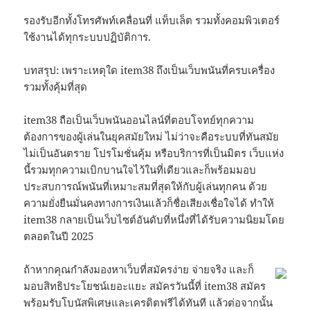
รองรับอีกทั้งโทรศัพท์เคลื่อนที่ แท็บเล็ต รวมทั้งคอมพิวเตอร์
ใช้งานได้ทุกระบบปฏิบัติการ.
บทสรุป: เพราะเหตุใด item38 ถึงเป็นเว็บพนันที่ครบเครื่อง
รวมทั้งคุ้มที่สุด
item38 ถือเป็นเว็บพนันออนไลน์ที่ตอบโจทย์ทุกความ
ต้องการของผู้เล่นในยุคสมัยใหม่ ไม่ว่าจะคือระบบที่ทันสมัย
ไม่เป็นอันตราย โปรโมชั่นคุ้ม หรือบริการที่เป็นมิตร เว็บแห่ง
นี้รวมทุกความเบิกบานใจไว้ในที่เดียวและก็พร้อมมอบ
ประสบการณ์พนันที่เหมาะสมที่สุดให้กับผู้เล่นทุกคน ด้วย
ความยั่งยืนมั่นคงทางการเงินแล้วก็ชื่อเสียงเชื่อใจได้ ทำให้
item38 กลายเป็นเว็บไซต์อันดับที่หนึ่งที่ได้รับความนิยมโดย
ตลอดในปี 2025
ถ้าหากคุณกำลังมองหาเว็บที่สมัครง่าย จ่ายจริง และก็
มอบสิทธิประโยชน์เยอะแยะ สมัครวันนี้ที่ item38 สมัคร
พร้อมรับโบนัสพิเศษและเครดิตฟรีได้ทันที แล้วต่อจากนั้น