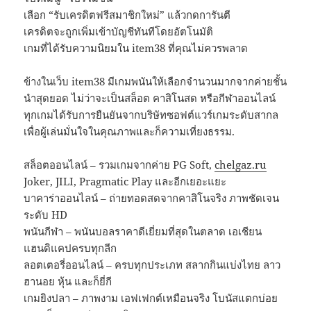
เลือก “รับเครดิตฟรีสมาชิกใหม่” แล้วกดการันตี
เครดิตจะถูกเพิ่มเข้าบัญชีทันทีโดยอัตโนมัติ
เกมที่ได้รับความนิยมใน item38 ที่คุณไม่ควรพลาด
ข้างในเว็บ item38 มีเกมพนันให้เลือกจำนวนมากจากค่ายชั้น
นำสุดยอด ไม่ว่าจะเป็นสล็อต คาสิโนสด หรือกีฬาออนไลน์
ทุกเกมได้รับการยืนยันจากบริษัทซอฟต์แวร์เกมระดับสากล
เพื่อผู้เล่นมั่นใจในคุณภาพและก็ความเที่ยงธรรม.
สล็อตออนไลน์ – รวมเกมจากค่าย PG Soft,
chelgaz.ru
Joker, JILI, Pragmatic Play และอีกเยอะแยะ
บาคาร่าออนไลน์ – ถ่ายทอดสดจากคาสิโนจริง ภาพชัดเจน
ระดับ HD
พนันกีฬา – พนันบอลราคาดีเยี่ยมที่สุดในตลาด เอเชียน
แฮนดิแคปครบทุกลีก
ลอตเตอรี่ออนไลน์ – ครบทุกประเภท สลากกินแบ่งไทย ลาว
ฮานอย หุ้น และก็ยี่กี
เกมยิงปลา – ภาพงาม เอฟเฟกต์เหมือนจริง โบนัสแตกบ่อย