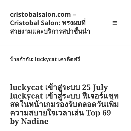
cristobalsalon.com –
Cristobal Salon: ทรงผมที่
สวยงามและบริการสปาชั้นนำ
เมนู
และวิด
เจ็ต
ป้ายกำกับ:
luckycat เครดิตฟรี
luckycat เข้าสู่ระบบ 25 July
luckycat เข้าสู่ระบบ ฟีเจอร์แชท
สดในหน้าเกมรองรับตลอดวันเพิ่ม
ความสบายใจเวลาเล่น Top 69
by Nadine