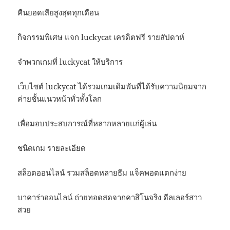
คืนยอดเสียสูงสุดทุกเดือน
กิจกรรมพิเศษ แจก luckycat เครดิตฟรี รายสัปดาห์
จำพวกเกมที่ luckycat ให้บริการ
เว็บไซต์ luckycat ได้รวมเกมเดิมพันที่ได้รับความนิยมจาก
ค่ายชั้นแนวหน้าทั่วทั้งโลก
เพื่อมอบประสบการณ์ที่หลากหลายแก่ผู้เล่น
ชนิดเกม รายละเอียด
สล็อตออนไลน์ รวมสล็อตหลายธีม แจ็คพอตแตกง่าย
บาคาร่าออนไลน์ ถ่ายทอดสดจากคาสิโนจริง ดีลเลอร์สาว
สวย