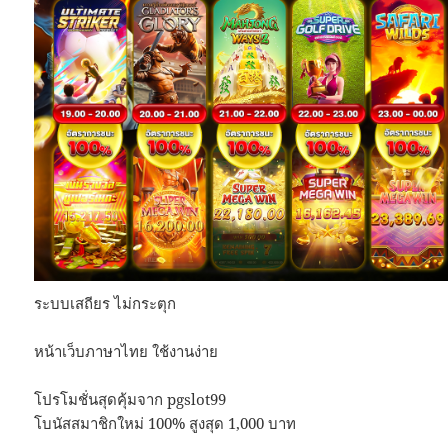
ระบบเสถียร ไม่กระตุก
หน้าเว็บภาษาไทย ใช้งานง่าย
โปรโมชั่นสุดคุ้มจาก pgslot99
โบนัสสมาชิกใหม่ 100% สูงสุด 1,000 บาท