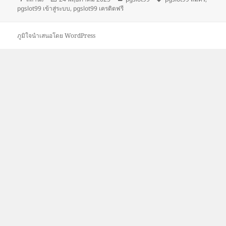
แบบ
เมื่อ
หมู่
กำกับ
pgslot99 เข้าสู่ระบบ
,
pgslot99 เครดิตฟรี
เรื่อง
ภูมิใจนำเสนอโดย WordPress