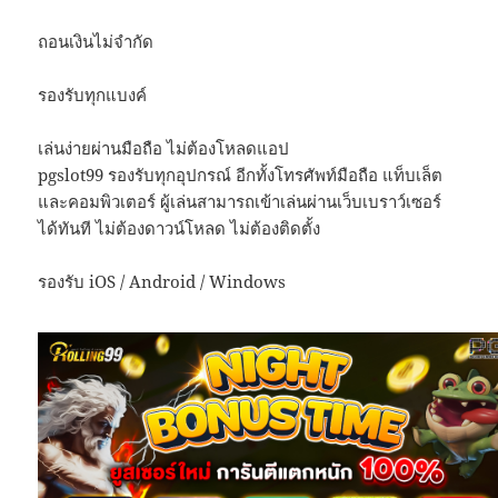
ถอนเงินไม่จำกัด
รองรับทุกแบงค์
เล่นง่ายผ่านมือถือ ไม่ต้องโหลดแอป
pgslot99 รองรับทุกอุปกรณ์ อีกทั้งโทรศัพท์มือถือ แท็บเล็ต
และคอมพิวเตอร์ ผู้เล่นสามารถเข้าเล่นผ่านเว็บเบราว์เซอร์
ได้ทันที ไม่ต้องดาวน์โหลด ไม่ต้องติดตั้ง
รองรับ iOS / Android / Windows