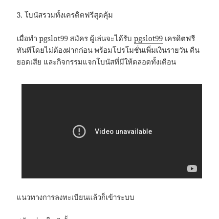
3. โบนัสรวมทั้งเครดิตฟรีสุดคุ้ม
เมื่อทำ pgslot99 สมัคร ผู้เล่นจะได้รับ
pgslot99
เครดิตฟรี
ทันทีโดยไม่ต้องฝากก่อน พร้อมโปรโมชั่นเพิ่มเงินรายวัน คืน
ยอดเสีย และกิจกรรมแจกโบนัสที่มีให้ตลอดทั้งเดือน
แนวทางการลงทะเบียนแล้วก็เข้าระบบ