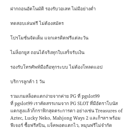
ฝากถอนอัตโนมัติ รองรับวอเลท ไม่มีอย่างต่ำ
ทดสอบเล่นฟรี ไม่ต้องสมัคร
โปรโมชั่นจัดเต็ม แจกเครดิตฟรีแต่ละวัน
ไม่ล็อกยูส ถอนได้จริงทุกใบเสร็จรับเงิน
รองรับโทรศัพท์มือถือทุกระบบ ไม่ต้องโหลดแอป
บริการลูกค้า 1 วัน
รวมเกมสล็อตแตกง่ายจากค่าย PG ที่ pgslot99
ที่ pgslot99 เราคัดสรรเกมจาก PG SLOT ที่มีอัตราโบนัส
แตกสูงแล้วก็กราฟิกสุดตระการตา อย่างเช่น Treasures of
Aztec, Lucky Neko, Mahjong Ways 2 และก็ฯลฯ พร้อม
ฟีเจอร์ ซื้อฟรีสปิน, แจ็คพอตแตกไว, หมุนฟรีไม่จำกัด