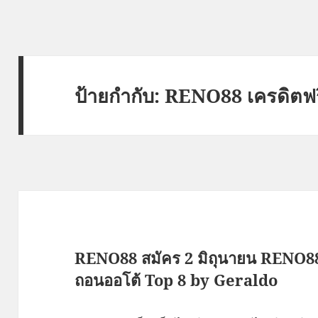
ป้ายกำกับ:
RENO88 เครดิตฟร
RENO88 สมัคร 2 มิถุนายน RENO8
ถอนออโต้ Top 8 by Geraldo