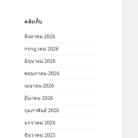
คลังเก็บ
สิงหาคม 2026
กรกฎาคม 2026
มิถุนายน 2026
พฤษภาคม 2026
เมษายน 2026
มีนาคม 2026
กุมภาพันธ์ 2026
มกราคม 2026
ธันวาคม 2025