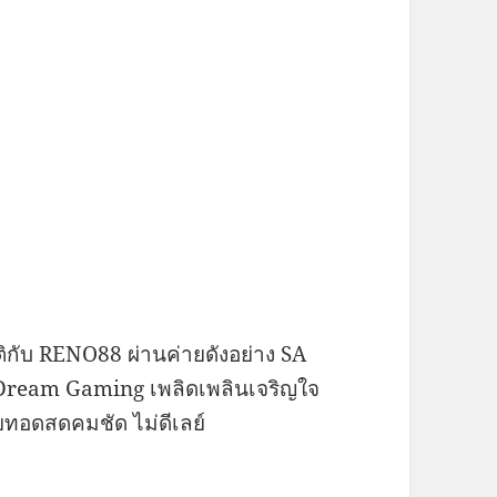
กับ RENO88 ผ่านค่ายดังอย่าง SA
Dream Gaming เพลิดเพลินเจริญใจ
่ายทอดสดคมชัด ไม่ดีเลย์