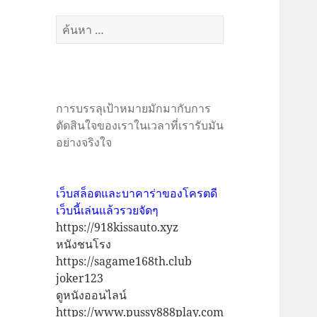
ค้นหา
สำหรับ:
การบรรลุเป้าหมายมักมากับการ
ตัดสินใจของเราในเวลาที่เรารับมัน
อย่างจริงใจ
เว็บสล็อตและบาคาร่าของโครตดี
เว็บนี้เล่นแล้วรวยจัดๆ
https://918kissauto.xyz
หนังชนโรง
https://sagame168th.club
joker123
ดูหนังออนไลน์
https://www.pussy888play.com