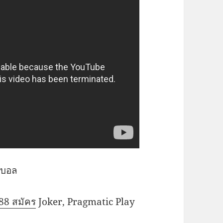
 บอล
8 สมัคร
Joker, Pragmatic Play