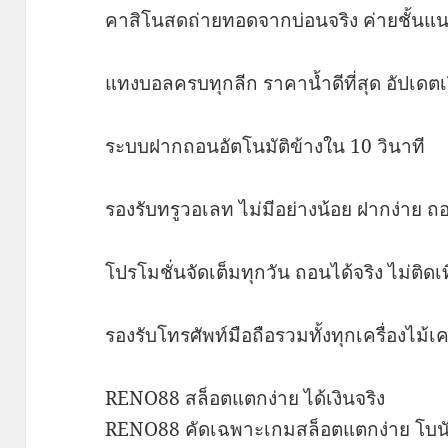
คาสิโนสดถ่ายทอดจากบ่อนจริง ค่ายชั้นแน
แทงบอลครบทุกลีก ราคาน้ำดีที่สุด อัปเดตเ
ระบบฝากถอนอัตโนมัติข้างใน 10 วินาที
รองรับทรูวอเลท ไม่มีอย่างน้อย ฝากง่าย 
โปรโมชั่นจัดเต็มทุกวัน ถอนได้จริง ไม่ติดเท
รองรับโทรศัพท์มือถือรวมทั้งทุกเครื่องไม้เ
RENO88 สล็อตแตกง่าย ได้เงินจริง
RENO88 คัดเฉพาะเกมสล็อตแตกง่าย โบนั