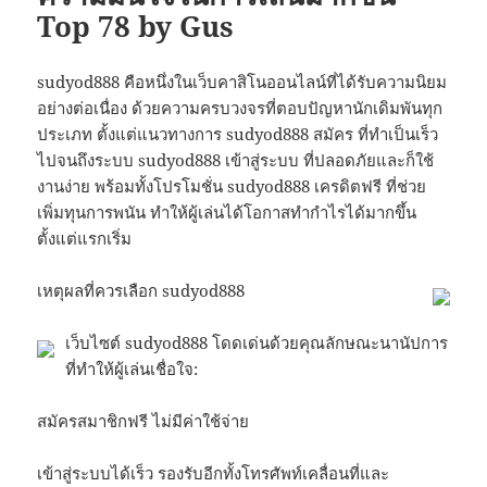
Top 78 by Gus
sudyod888 คือหนึ่งในเว็บคาสิโนออนไลน์ที่ได้รับความนิยม
อย่างต่อเนื่อง ด้วยความครบวงจรที่ตอบปัญหานักเดิมพันทุก
ประเภท ตั้งแต่แนวทางการ sudyod888 สมัคร ที่ทำเป็นเร็ว
ไปจนถึงระบบ sudyod888 เข้าสู่ระบบ ที่ปลอดภัยและก็ใช้
งานง่าย พร้อมทั้งโปรโมชั่น sudyod888 เครดิตฟรี ที่ช่วย
เพิ่มทุนการพนัน ทำให้ผู้เล่นได้โอกาสทำกำไรได้มากขึ้น
ตั้งแต่แรกเริ่ม
เหตุผลที่ควรเลือก sudyod888
เว็บไซต์ sudyod888 โดดเด่นด้วยคุณลักษณะนานัปการ
ที่ทำให้ผู้เล่นเชื่อใจ:
สมัครสมาชิกฟรี ไม่มีค่าใช้จ่าย
เข้าสู่ระบบได้เร็ว รองรับอีกทั้งโทรศัพท์เคลื่อนที่และ