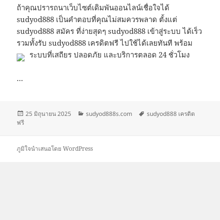
ถ้าคุณปรารถนาเว็บไซต์เดิมพันออนไลน์เชื่อใจได้
sudyod888 เป็นคำตอบที่คุณไม่สมควรพลาด ตั้งแต่
sudyod888 สมัคร ที่ง่ายสุดๆ sudyod888 เข้าสู่ระบบ ได้เร็ว
รวมทั้งรับ sudyod888 เครดิตฟรี ไปใช้ได้เลยทันที พร้อม
ระบบที่เสถียร ปลอดภัย และบริการตลอด 24 ชั่วโมง
…
เขียน
หมวด
ป้าย
25 มิถุนายน 2025
sudyod888s.com
sudyod888 เครดิต
เมื่อ
หมู่
กำกับ
ฟรี
ภูมิใจนำเสนอโดย WordPress