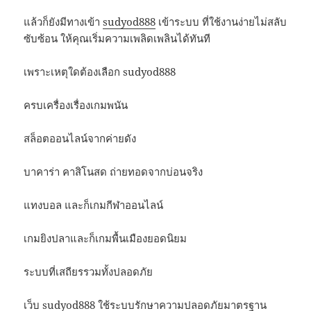
แล้วก็ยังมีทางเข้า
sudyod888
เข้าระบบ ที่ใช้งานง่ายไม่สลับ
ซับซ้อน ให้คุณเริ่มความเพลิดเพลินได้ทันที
เพราะเหตุใดต้องเลือก sudyod888
ครบเครื่องเรื่องเกมพนัน
สล็อตออนไลน์จากค่ายดัง
บาคาร่า คาสิโนสด ถ่ายทอดจากบ่อนจริง
แทงบอล และก็เกมกีฬาออนไลน์
เกมยิงปลาและก็เกมพื้นเมืองยอดนิยม
ระบบที่เสถียรรวมทั้งปลอดภัย
เว็บ sudyod888 ใช้ระบบรักษาความปลอดภัยมาตรฐาน