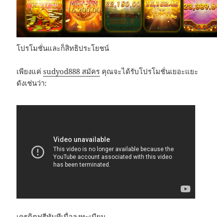
โปรโมชั่นและก็สิทธิประโยชน์
เพียงแค่
sudyod888 สมัคร
คุณจะได้รับโปรโมชั่นเยอะแยะ
ดังเช่นว่า:
เครดิตฟรีทันทีเมื่อลงทะเบียน