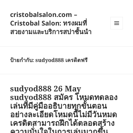
cristobalsalon.com –
Cristobal Salon: ทรงผมที่
สวยงามและบริการสปาชั้นนำ
เมนู
และวิด
เจ็ต
ป้ายกำกับ:
sudyod888 เครดิตฟรี
sudyod888 26 May
sudyod888 สมัคร โหมดทดลอง
เล่นที่มีคู่มืออธิบายทุกขั้นตอน
อย่างละเอียดโหมดนี้ไม่มีวันหมด
เครดิตสามารถฝึกได้ตลอดสร้าง
ความมั่นใจในการเล่นมากขึ้น