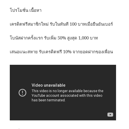
โปรโมชั่น เนื้อหา
เครดิตฟรีสมาชิกใหม่ รับในทันที 100 บาทเมื่อยืนยันเบอร์
โบนัสฝากครั้งแรก รับเพิ่ม 50% สูงสุด 1,000 บาท
เสนอแนะสหาย รับเครดิตฟรี 10% จากยอดฝากของเพื่อน