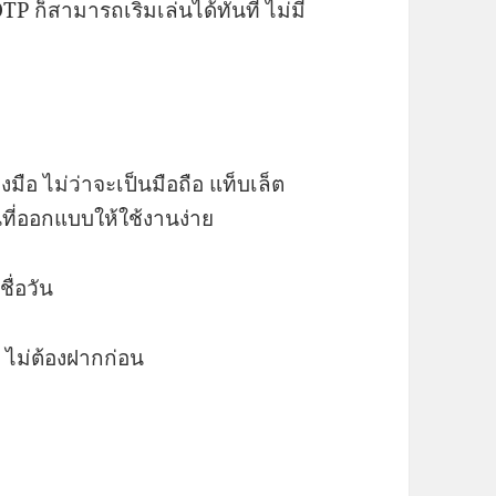
P ก็สามารถเริ่มเล่นได้ทันที ไม่มี
งมือ ไม่ว่าจะเป็นมือถือ แท็บเล็ต
นที่ออกแบบให้ใช้งานง่าย
ื่อวัน
 ไม่ต้องฝากก่อน