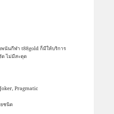
พนันกีฬา t88gold ก็มีให้บริการ
 ไม่มีสะดุด
Joker, Pragmatic
ายชนิด