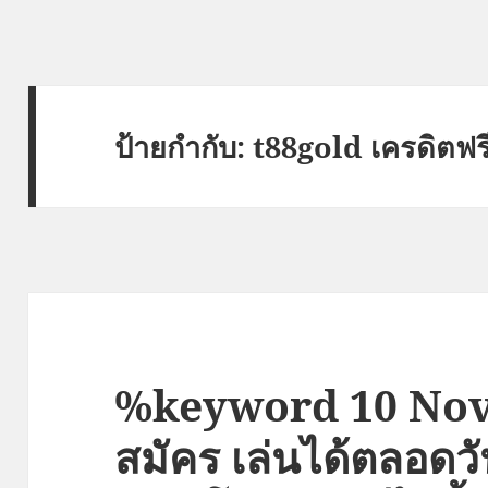
ป้ายกำกับ:
t88gold เครดิตฟร
%keyword 10 Nov
สมัคร เล่นได้ตลอดว