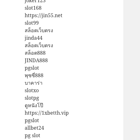
joker123
slot168
https://jin55.net
slot99
สล็อตเว็บตรง
jinda44
สล็อตเว็บตรง
สล็อต888
JINDA888
pgslot
พุซซี่888
บาคาร่า
slotxo
slotpg
ดูหนังโป๊
https://1xbetth.vip
pgslot
allbet24
pg slot