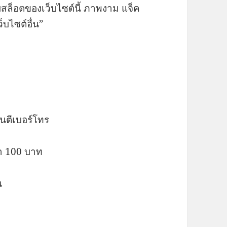
สล็อตของเว็บไซต์นี้ ภาพงาม แจ็ค
บไซต์อื่น”
ันตีเบอร์โทร
ำ 100 บาท
น