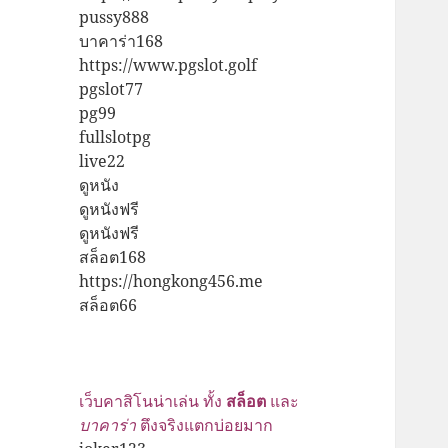
pussy888
บาคาร่า168
https://www.pgslot.golf
pgslot77
pg99
fullslotpg
live22
ดูหนัง
ดูหนังฟรี
ดูหนังฟรี
สล็อต168
https://hongkong456.me
สล็อต66
เว็บคาสิโนน่าเล่น ทั้ง
สล็อต
และ
บาคาร่า
ตึงจริงแตกบ่อยมาก