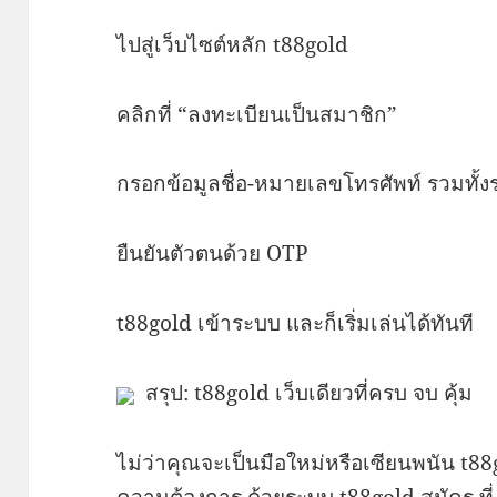
ไปสู่เว็บไซต์หลัก t88gold
คลิกที่ “ลงทะเบียนเป็นสมาชิก”
กรอกข้อมูลชื่อ-หมายเลขโทรศัพท์ รวมทั้ง
ยืนยันตัวตนด้วย OTP
t88gold เข้าระบบ และก็เริ่มเล่นได้ทันที
สรุป: t88gold เว็บเดียวที่ครบ จบ คุ้ม
ไม่ว่าคุณจะเป็นมือใหม่หรือเซียนพนัน t88