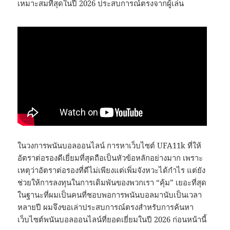
เหมาะสมที่สุดในปี 2026 ประสบการณ์ตรงจากผู้เล่น
ในวงการพนันบอลออนไลน์ การหาเว็บไซต์ UFA11k ที่ให้
อัตราต่อรองดีเยี่ยมที่สุดถือเป็นหัวข้อหลักอย่างมาก เพราะ
เหตุว่าอัตราต่อรองที่ดีไม่เพียงแต่เพิ่มจังหวะได้กำไร แต่ยัง
ช่วยให้การลงทุนในการเดิมพันของพวกเรา “คุ้ม” เยอะที่สุด
ในฐานะที่ผมเป็นคนที่ชอบพอการพนันบอลมานับเป็นเวลา
หลายปี ผมจึงขอเล่าประสบการณ์ตรงสำหรับการค้นหา
เว็บไซต์พนันบอลออนไลน์ที่ยอดเยี่ยมในปี 2026 ก่อนหน้านี้