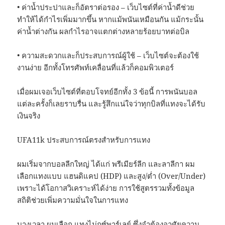
• ค่าน้ำประปาและก็อัตราต่อรอง – เว็บไซต์ที่ค่าน้ำดีช่วย
ทำให้ได้กำไรเพิ่มมากขึ้น หากแม้พนันเหมือนกัน แม้กระนั้น
ค่าน้ำต่างกัน ผลกำไรอาจแตกต่างหลายร้อยบาทต่อบิล
• ความสะดวกและก็ประสบการณ์ผู้ใช้ – เว็บไซต์จะต้องใช้
งานง่าย อีกทั้งโทรศัพท์เคลื่อนที่แล้วก็คอมพิวเตอร์
เมื่อผมเจอเว็บไซต์ที่ตอบโจทย์อีกทั้ง 3 ข้อนี้ การพนันบอล
แต่ละครั้งก็เลยราบรื่น และรู้สึกแน่ใจว่าทุกบิลที่แทงจะได้รับ
เงินจริง
UFA11k ประสบการณ์ตรงสำหรับการแทง
ผมเริ่มจากบอลลีกใหญ่ ได้แก่ พรีเมียร์ลีก และลาลีกา ผม
เลือกแทงแบบ แฮนดิแคป (HDP) และสูง/ต่ำ (Over/Under)
เพราะได้โอกาสวิเคราะห์ได้ง่าย การใช้สูตรรวมทั้งข้อมูล
สถิติช่วยเพิ่มความมั่นใจในการแทง
บางเวลา ผมเลือก แทงไม่กซ์พาร์เลย์ ซึ่งจำต้องอาศัยความ