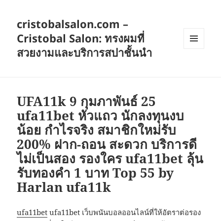
cristobalsalon.com –
Cristobal Salon: ทรงผมที่
สวยงามและบริการสปาชั้นนำ
เมนู
และวิด
เจ็ต
UFA11k 9 กุมภาพันธ์ 25
ufa11bet หัวแถว นักลงทุนงบ
น้อย กำไรจริง สมาชิกใหม่รับ
200% ฝาก-ถอน สะดวก บริการดี
ไม่เป็นสอง รองใคร ufa11bet ลุ้น
รับทองคำ 1 บาท Top 55 by
Harlan ufa11k
ufa11bet
ufa11bet เว็บพนันบอลออนไลน์ที่ให้อัตราต่อรอง