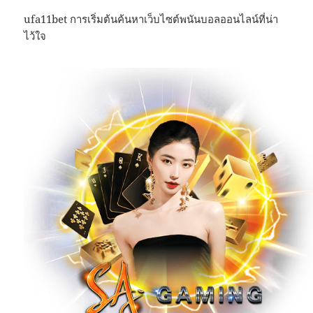
ufa11bet การเริ่มต้นค้นหาเว็บไซต์พนันบอลออนไลน์ที่น่า
ไว้ใจ