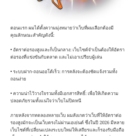
ตอนแรก ผมได้ตั้งความมุ่งหมายว่าเว็บที่ผมเลือกต้องมี
คุณลักษณะสำคัญดังนี้:
• อัตราต่อรองสูงและก็เป็นกลาง: เว็บไซต์จำเป็นต้องให้อัตรา
ต่อรองที่แข่งขันกับตลาด และไม่เอาเปรียบผู้เล่น
• ระบบฝาก-ถอนออโต้เร็ว: การคลังจะต้องชัดแจ้งรวมทั้ง
ถอนง่าย
• ความน่าไว้วางใจรวมทั้งมีเอกสารสิทธิ์: เพื่อให้เกิดความ
ปลอดภัยรวมทั้งแน่ใจว่าเว็บไม่ปิดหนี
ภายหลังจากทดลองหลายเว็บ ผมสังเกตว่าเว็บที่ให้อัตราต่อ
รองสูงมักจะเป็นเว็บตรงไม่ผ่านเอเย่นต์ ซึ่งในปี 2026 มีหลาย
เว็บไซต์ที่เปลี่ยนแปลงระบบใหม่ให้เสถียรและก็รองรับมือถือ