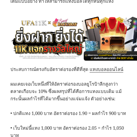
เต็มแบบอย่าง ทำให้สามารถแทงบอลได้ทุกหนทุกแห่ง
ประสบการณ์ตรงกับอัตราต่อรองที่ดีที่สุด
แทงบอลออนไลน์
ผมเคยเจอเว็บหนึ่งที่ให้อัตราต่อรองบอลยูโรป้าลีกสูงกว่า
ตลาดเกือบจะ 10% ซึ่งผลสรุปที่ได้คือการแทงแบบเดิม แม้
กระนั้นผลกำไรที่ได้มากขึ้นอย่างแจ่มแจ้ง ตัวอย่างเช่น:
• ปกติแทง 1,000 บาท อัตราต่อรอง 1.90 = ผลกำไร 900 บาท
• เว็บใหม่นี้แทง 1,000 บาท อัตราต่อรอง 2.05 = กำไร 1,050
บาท