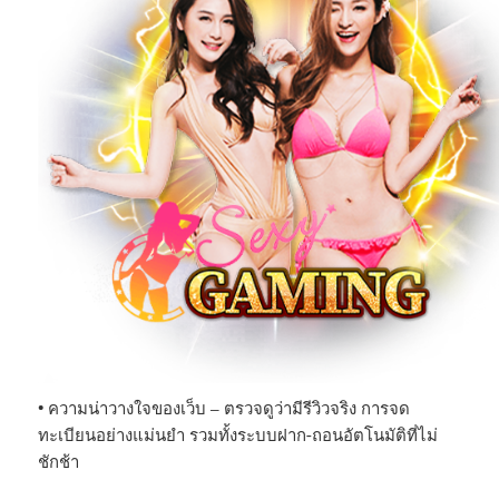
• ความน่าวางใจของเว็บ – ตรวจดูว่ามีรีวิวจริง การจด
ทะเบียนอย่างแม่นยำ รวมทั้งระบบฝาก-ถอนอัตโนมัติที่ไม่
ชักช้า