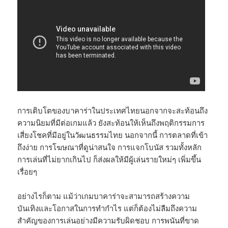
การเติบโตของบาคาร่าในประเทศไทยนอกจากจะสะท้อนถึง
ความนิยมที่มีต่อเกมแล้ว ยังสะท้อนให้เห็นถึงพฤติกรรมการ
เสี่ยงโชคที่มีอยู่ในวัฒนธรรมไทย นอกจากนี้ การตลาดที่เข้า
ถึงง่าย การโฆษณาที่ดูน่าสนใจ การแจกโบนัส รวมทั้งหลัก
การเล่นที่ไม่ยากเกินไป ก็ส่งผลให้มีผู้เล่นรายใหม่ๆ เพิ่มขึ้น
เรื่อยๆ
อย่างไรก็ตาม แม้ว่าเกมบาคาร่าจะสามารถสร้างความ
บันเทิงและโอกาสในการทำกำไร แต่ก็ต้องไม่ลืมถึงความ
สำคัญของการเล่นอย่างมีความรับผิดชอบ การพนันที่ขาด