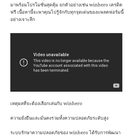
มาพร้อมโปรโมชั่นสุดคุ้ม ยกตัวอย่างเช่น winhero เครดิต
ฟรี เนื้อหานี้จะพาคุณไปรู้จักกับทุกจุดเด่นของแพลตฟอร์มนี้
อย่างเจาะลึก
เหตุผลที่จะต้องเลือกเล่นกับ winhero
ความยั่งยืนและมั่นคงรวมทั้งความปลอดภัยระดับสูง
ระบบรักษาความปลอดภัยของ winhero ได้รับการพัฒนา