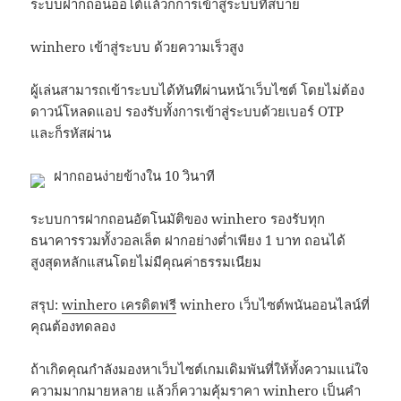
ระบบฝากถอนออโต้แล้วก็การเข้าสู่ระบบที่สบาย
winhero เข้าสู่ระบบ ด้วยความเร็วสูง
ผู้เล่นสามารถเข้าระบบได้ทันทีผ่านหน้าเว็บไซต์ โดยไม่ต้อง
ดาวน์โหลดแอป รองรับทั้งการเข้าสู่ระบบด้วยเบอร์ OTP
และก็รหัสผ่าน
ฝากถอนง่ายข้างใน 10 วินาที
ระบบการฝากถอนอัตโนมัติของ winhero รองรับทุก
ธนาคารรวมทั้งวอลเล็ต ฝากอย่างต่ำเพียง 1 บาท ถอนได้
สูงสุดหลักแสนโดยไม่มีคุณค่าธรรมเนียม
สรุป:
winhero เครดิตฟรี
winhero เว็บไซต์พนันออนไลน์ที่
คุณต้องทดลอง
ถ้าเกิดคุณกำลังมองหาเว็บไซต์เกมเดิมพันที่ให้ทั้งความแน่ใจ
ความมากมายหลาย แล้วก็ความคุ้มราคา winhero เป็นคำ