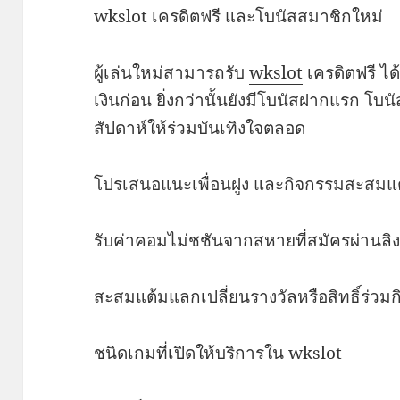
wkslot เครดิตฟรี และโบนัสสมาชิกใหม่
ผู้เล่นใหม่สามารถรับ
wkslot
เครดิตฟรี ได
เงินก่อน ยิ่งกว่านั้นยังมีโบนัสฝากแรก โบ
สัปดาห์ให้ร่วมบันเทิงใจตลอด
โปรเสนอแนะเพื่อนฝูง และกิจกรรมสะสมแ
รับค่าคอมไม่ชชันจากสหายที่สมัครผ่านลิ
สะสมแต้มแลกเปลี่ยนรางวัลหรือสิทธิ์ร่วม
ชนิดเกมที่เปิดให้บริการใน wkslot