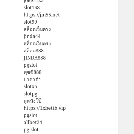
joker123
slot168
https://jin55.net
slot99
สล็อตเว็บตรง
jinda44
สล็อตเว็บตรง
สล็อต888
JINDA888
pgslot
พุซซี่888
บาคาร่า
slotxo
slotpg
ดูหนังโป๊
https://1xbetth.vip
pgslot
allbet24
pg slot