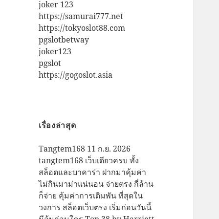
joker 123
https://samurai777.net
https://tokyoslot88.com
pgslotbetway
joker123
pgslot
https://gogoslot.asia
เรื่องล่าสุด
Tangtem168 11 ก.ย. 2026
tangtem168 เว็บเดียวครบ ทั้ง
สล็อตและบาคาร่า ฝากมาคุ้มค่า
ไม่กินมาม่าแน่นอน จ่ายตรง กี่ล้าน
ก็จ่าย คุ้มค่าการเดิมพัน ที่สุดใน
วงการ สล็อตเว็บตรง เริ่มก่อนวันนี้