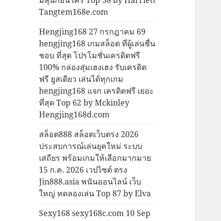
มีลุ้นก่อนใคร Top 38 by Harriett
Tangtem168e.com
Hengjing168 27 กรกฎาคม 69
hengjing168 เกมสล็อต ที่ผู้เล่นชื่น
ชอบ ที่สุด โปรโมชั่นเครดิตฟรี
100% กล่องสุ่มเฮงเฮง รับเครดิต
ฟรี ยูสเดียว เล่นได้ทุกเกม
hengjing168 แจก เครดิตฟรี เยอะ
ที่สุด Top 62 by Mckinley
Hengjing168d.com
สล็อต888 สล็อตเว็บตรง 2026
ประสบการณ์เล่นยุคใหม่ ระบบ
เสถียร พร้อมเกมให้เลือกมากมาย
15 ก.ค. 2026 เวปไซต์ ตรง
Jin888.asia พนันออนไลน์ เว็บ
ใหญ่ ทดลองเล่น Top 87 by Elva
Sexy168 sexy168c.com 10 Sep