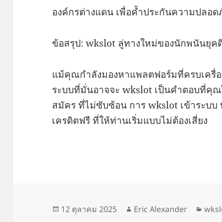
องค์กรต่างแดน เพื่อค้ำประกันความปลอดภั
ข้อสรุป: wkslot ลู่ทางใหม่ของนักพนันยุคดิ
แม้คุณกำลังมองหาแพลตฟอร์มที่ครบเครื่อง ท
ระบบที่มั่นอาจจะ wkslot เป็นคำตอบที่คุ
สมัคร ที่ไม่ซับซ้อน การ wkslot เข้าระบบ 
เครดิตฟรี ที่ให้ท่านเริ่มแบบไม่ต้องเสี่ยง
เขียน
ผู้
หมว
12 ตุลาคม 2025
Eric Alexander
wksl
เมื่อ
เขียน
หมู่