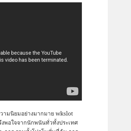
ับความนิยมอย่างมากมาย wkslot
ึงพอใจจากนักพนันทั่วทั้งประเทศ