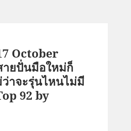
 17 October
ายปั่นมือใหม่ก็
ว่าจะรุ่นไหนไม่มี
ว Top 92 by