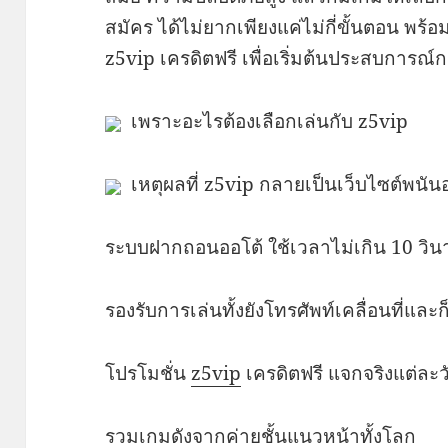
สมัคร ได้ไม่ยากเพียงแค่ไม่กี่ขั้นตอน พร้อ
z5vip เครดิตฟรี เพื่อเริ่มต้นประสบการณ
เพราะอะไรต้องเลือกเล่นกับ z5vip
เหตุผลที่ z5vip กลายเป็นเว็บไซต์พนันออนไล
ระบบฝากถอนออโต้ ใช้เวลาไม่เกิน 10 วิน
รองรับการเล่นทั้งยังโทรศัพท์เคลื่อนที่และ
โปรโมชั่น
z5vip
เครดิตฟรี แจกจริงแต่ละว
รวมเกมดังจากค่ายชั้นแนวหน้าทั้งโลก