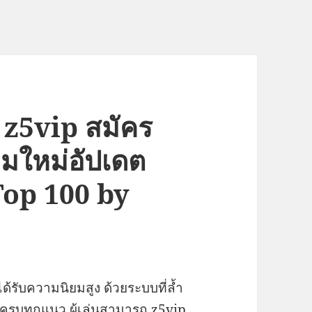
z5vip สมัคร
เกมใหม่อัปเดต
 Top 100 by
้รับความนิยมสูง ด้วยระบบที่ล้ำ
กครบทุกแนว ผู้เล่นสามารถ z5vip