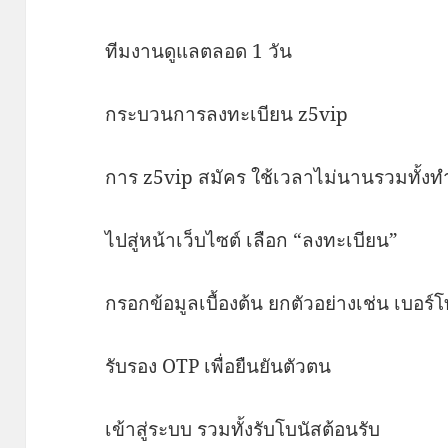
ทีมงานดูแลตลอด 1 วัน
กระบวนการลงทะเบียน z5vip
การ z5vip สมัคร ใช้เวลาไม่นานรวมทั้งทำ
ไปสู่หน้าเว็บไซต์ เลือก “ลงทะเบียน”
กรอกข้อมูลเบื้องต้น ยกตัวอย่างเช่น เบอร์โ
รับรอง OTP เพื่อยืนยันตัวตน
เข้าสู่ระบบ รวมทั้งรับโบนัสต้อนรับ