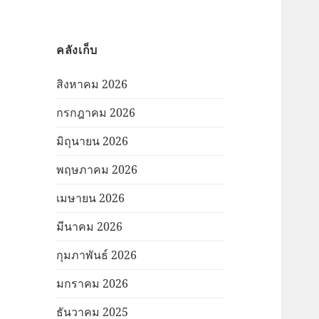
คลังเก็บ
สิงหาคม 2026
กรกฎาคม 2026
มิถุนายน 2026
พฤษภาคม 2026
เมษายน 2026
มีนาคม 2026
กุมภาพันธ์ 2026
มกราคม 2026
ธันวาคม 2025