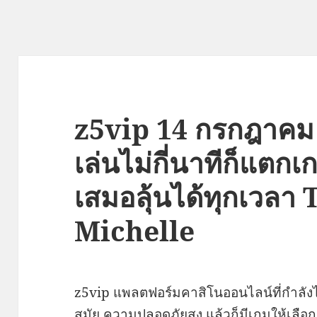
z5vip 14 กรกฎาคม 
เล่นไม่กี่นาทีก็แตก
เสมอลุ้นได้ทุกเวลา
Michelle
z5vip แพลตฟอร์มคาสิโนออนไลน์ที่กำลังได
สมัย ความปลอดภัยสูง แล้วก็มีเกมให้เลือ