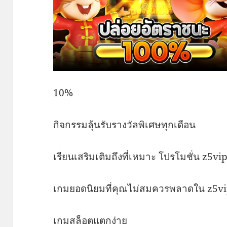
10%
กิจกรรมลุ้นรับรางวัลพิเศษทุกเดือน
เรียนเสริมเติมถึงที่เหมาะ โปรโมชั่น z5vip
เกมยอดนิยมที่คุณไม่สมควรพลาดใน z5v
เกมสล็อตแตกง่าย