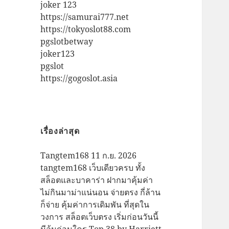
joker 123
https://samurai777.net
https://tokyoslot88.com
pgslotbetway
joker123
pgslot
https://gogoslot.asia
เรื่องล่าสุด
Tangtem168 11 ก.ย. 2026
tangtem168 เว็บเดียวครบ ทั้ง
สล็อตและบาคาร่า ฝากมาคุ้มค่า
ไม่กินมาม่าแน่นอน จ่ายตรง กี่ล้าน
ก็จ่าย คุ้มค่าการเดิมพัน ที่สุดใน
วงการ สล็อตเว็บตรง เริ่มก่อนวันนี้