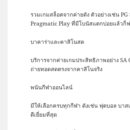
รวมเกมสล็อตจากค่ายดัง ตัวอย่างเช่น PG 
Pragmatic Play ที่มีโบนัสแตกบ่อยแล้วก็
บาคาร่าและคาสิโนสด
บริการจากค่ายเกมประสิทธิภาพอย่าง SA 
ถ่ายทอดสดตรงจากคาสิโนจริง
พนันกีฬาออนไลน์
มีให้เลือกครบทุกกีฬา ดังเช่น ฟุตบอล บาส
ดีเยี่ยมที่สุด