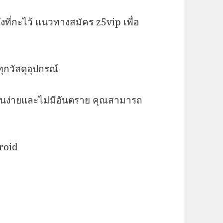
งที่กะไว้ แนวทางสมัคร z5vip เพื่อ
ุกวัสดุอุปกรณ์
านง่ายและไม่มีอันตราย คุณสามารถ
droid