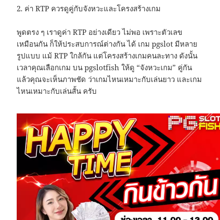
2. ค่า RTP ควรดูคู่กับจังหวะและโครงสร้างเกม
พูดตรง ๆ เราดูค่า RTP อย่างเดียว ไม่พอ เพราะตัวเลข
เหมือนกัน ก็ให้ประสบการณ์ต่างกัน ได้ เกม pgslot มีหลาย
รูปแบบ แม้ RTP ใกล้กัน แต่โครงสร้างเกมคนละทาง ดังนั้น
เวลาคุณเลือกเกม บน pgslotfish ให้ดู “จังหวะเกม” คู่กัน
แล้วคุณจะเห็นภาพชัด ว่าเกมไหนเหมาะกับเล่นยาว และเกม
ไหนเหมาะกับเล่นสั้น ครับ