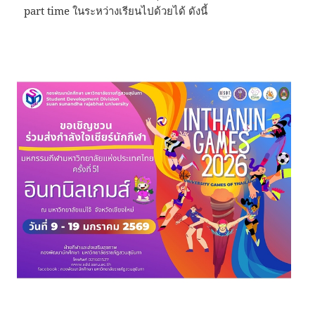
part time ในระหว่างเรียนไปด้วยได้ ดังนี้