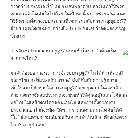
กังวลว่างบจะหมดเร็วไหม จะเล่นพลาดรึเปล่า มันทำให้พวก
เราเล่นแล้วไม่มั่นใจไปด้วย ในเนื้อหานี้ ผมจะช่วยเสนอแนะ
วิธีคิดรวมทั้งวางงบประมาณที่เหมาะสมกับการเล่นpgslot77
สำหรับคุณโดยเฉพาะอย่างยิ่ง รับประกันเลยว่าจัดแจงเจริญ
ขึ้นแน่ๆ
การจัดงบประมาณบน pg77 แบบเข้าใจง่าย จำต้องเริ่ม
จากตรงไหน?
ผมจำต้องบอกก่อนว่า การจัดงบบน pg77 ไม่ได้ทำให้คุณมี
ผลกำไรเยอะขึ้นนะครับ เพราะโน่นก็ขึ้นกับความรู้ความ
เข้าใจและก็จังหวะในการเล่นpg77 ของคุณ ณ ในเวลานั้น
ด้วย แต่การจัดงบประมาณจะช่วยทำให้คุณอยู่ในเกมได้นาน
พอโดยไม่เครียดหรือกดดันเกินไป และการตั้งกรอบงบ
ประมาณเอาไว้ก็จะมีผลให้พวกเราเล่นตามแผนได้ดิบได้ดี
ขึ้น ไม่เล่นตามอารมณ์มากเกินความจำเป็นด้วย ต้องเริ่มตรง
ไหน? มาดูกันเลย!