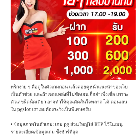
ทริกง่าย ๆ คือดูในตัวเกมก่อน แล้วค่อยดูหน้าแนะนำของเว็บ
เป็นตัวช่วย และถ้าเจอแหล่งที่ไม่ชัดเจน ก็อย่าเพิ่งเชื่อ เพราะ
ตัวเลขผิดนิดเดียว อาจทำให้คุณตัดสินใจพลาด ได้ ตอนเล่น
ใน pgslot เราเลยต้องระวังเป็นพิเศษครับ
• ข้อมูลภาพในตัวเกม: เกม pg ส่วนใหญ่ใส่ RTP ไว้ในเมนู
รายละเอียด/ข้อมูลเกม ซึ่งชัวร์ที่สุด