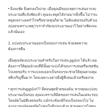
• ยิ่งงบชัด ยิ่งตกลงใจง่าย: เมื่อคุณมีขอบเขตการเล่นจากงบ
ประมาณที่แจ้งชัดแล้ว คุณจะหยุดได้ง่ายมากยิ่งขึ้น ไม่ว่าจะ
หยุดเพราะผลกำไรหรือขาดทุนก็ตาม ไม่ต้องต่อรองกับตัวเอ
งบ่อยๆเพราะเหตุว่าเราจำกัดงบประมาณเอาไว้อย่างชัดเจน
แล้วนั่นเอง
2. แบ่งงบประมาณออกเป็นรอบการเล่น ช่วยลดความ
ต้องการคืน
เมื่อคุณจัดงบประมาณสำหรับในการเล่น pgslot ได้แล้ว ผม
ต้องการให้คุณนำงบที่มีนั้นมาแบ่งได้รอบการเล่นหรือเซสชัน
ไปเลยขอรับ การแบ่งงบออกเป็นรอบๆจะช่วยให้คุณควบคุม
สติเจริญขึ้นมาก โดยเฉพาะอย่างยิ่งผู้ที่เล่นแล้วเครียดง่าย
• ทุกการเล่นpgslot77 มีตอนสุดท้ายของมัน: หากคุณแบ่งงบ
ประมาณเป็นรอบ คุณจะทราบลิมิตของการเล่นในแต่ละรอบ
โดยอัตโนมัติเลยขอรับ แม้กระทั่งแพ้ก็จบเป็นรอบๆไป ไม่
ลากอารมณ์หงุดหงิดไปต่อในอีกรอบด้วย ช่วยลดการไล่ทุน