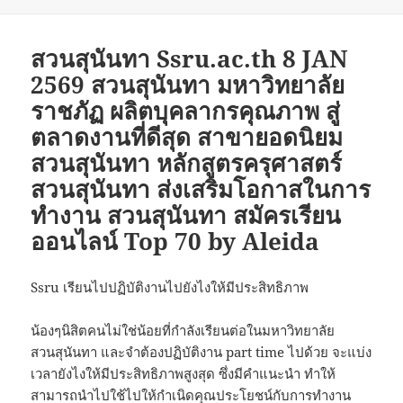
เมื่อ
หมู่
กำกับ
สวนสุนันทา Ssru.ac.th 8 JAN
2569 สวนสุนันทา มหาวิทยาลัย
ราชภัฏ ผลิตบุคลากรคุณภาพ สู่
ตลาดงานที่ดีสุด สาขายอดนิยม
สวนสุนันทา หลักสูตรครุศาสตร์
สวนสุนันทา ส่งเสริมโอกาสในการ
ทำงาน สวนสุนันทา สมัครเรียน
ออนไลน์ Top 70 by Aleida
Ssru เรียนไปปฏิบัติงานไปยังไงให้มีประสิทธิภาพ
น้องๆนิสิตคนไม่ใช่น้อยที่กำลังเรียนต่อในมหาวิทยาลัย
สวนสุนันทา และจำต้องปฏิบัติงาน part time ไปด้วย จะแบ่ง
เวลายังไงให้มีประสิทธิภาพสูงสุด ซึ่งมีคำแนะนำ ทำให้
สามารถนำไปใช้ไปให้กำเนิดคุณประโยชน์กับการทำงาน