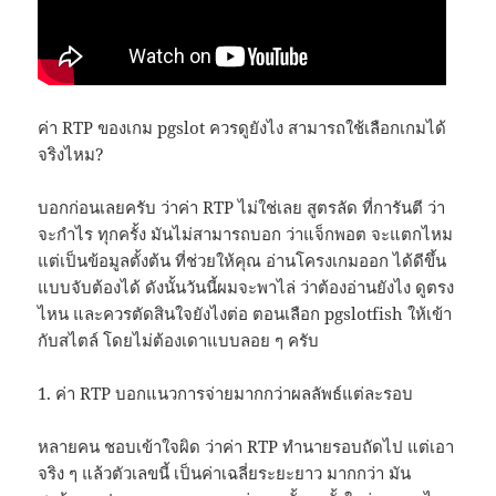
ค่า RTP ของเกม pgslot ควรดูยังไง สามารถใช้เลือกเกมได้
จริงไหม?
บอกก่อนเลยครับ ว่าค่า RTP ไม่ใช่เลย สูตรลัด ที่การันตี ว่า
จะกำไร ทุกครั้ง มันไม่สามารถบอก ว่าแจ็กพอต จะแตกไหม
แต่เป็นข้อมูลตั้งต้น ที่ช่วยให้คุณ อ่านโครงเกมออก ได้ดีขึ้น
แบบจับต้องได้ ดังนั้นวันนี้ผมจะพาไล่ ว่าต้องอ่านยังไง ดูตรง
ไหน และควรตัดสินใจยังไงต่อ ตอนเลือก pgslotfish ให้เข้า
กับสไตล์ โดยไม่ต้องเดาแบบลอย ๆ ครับ
1. ค่า RTP บอกแนวการจ่ายมากกว่าผลลัพธ์แต่ละรอบ
หลายคน ชอบเข้าใจผิด ว่าค่า RTP ทำนายรอบถัดไป แต่เอา
จริง ๆ แล้วตัวเลขนี้ เป็นค่าเฉลี่ยระยะยาว มากกว่า มัน