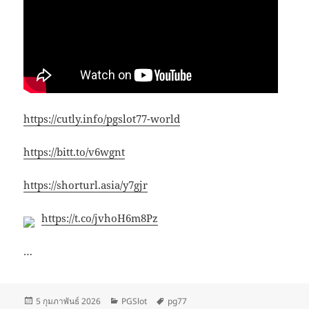
https://cutly.info/pgslot77-world
https://bitt.to/v6wgnt
https://shorturl.asia/y7gjr
https://t.co/jvhoH6m8Pz
…
เขียน
หมวด
ป้าย
5 กุมภาพันธ์ 2026
PGSlot
pg77