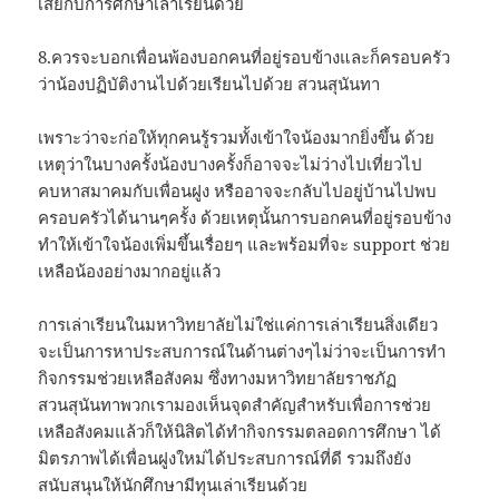
เสียกับการศึกษาเล่าเรียนด้วย
8.ควรจะบอกเพื่อนพ้องบอกคนที่อยู่รอบข้างและก็ครอบครัว
ว่าน้องปฏิบัติงานไปด้วยเรียนไปด้วย สวนสุนันทา
เพราะว่าจะก่อให้ทุกคนรู้รวมทั้งเข้าใจน้องมากยิ่งขึ้น ด้วย
เหตุว่าในบางครั้งน้องบางครั้งก็อาจจะไม่ว่างไปเที่ยวไป
คบหาสมาคมกับเพื่อนฝูง หรืออาจจะกลับไปอยู่บ้านไปพบ
ครอบครัวได้นานๆครั้ง ด้วยเหตุนั้นการบอกคนที่อยู่รอบข้าง
ทำให้เข้าใจน้องเพิ่มขึ้นเรื่อยๆ และพร้อมที่จะ support ช่วย
เหลือน้องอย่างมากอยู่แล้ว
การเล่าเรียนในมหาวิทยาลัยไม่ใช่แค่การเล่าเรียนสิ่งเดียว
จะเป็นการหาประสบการณ์ในด้านต่างๆไม่ว่าจะเป็นการทำ
กิจกรรมช่วยเหลือสังคม ซึ่งทางมหาวิทยาลัยราชภัฏ
สวนสุนันทาพวกเรามองเห็นจุดสำคัญสำหรับเพื่อการช่วย
เหลือสังคมแล้วก็ให้นิสิตได้ทำกิจกรรมตลอดการศึกษา ได้
มิตรภาพได้เพื่อนฝูงใหม่ได้ประสบการณ์ที่ดี รวมถึงยัง
สนับสนุนให้นักศึกษามีทุนเล่าเรียนด้วย