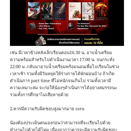
เช่น มีเวลาข้างหลังเลิกเรียนตอน16.30 น. อาบน้ำเตรียม
ความพร้อมสำหรับไปดำเนินงานเวลา 17:00 น. จนกระทั่ง
22:00 น .กลับมาอาบน้ำเตรียมพร้อมนอนเพื่อไปเรียนในช่วง
เวลาเช้า รวมทั้งมีวันหยุดให้ร่างกายได้พักผ่อนบ้าง ถ้าเกิด
ดำเนินการ part time ที่ไม่หนักจนเกินไป รวมทั้งเวลามี
ความเหมาะสม จะก่อให้น้องๆดำเนินการได้อย่างสมรรถนะ
รวมทั้งการศึกษาไม่เสียหายด้วย
2.ควรมีความรับผิดชอบสูงมากมาย ssru
น้องต้องประเมินตนเองก่อนว่าสามารถที่จะเรียนไปด้วย
ทำงานไปด้วยได้ไหม เนื่องจากว่าควรจะมีความรับผิดชอบ