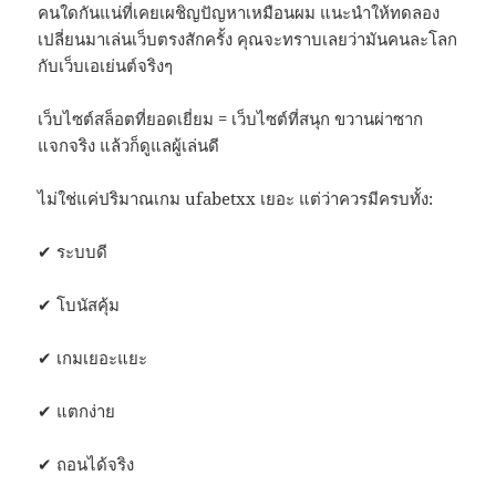
คนใดกันแน่ที่เคยเผชิญปัญหาเหมือนผม แนะนำให้ทดลอง
เปลี่ยนมาเล่นเว็บตรงสักครั้ง คุณจะทราบเลยว่ามันคนละโลก
กับเว็บเอเย่นต์จริงๆ
เว็บไซต์สล็อตที่ยอดเยี่ยม = เว็บไซต์ที่สนุก ขวานผ่าซาก
แจกจริง แล้วก็ดูแลผู้เล่นดี
ไม่ใช่แค่ปริมาณเกม ufabetxx เยอะ แต่ว่าควรมีครบทั้ง:
✔ ระบบดี
✔ โบนัสคุ้ม
✔ เกมเยอะแยะ
✔ แตกง่าย
✔ ถอนได้จริง