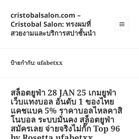
cristobalsalon.com –
Cristobal Salon: ทรงผมที่
สวยงามและบริการสปาชั้นนำ
เมนู
และวิด
เจ็ต
ป้ายกำกับ:
ufabetxx
สล็อตยูฟ่า 28 JAN 25 เกมยูฟ่า
เว็บแทงบอล อันดับ 1 ของไทย
แคชแบค 5% ราคาบอลไหลคาสิ
โนบอล ระบบมั่นคง สล็อตยูฟ่า
สมัครเลย จ่ายจริงไม่กั๊ก Top 96
by Rosetta ufabetxx