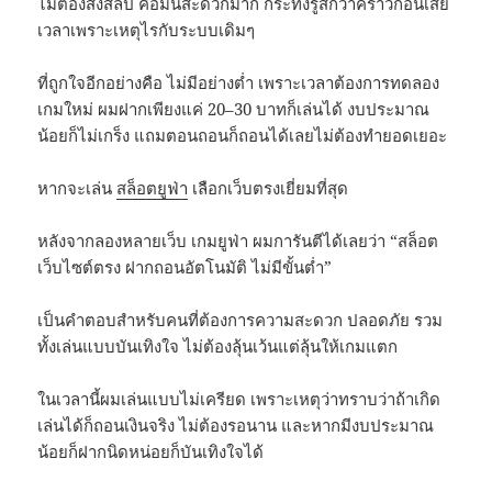
ไม่ต้องส่งสลิป คือมันสะดวกมาก กระทั่งรู้สึกว่าคราวก่อนเสีย
เวลาเพราะเหตุไรกับระบบเดิมๆ
ที่ถูกใจอีกอย่างคือ ไม่มีอย่างต่ำ เพราะเวลาต้องการทดลอง
เกมใหม่ ผมฝากเพียงแค่ 20–30 บาทก็เล่นได้ งบประมาณ
น้อยก็ไม่เกร็ง แถมตอนถอนก็ถอนได้เลยไม่ต้องทำยอดเยอะ
หากจะเล่น
สล็อตยูฟ่า
เลือกเว็บตรงเยี่ยมที่สุด
หลังจากลองหลายเว็บ เกมยูฟ่า ผมการันตีได้เลยว่า “สล็อต
เว็บไซต์ตรง ฝากถอนอัตโนมัติ ไม่มีขั้นต่ำ”
เป็นคำตอบสำหรับคนที่ต้องการความสะดวก ปลอดภัย รวม
ทั้งเล่นแบบบันเทิงใจ ไม่ต้องลุ้นเว้นแต่ลุ้นให้เกมแตก
ในเวลานี้ผมเล่นแบบไม่เครียด เพราะเหตุว่าทราบว่าถ้าเกิด
เล่นได้ก็ถอนเงินจริง ไม่ต้องรอนาน และหากมีงบประมาณ
น้อยก็ฝากนิดหน่อยก็บันเทิงใจได้