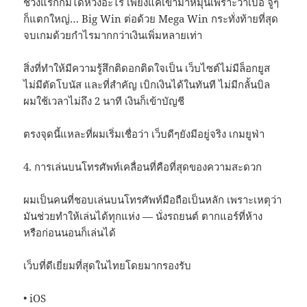
ช่วงแรกก็มิได้หวังอะไร เพียงแค่เข้ามาหมุนเพราะว่าเบื่อ จู่ๆ
ก็แตกใหญ่… Big Win ต่อด้วย Mega Win กระทั่งท้ายที่สุด
จบเกมด้วยกำไรมากกว่าเงินเพิ่มหลายเท่า
สิ่งที่ทำให้มีความรู้สึกติดอกติดใจเป็น เว็บไซต์ไม่มีล็อกยูส
ไม่มีตัดโบนัส และที่สำคัญ เบิกเงินได้ในทันที ไม่มีกลั้นบิล
ผมใช้เวลาไม่ถึง 2 นาที เงินก็เข้าบัญชี
ตรงจุดนี้แหละที่ผมเริ่มเชื่อว่า เว็บดีๆยังมีอยู่จริง เกมยูฟ่า
4. การเล่นบนโทรศัพท์เคลื่อนที่คือที่สุดของความสะดวก
ผมเป็นคนที่ชอบเล่นบนโทรศัพท์มือถือเป็นหลัก เพราะเหตุว่า
มันช่วยทำให้เล่นได้ทุกแห่ง — นั่งรถยนต์ ตากแอร์ที่ห้าง
หรือก่อนนอนก็เล่นได้
เว็บที่ดีเยี่ยมที่สุดในไทยโดยมากรองรับ
• iOS