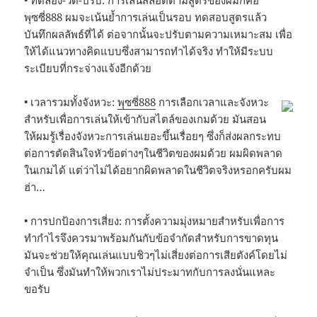
• ทดลอง-วัด-ปรับ: การเล่นสล็อตตามสูตรของผมก็คือ
พุซซี่888 ผมจะเน้นย้ำการเล่นเป็นรอบ ทดสอบสูตรแล้ว
บันทึกผลลัพธ์ที่ได้ ต่อจากนั้นจะปรับตามความเหมาะสม เพื่อ
ให้ได้แนวทางคิดแบบซึ่งสามารถทำได้จริง ทำให้มีระบบ
ระเบียบที่กระจ่างแจ้งอีกด้วย
• เวลารวมทั้งจังหวะ:
พุซซี่888
การเลือกเวลาและจังหวะ
สำหรับเพื่อการเล่นให้เข้ากับสไตล์ของเกมด้วย มันสอน
ให้ผมรู้เรื่องจังหวะการเล่นเยอะขึ้นเรื่อยๆ ซึ่งก็ส่งผลกระทบ
ต่อการตัดสินใจหัวข้อต่างๆในชีวิตของผมด้วย ผมผิดพลาด
ในเกมได้ แต่ว่าไม่ได้อยากผิดพลาดในชีวิตจริงหรอกครับผม
ฮ่า…
• การปกป้องการเสี่ยง: การตั้งความมุ่งหมายสำหรับเพื่อการ
ทำกำไรจึงควรมาพร้อมกันกับข้อจำกัดสำหรับการขาดทุน
มันจะช่วยให้คุณเล่นแบบชิวๆไม่เสี่ยงต่อการเสียตังค์โดยไม่
จำเป็น ซึ่งมันทำให้พวกเราไม่ประมาทกับการลงนั่นแหละ
ขอรับ