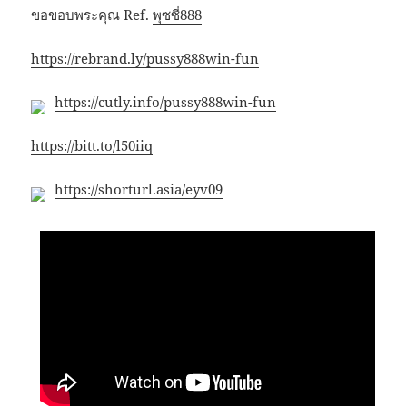
ขอขอบพระคุณ Ref.
พุซซี่888
https://rebrand.ly/pussy888win-fun
https://cutly.info/pussy888win-fun
https://bitt.to/l50iiq
https://shorturl.asia/eyv09