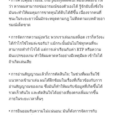
• การควบคุมอารมณ์: เกม pussy888win สอนให้ผมเข้าใจ
ว่า หากผมสามารถข่มอารมณ์ของตัวเองได้ รู้จักยับยั้งชั่งใจ
มันจะทำให้ผมคุมการขาดทุนได้ดิบได้ดีขึ้น เนื่องจากคนที่
ชนะในระยะยาวนั้นมักจะหยุดตามกฎ ไม่ติดตามเบทด้วยอา
รมณ์เด็ดขาด
• การจัดการความมุ่งหวัง: พวกเราเล่นเกมสล็อต เราก็หวังจะ
ได้กำไรใช่ไหมล่ะขอรับ? แม้กระนั้นมันไม่ใช่ทุกคนที่จะ
สามารถทำกำไรได้ แต่การเล่าเรียนกับค่า RTP หรือความ
ผันแปรของเกม ทำให้ผมคาดหวังอย่างมีเหตุมีผล เข้าใจได้
ถ้าเกิดเล่นเสีย
• การอ่านสัญญาณแล้วก็การตัดสินใจ: ในช่วงที่ผมเริ่มใช้
แนวทางเข้ามาเล่น ผมได้ฝึกซ้อมในเรื่องที่เกี่ยวข้องกับการ
อ่านสัญญาณของเกม ซึ่งมันก็ทำให้ผมรับข้อมูลที่เกิดขึ้นได้
รวดเร็วทันใจ และตัดสินใจได้อย่างเที่ยงตรงเพิ่มมากขึ้น
ภายในระยะเวลาสั้นๆ
• การยินยอมรับความไม่แน่นอน: มันก็ดังการจัดการกับ