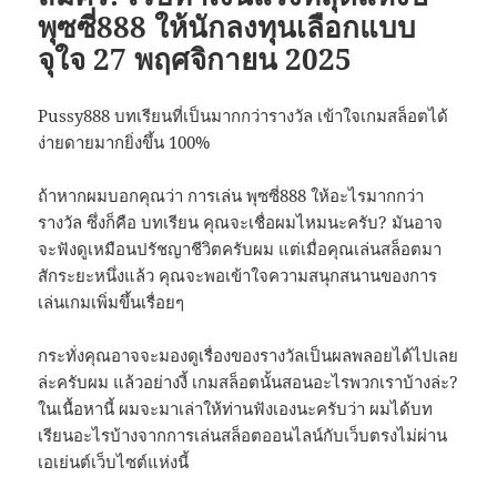
พุซซี่888 ให้นักลงทุนเลือกแบบ
จุใจ 27 พฤศจิกายน 2025
Pussy888 บทเรียนที่เป็นมากกว่ารางวัล เข้าใจเกมสล็อตได้
ง่ายดายมากยิ่งขึ้น 100%
ถ้าหากผมบอกคุณว่า การเล่น พุซซี่888 ให้อะไรมากกว่า
รางวัล ซึ่งก็คือ บทเรียน คุณจะเชื่อผมไหมนะครับ? มันอาจ
จะฟังดูเหมือนปรัชญาชีวิตครับผม แต่เมื่อคุณเล่นสล็อตมา
สักระยะหนึ่งแล้ว คุณจะพอเข้าใจความสนุกสนานของการ
เล่นเกมเพิ่มขึ้นเรื่อยๆ
กระทั่งคุณอาจจะมองดูเรื่องของรางวัลเป็นผลพลอยได้ไปเลย
ล่ะครับผม แล้วอย่างงี้ เกมสล็อตนั้นสอนอะไรพวกเราบ้างล่ะ?
ในเนื้อหานี้ ผมจะมาเล่าให้ท่านฟังเองนะครับว่า ผมได้บท
เรียนอะไรบ้างจากการเล่นสล็อตออนไลน์กับเว็บตรงไม่ผ่าน
เอเย่นต์เว็บไซต์แห่งนี้