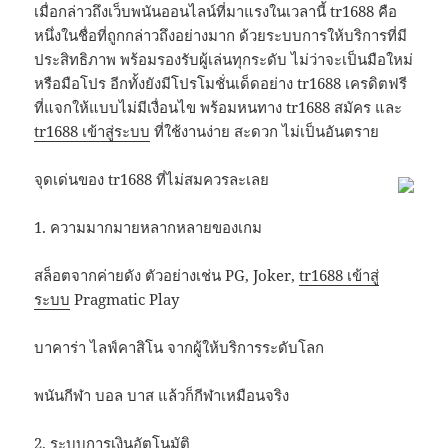
เมื่อกล่าวถึงเว็บพนันออนไลน์ที่มาแรงในเวลานี้ tr1688 คือ
หนึ่งในชื่อที่ถูกกล่าวถึงอย่างมาก ด้วยระบบการให้บริการที่มี
ประสิทธิภาพ พร้อมรองรับผู้เล่นทุกระดับ ไม่ว่าจะเป็นมือใหม่
หรือมือโปร อีกทั้งยังมีโปรโมชั่นเด็ดอย่าง tr1688 เครดิตฟรี
ที่แจกให้แบบไม่มีเงื่อนไข พร้อมหนทาง tr1688 สมัคร และ
tr1688 เข้าสู่ระบบ
ที่ใช้งานง่าย สะดวก ไม่เป็นอันตราย
จุดเด่นของ tr1688 ที่ไม่สมควรละเลย
1. ความมากมายหลากหลายของเกม
สล็อตจากค่ายดัง ตัวอย่างเช่น PG, Joker,
tr1688 เข้าสู่
ระบบ
Pragmatic Play
บาคาร่า ไลฟ์คาสิโน จากผู้ให้บริการระดับโลก
พนันกีฬา บอล บาส แล้วก็กีฬาเหมือนจริง
2. ระบบการเงินอัตโนมัติ