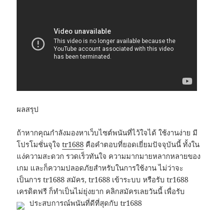
ผลสรุป
ถ้าหากคุณกำลังมองหาเว็บไซต์พนันที่ไว้ใจได้ ใช้งานง่าย มี
โปรโมชั่นจุใจ
tr1688
คือคำตอบที่ยอดเยี่ยมปัจจุบันนี้ ทั้งใน
แง่ความสะดวก รวดเร็วทันใจ ความมากมายหลากหลายของ
เกม และก็ความปลอดภัยสำหรับในการใช้งาน ไม่ว่าจะ
เป็นการ tr1688 สมัคร, tr1688 เข้าระบบ หรือรับ tr1688
เครดิตฟรี ก็ทำเป็นไม่ยุ่งยาก คลิกสมัครเลยวันนี้ เพื่อรับ
ประสบการณ์พนันที่ดีที่สุดกับ tr1688