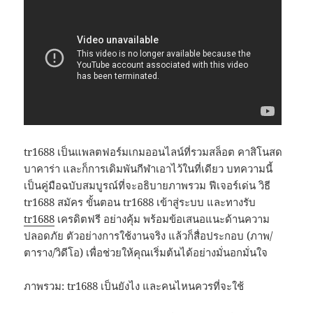
tr1688 เป็นแพลตฟอร์มเกมออนไลน์ที่รวมสล็อต คาสิโนสด
บาคาร่า และก็การเดิมพันกีฬาเอาไว้ในที่เดียว บทความนี้
เป็นคู่มือฉบับสมบูรณ์ที่จะอธิบายภาพรวม ฟีเจอร์เด่น วิธี
tr1688 สมัคร ขั้นตอน tr1688 เข้าสู่ระบบ และทางรับ
tr1688
เครดิตฟรี อย่างคุ้ม พร้อมข้อเสนอแนะด้านความ
ปลอดภัย ตัวอย่างการใช้งานจริง แล้วก็สื่อประกอบ (ภาพ/
ตาราง/วิดีโอ) เพื่อช่วยให้คุณเริ่มต้นได้อย่างมั่นอกมั่นใจ
ภาพรวม: tr1688 เป็นยังไง และคนไหนควรที่จะใช้