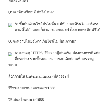
ทดลองสมัคร
Q: เครดิตฟรีถอนได้จริงไหม?
A: ขึ้นกับเงื่อนไขโปรโมชั่น แม้ทำยอดเทิร์นโอเวอร์ครบ
ตามที่ได้กำหนด ก็สามารถถอนผลกำไรจากเครดิตฟรีได้
Q: จะทราบได้ยังไงว่าเว็บไซต์ไม่มีอันตราย?
A: ตรวจดู HTTPS, รีวิวจากผู้เล่นจริง, ช่องทางการติดต่อ
ที่กระจ่าง รวมทั้งทดลองฝากยอดเล็กก่อนเพื่อตรวจดู
ระบบ
ลิงก์ภายใน (Internal links) ที่ควรจะมี
รีวิวระบบฝาก-ถอนของ tr1688
วิธีเล่นสล็อตบน tr1688