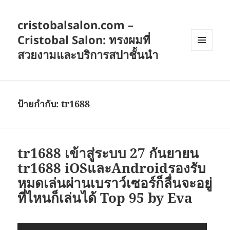
cristobalsalon.com –
Cristobal Salon: ทรงผมที่
สวยงามและบริการสปาชั้นนำ
เมนู
และวิด
เจ็ต
ป้ายกำกับ:
tr1688
tr1688 เข้าสู่ระบบ 27 กันยายน
tr1688 iOSและAndroidรองรับ
หมดเล่นผ่านเบราว์เซอร์ก็ลื่นจะอยู่
ที่ไหนก็เล่นได้ Top 95 by Eva