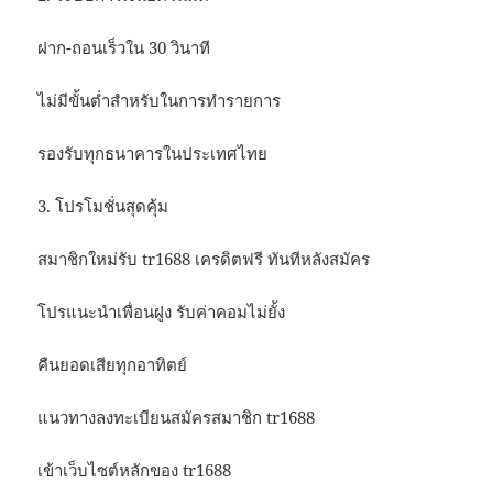
ฝาก-ถอนเร็วใน 30 วินาที
ไม่มีขั้นต่ำสำหรับในการทำรายการ
รองรับทุกธนาคารในประเทศไทย
3. โปรโมชั่นสุดคุ้ม
สมาชิกใหม่รับ tr1688 เครดิตฟรี ทันทีหลังสมัคร
โปรแนะนำเพื่อนฝูง รับค่าคอมไม่ยั้ง
คืนยอดเสียทุกอาทิตย์
แนวทางลงทะเบียนสมัครสมาชิก tr1688
เข้าเว็บไซต์หลักของ tr1688