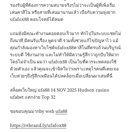
รองรับผู้ที่ต้องการความสบายจริงๆไม่ว่าจะเป็นผู้ที่เพิ่งเริ่ม
เล่นคาสิโน หรือสายที่เล่นมานานแล้ว เบื่อกับความยุ่งยาก
ufafox88 ตอบโจทย์ได้หมด
แถมยังมีคณะทำงานคอยตอบเร็วมาก ทักไปในระบบแชทไม่
ถึงนาที มีคนรับเรื่อง พูดจาดี รวมทั้งช่วยแก้ไขปัญหาไว แม้
คุณกำลังมองหาเว็บไซต์ufafox88คาสิโนที่ครบถ้วนบริบูรณ์
ระบบดี ใช้งานง่าย และไม่ทำให้มีความรู้สึกว่าถูกบีบให้ฝาก
โดยไม่จำเป็น ผมว่า ufafox88 เป็นเว็บที่ควรจะทดลองใช้
ด้วยตัวเอง แล้วคุณจะเข้าจิตใจว่าเพราะเหตุไรคนที่เคยเจอ
เว็บห่วยๆถึงรู้สึกเหมือนได้ปลดล็อกเมื่อเปลี่ยนมาเล่นที่นี่
สล็อตเว็บใหญ่ ufa88 14 NOV 2025 Hudson casino
ufabet แตกง่าย Top 32
ขอขอบคุณมากby web
ufa88
https://rebrand.ly/ufafox88