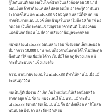
ผู้ใดกันแน่ที่เคยเจอเว็บไซต์ฝากเงินแล้วต้องคอย 10 นาที
ถอนเงินแล้วจำต้องแคปสลิปส่งแอดมิน อาจจะรู้ดีว่ามันน่า
ระอาแค่ไหน แต่ ufafox88 ขจัดปัญหาเหล่านี้ทิ้งหมด ผม
ฝากเงินผ่านแอปแบงค์ เงินเข้ายูสในเวลาไม่ถึง 10 วินาที พอ
กดถอน เงินก็กระดอนเข้าบัญชีธนาคารทันที ไม่ต้องคอย
แอดมินกดยืนยัน ไม่มีความเสี่ยงว่าข้อมูลจะตกหล่น
ผมทดลองufafox88 ถอนหลายรอบ ทั้งยังยอดเล็กและยอด
ที่มากกว่า 10,000 บาท ระบบก็ยังดำเนินงานได้ไวไม่มีสะดุด
ซึ่งนั่นทำให้ผมเชื่อมั่นได้ว่า เว็บนี้มิได้แค่ดูดีช่วงแรก แม้
กระนั้นระบบเขาแข็งแรงจริง
ความมากมายของเกมใน ufafox88 ที่ทำให้ท่านไม่เบื่อแม้
จะเล่นทุกวี่วัน
ผมเป็นผู้ที่เบื่อง่าย ถ้าเกิดเว็บไหนมีเกมให้เลือกน้อยหรือ
จำกัดอยู่แค่ไม่กี่ค่าย ผมจะเล่นได้ไม่นาน แม้กระนั้น
ufafox88 จัดหนักจัดเต็มแบบไม่กั๊ก อีกทั้งสล็อต คาสิโนสด
พนันบอล ยิงปลา และอื่นๆอีกเพียบ