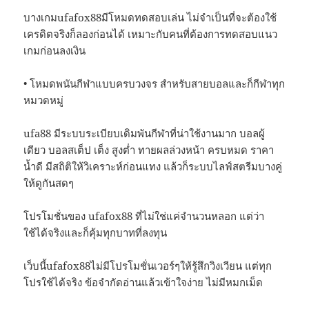
บางเกมufafox88มีโหมดทดสอบเล่น ไม่จำเป็นที่จะต้องใช้
เครดิตจริงก็ลองก่อนได้ เหมาะกับคนที่ต้องการทดสอบแนว
เกมก่อนลงเงิน
• โหมดพนันกีฬาแบบครบวงจร สำหรับสายบอลและก็กีฬาทุก
หมวดหมู่
ufa88 มีระบบระเบียบเดิมพันกีฬาที่น่าใช้งานมาก บอลผู้
เดียว บอลสเต็ป เต็ง สูงต่ำ ทายผลล่วงหน้า ครบหมด ราคา
น้ำดี มีสถิติให้วิเคราะห์ก่อนแทง แล้วก็ระบบไลฟ์สตรีมบางคู่
ให้ดูกันสดๆ
โปรโมชั่นของ ufafox88 ที่ไม่ใช่แค่จำนวนหลอก แต่ว่า
ใช้ได้จริงและก็คุ้มทุกบาทที่ลงทุน
เว็บนี้ufafox88ไม่มีโปรโมชั่นเวอร์ๆให้รู้สึกวิงเวียน แต่ทุก
โปรใช้ได้จริง ข้อจำกัดอ่านแล้วเข้าใจง่าย ไม่มีหมกเม็ด