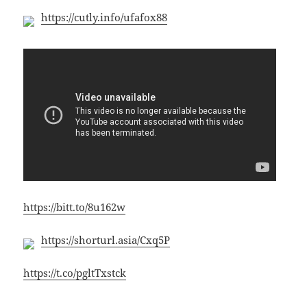
https://cutly.info/ufafox88
https://bitt.to/8u162w
https://shorturl.asia/Cxq5P
https://t.co/pgltTxstck
…