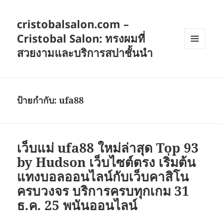
cristobalsalon.com –
Cristobal Salon: ทรงผมที่
สวยงามและบริการสปาชั้นนำ
เมนู
และวิด
เจ็ต
ป้ายกำกับ:
ufa88
เว็บแม่ ufa88 ใหม่ล่าสุด Top 93
by Hudson เว็บไซต์ตรง เริ่มต้น
แทงบอลออนไลน์กับเว็บคาสิโน
ครบวงจร บริการครบทุกเกม 31
ธ.ค. 25 พนันออนไลน์